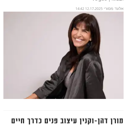
אלעד מסורי
12.17.2025 14:42
מורן דהן-וקנין עיצוב פנים כדרך חיים