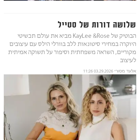
שלושה דורות של סטייל
הבוטיק של KayLee &Rose מביא את עולם תכשיטי
היוקרה במחירי סיטונאות ללב בוורלי הילס עם עיצובים
מקוריים, השראה משפחתית וסיפור על תשוקה אמיתית
לעיצוב
אלעד מסורי
03.29.2026 11:26