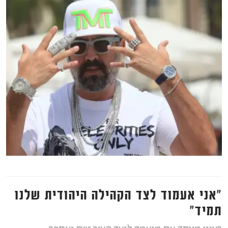
״אני אעמוד לצד הקהילה היהודית שלנו
תמיד"