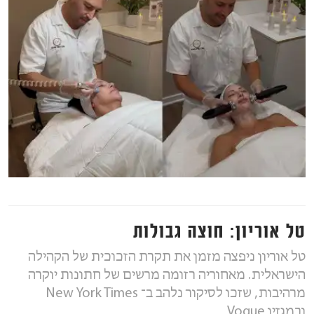
טל אוריון: חוצה גבולות
טל אוריון ניפצה מזמן את תקרת הזכוכית של הקהילה
הישראלית. מאחוריה רזומה מרשים של חתונות יוקרה
מרהיבות, שזכו לסיקור נלהב ב־ New York Times
ובמגזין Vogue