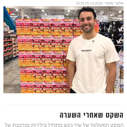
אלעד מסורי
05.13.2026 10:33
השקט שאחרי השערה
המסע המטלטל של שיר נקש מתחיל בילדות מורכבת של