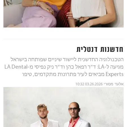
חדשנות דנטלית
הטכנולוגיה החדשנית ליישור שיניים שפותחה בישראל
מגיעה ל-LA: ד״ר רפאל כהן וד״ר ניק נפיסי מ-LA Dental
Experts מביאים לעיר פתרונות מתקדמים, טיפו
אלעד מסורי
03.26.2026 10:32