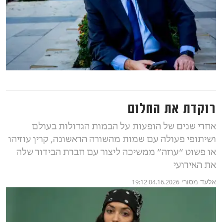
רוקדת את החלום
אחרי שנים של הופעות על הבמות הגדולות בעולם
ושיתופי פעולה עם שמות מהשורה הראשונה, קרין עוזיהו
או פשוט “עוזה” ממשיכה ליצור עם חברת הבידור שלה
את האירועי
אלעד מסורי
04.16.2026 19:12