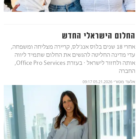
החלום הישראלי החדש
אחרי 18 שנים בלוס אנג׳לס, קריירה מצליחה ומשפחה,
עדי מדינה החליטה להגשים את החלום שתמיד ליווה
אותה ולחזור לישראל ⋅ בעזרת Office Pro Services,
החברה
אלעד מסורי
05.21.2026 09:17