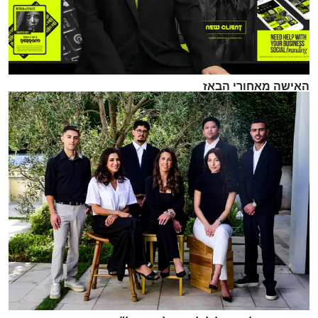
האישה מאחורי הבאז