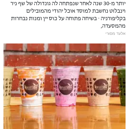
יותר מ-30 שנה לאחר שנפתחה לה גונדולה של שף ניר
וינבלוט נחשבת למוסד אוכל יהודי מהמובילים
בקליפורניה ⋅ בשיחה פתוחה על כוס יין ומנות נבחרות
מהמסעדה,
אלעד מסורי