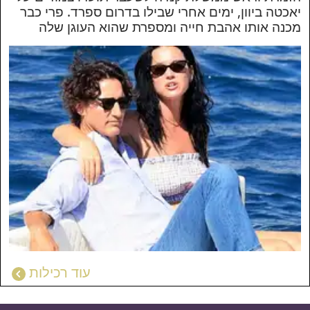
יאכטה ביוון, ימים אחרי שבילו בדרום ספרד. פרי כבר
מכנה אותו אהבת חייה ומספרת שהוא העוגן שלה
עוד
רכילות