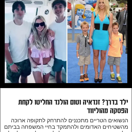
ילד בדרך? זנדאיה וטום הולנד החליטו לקחת
הפסקה מהוליווד
הנשואים הטריים מתכננים להתרחק לתקופה ארוכה
מהשטיחים האדומים ולהתמקד בחיי המשפחה בביתם