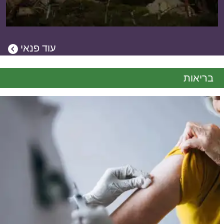
עוד
פנאי
בריאות