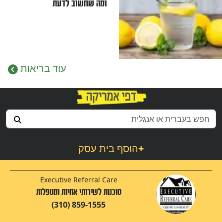
ומה שחשוב לדעת
עוד
בריאות
+
הוסף בית עסק
Executive Referral Care
סוכנות לשירותי אחיות ומטפלות
(310) 859-1555