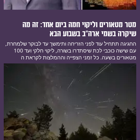
מטר מטאורים וליקוי חמה ביום אחד: זה מה
שיקרה בשמי ארה"ב בשבוע הבא
החגיגה תתחיל עוד לפני הזריחה ותימשך עד לבוקר שלמחרת,
עם שישה כוכבי לכת שיסתדרו בשורה, ליקוי חלקי ועד 100
מטאורים בשעה. כל זמני הצפייה וההמלצות לקראת ה