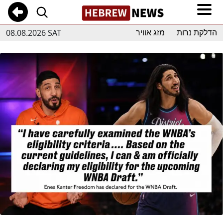
08.08.2026 SAT
הדלקת נרות
מזג אוויר