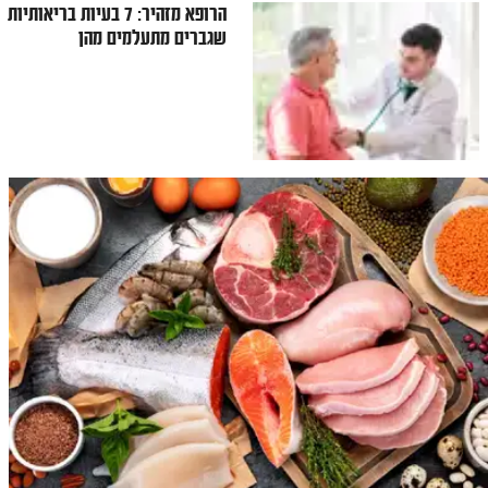
הרופא מזהיר: 7 בעיות בריאותיות
שגברים מתעלמים מהן