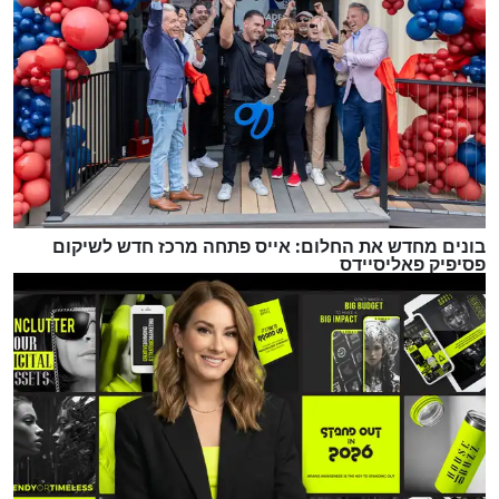
בונים מחדש את החלום: אייס פתחה מרכז חדש לשיקום
פסיפיק פאליסיידס