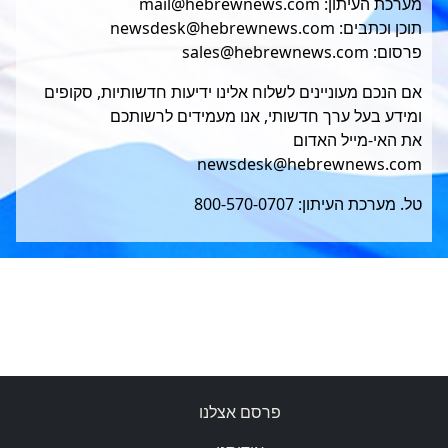
מערכת העיתון: mail@hebrewnews.com
תוכן וכתבים: newsdesk@hebrewnews.com
פרסום: sales@hebrewnews.com
אם הנכם מעוניינים לשלוח אלינו ידיעות חדשותיות, סקופים
ומידע בעל ערך חדשותי, אנו מעמידים לרשותכם
את האי-מייל האדום
newsdesk@hebrewnews.com
טל. מערכת העיתון: 800-570-0707
פרסם אצלנו