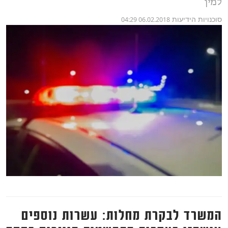
למין
סוכנויות הידיעות
06.02.2018 04:29
המשרד לבקרת מחלות: עשרות נוספים