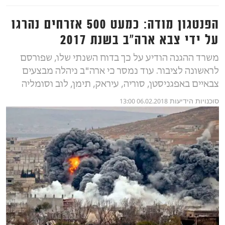
הפנטגון מודה: כמעט 500 אזרחים נהרגו
על ידי צבא ארה"ב בשנת 2017
משרד ההגנה הודיע על כך בדוח השנתי שלו, שפורסם
לראשונה לציבור. עוד נמסר כי ארה"ב ניהלה מבצעים
צבאיים באפגניסטן, סוריה, עיראק, תימן, לוב וסומליה
סוכנויות הידיעות
06.02.2018 13:00