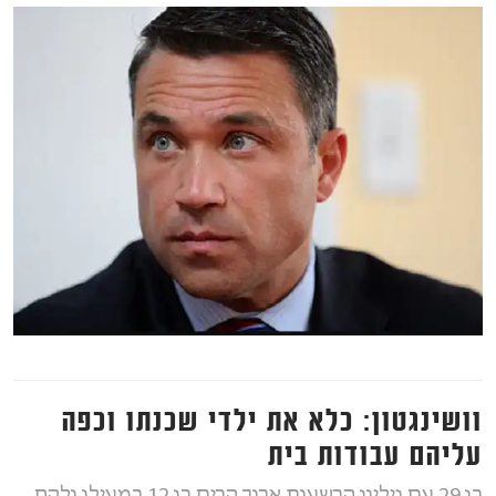
וושינגטון: כלא את ילדי שכנתו וכפה
עליהם עבודות בית