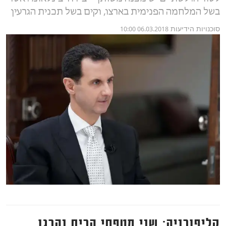
בשל המלחמה הפנימית בארצו, וקים בשל תכנית הגרעין
סוכנויות הידיעות
06.03.2018 10:00
קליפורניה: שני מטפסי הרים נהרגו