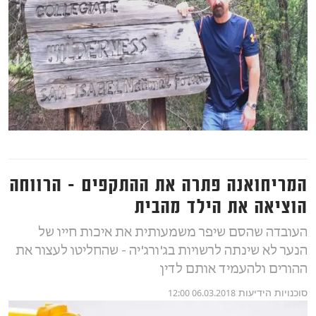
המריחואנה פתרה את ההתקפים - הרווחה
הוציאה את הילד מהבית
העובדה שהסם שיפר משמעותית את איכות חייו של
הנער לא שינתה לרשויות בג'ורג'יה - שהחליטו לעצור את
ההורים ולהעמיד אותם לדין
סוכנויות הידיעות
06.03.2018 12:00