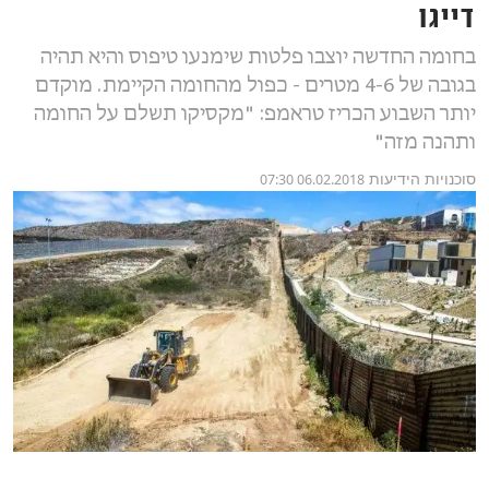
דייגו
בחומה החדשה יוצבו פלטות שימנעו טיפוס והיא תהיה
בגובה של 4-6 מטרים - כפול מהחומה הקיימת. מוקדם
יותר השבוע הכריז טראמפ: "מקסיקו תשלם על החומה
ותהנה מזה"
סוכנויות הידיעות
06.02.2018 07:30