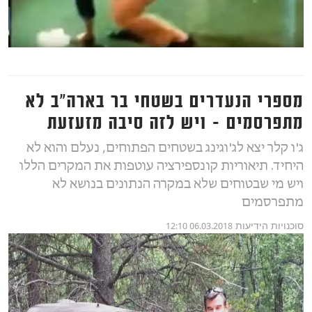
מספרי הנעדרים בשטחי בר בארה"ב לא
מתפרסמים - ויש לזה סיבה מזעזעת
ג'ו קלר יצא לג'וגינג בשטחים הפתוחים, נעלם והוא לא
היחיד. תיאוריות קונספירציה עוטפות את המקרים הללו
ויש מי שבטוחים שלא במקרה הנתונים בנושא לא
מתפרסמים
סוכנויות הידיעות
06.03.2018 12:10