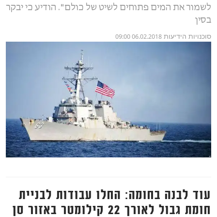
לשמור את המים פתוחים לשיט של כולם". הודיע כי יבקר
בסין
סוכנויות הידיעות
06.02.2018 09:00
עוד לבנה בחומה: החלו עבודות לבניית
חומת גבול לאורך 22 קילומטר באזור סן