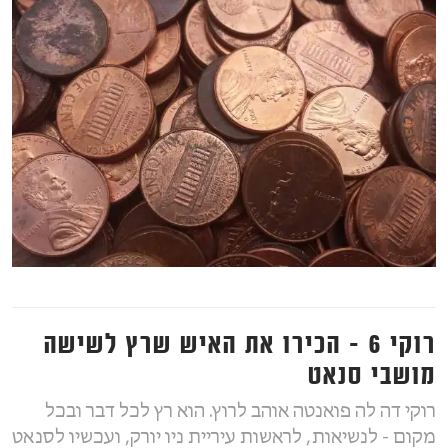
רוקי 6 - הכירו את האיש שרץ לשישה
מושבי סנאט
רוקי דה לה פואנטה אוהב לרוץ. הוא רץ לכל דבר ובכל
מקום - לנשיאות, לראשות עיריית ניו יורק, ועכשיו לסנאט