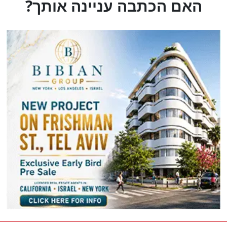
?האם הכתבה עניינה אותך