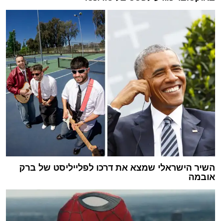
השיר הישראלי שמצא את דרכו לפלייליסט של ברק
אובמה