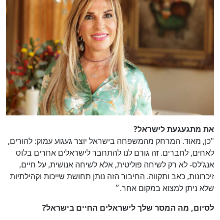
את מתגעגעת לישראל?
"כן, מאוד. המרחק מהמשפחה בישראל יוצר געגוע עמוק: להורים,
לאחים, לחברים. זה גורם לנו להתחבר לישראלים אחרים בלוס
אנג’לס- לא רק לשיחה פוליטית, אלא לשיחה אנושית, על חיים,
זיכרונות, כאב ותקווה. החיבור הזה נותן תחושת שייכות וקהילתיות
שלא ניתן למצוא במקום אחר.״
לסיום, מה המסר שלך לישראלים החיים בישראל?