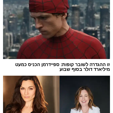
זו ההגדרה לשובר קופות: ספיידרמן הכניס כמעט
מיליארד דולר בסוף שבוע