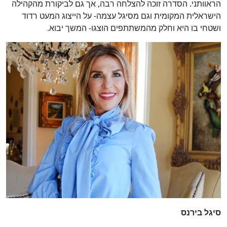
הראוותני. הסדרה זוכה להצלחה רבה, אך גם לביקורת מהקהילה
הישראלית המקומית וגם מסיגל עצמה- על הייצוג המעט רדוד
ושטחי בו היא וחלק מהמשתתפים הוצגו- המשך יבוא.
סיגל בירנס