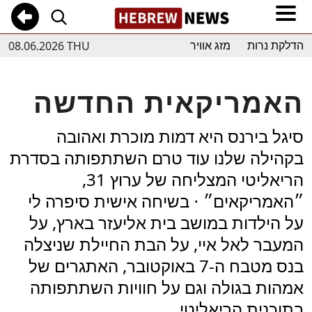
08.06.2026 THU
הדלקת נרות
מזג אוויר
האמריקאית החדשה
סיגל בירנס היא דמות מוכרת ואהובה
בקהילה שלנו עוד טרם השתתפותה בסדרת
הריאליטי המצליחה של ערוץ 31,
״האמריקאים״ ⋅ בשיחה אישית סיפרה לי
על הילדות במושב בית אליעזר בארץ, על
המעבר לאל איי, על הבת החיילת שניצלה
בנס מטבח ה-7 באוקטובר, האתגרים של
אמהות בגולה וגם על חוויות השתתפותה
בתוכנית הריאליטי