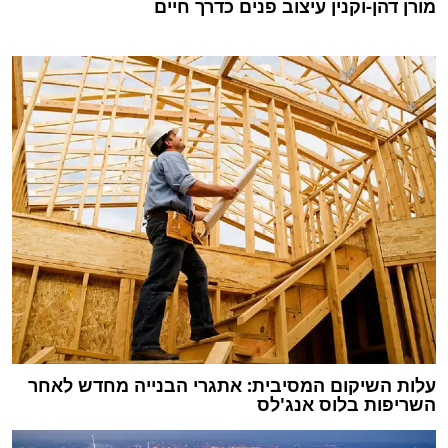
מורן דהן-וקנין עיצוב פנים כדרך חיים
עלות השיקום המסיבית: אתגרי הבנייה מחדש לאחר
השריפות בלוס אנג'לס