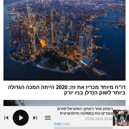
דו"ח מיוחד מכריז את זה: 2020 הייתה המכה הגדולה
ביותר לשוק הנדלן בניו יורק
ניצחון אחר ניצחון: הסוציאליסטים
צוברים כוח במפלגה הדמוקרטית
05.08.2026 20:00
0:00
/
3:06