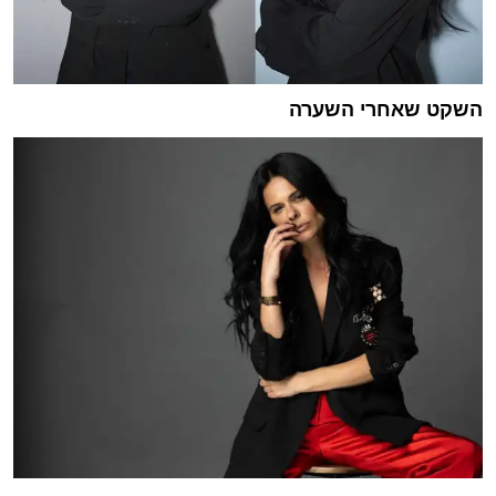
השקט שאחרי השערה