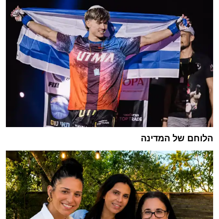
הלוחם של המדינה