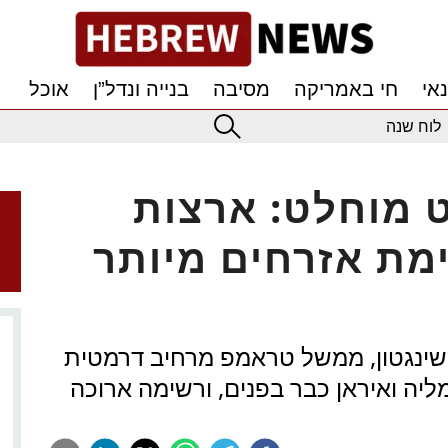
אי
חי באמריקה
מסיבה
בנייה ונדל”ן
אוכל
לוח שנה
 מוחלט: ארצות
מת אזרחים מיותר
שינגטון, ממשל טראמפ מרחיב דרמטית
ליה ואיראן כבר בפנים, ורשימה ארוכה