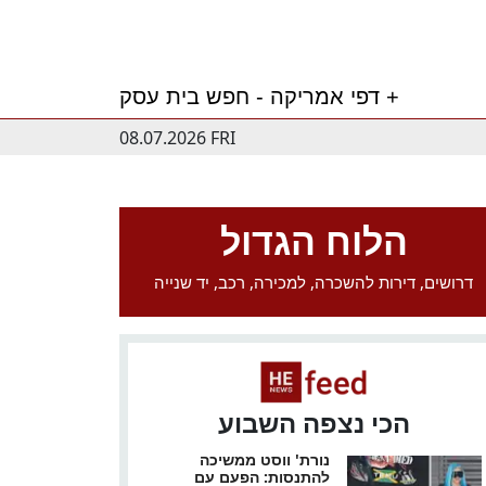
דפי אמריקה - חפש בית עסק +
08.07.2026 FRI
הלוח הגדול
דרושים, דירות להשכרה, למכירה, רכב, יד שנייה
הכי נצפה השבוע
נורת' ווסט ממשיכה
להתנסות: הפעם עם