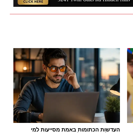
העדשות הכתומות באמת מסייעות למי