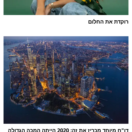
רוקדת את החלום
דו"ח מיוחד מכריז את זה: 2020 הייתה המכה הגדולה