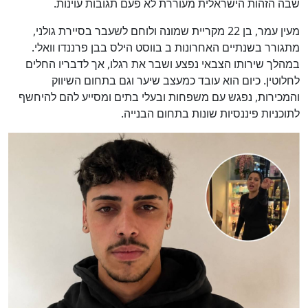
שבה הזהות הישראלית מעוררת לא פעם תגובות עוינות.
מעין עמר, בן 22 מקריית שמונה ולוחם לשעבר בסיירת גולני,
מתגורר בשנתיים האחרונות ב בווסט הילס בבן פרננדו וואלי.
במהלך שירותו הצבאי נפצע ושבר את רגלו, אך לדבריו החלים
לחלוטין. כיום הוא עובד כמעצב שיער וגם בתחום השיווק
והמכירות, נפגש עם משפחות ובעלי בתים ומסייע להם להיחשף
לתוכניות פיננסיות שונות בתחום הבנייה.