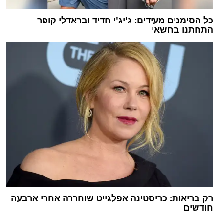
כל הסימנים מעידים: ג'יג'י חדיד ובראדלי קופר
התחתנו בחשאי
רק בריאות: כריסטינה אפלגייט שוחררה אחרי ארבעה
חודשים