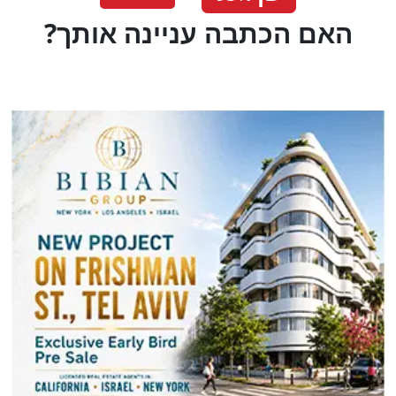
?האם הכתבה עניינה אותך