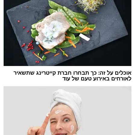
אוכלים על זה: כך תבחרו חברת קייטרינג שתשאיר
לאורחים באירוע טעם של עוד