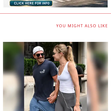
YOU MIGHT ALSO LIKE