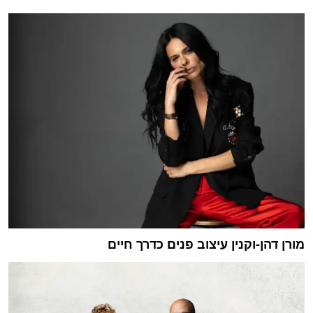
מורן דהן-וקנין עיצוב פנים כדרך חיים