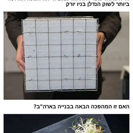
ביותר לשוק הנדלן בניו יורק
האם זו המהפכה הבאה בבנייה בארה"ב?