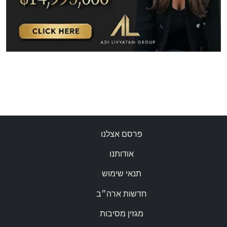
פרסם אצלנו
אודותנו
תנאי שימוש
חדשות ארה״ב
מגזין מסיבות