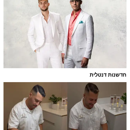
חדשנות דנטלית