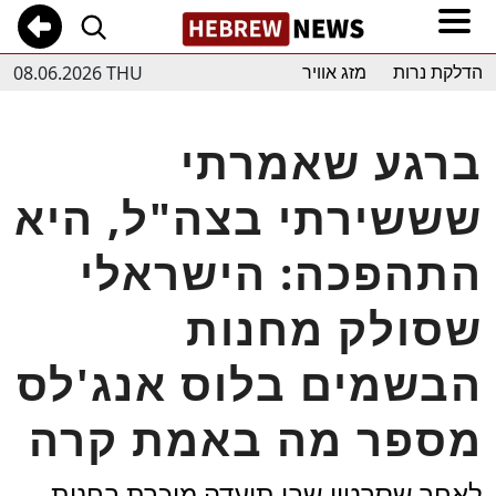
08.06.2026 THU
הדלקת נרות
מזג אוויר
ברגע שאמרתי
שששירתי בצה"ל, היא
התהפכה: הישראלי
שסולק מחנות
הבשמים בלוס אנג'לס
מספר מה באמת קרה
לאחר שסרטון שבו תועדה מוכרת בחנות