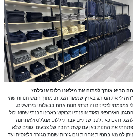
מה הביא אותך לפתוח את מילאנו בלוס אנג'לס?
"היה לי את המותג בארץ שמאוד הצליח. מתוך חמש חנויות שהיו
לי צמצמתי לזכיינים והותרתי חנות אחת בבעלותי בירושלים.
הסגנון האירופאי מאוד אופנתי ומבוקש בארץ והבנתי שהוא יכול
להצליח גם כאן. לפני שנתיים עברתי ללוס אנג'לס ולאחרונה
פתחתי את החנות כאן עם קשת רחבה של צבעים וגוונים שלא
ניתן למצוא בחנויות אחרות וגם גזרות שונות מגזרה קלאסית ועד