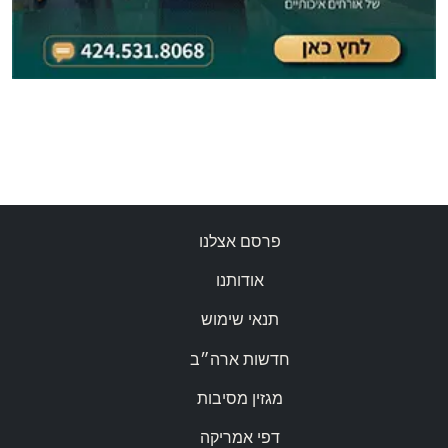
פרסם אצלנו
אודותנו
תנאי שימוש
חדשות ארה״ב
מגזין מסיבות
דפי אמריקה