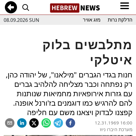
08.09.2026 SUN
הדלקת נרות
מזג אוויר
מתלבשים בלוק
איטלקי
חנות בגדי הגברים "מילאנו", של יהודה כהן,
רק נפתחה וכבר מצליחה להלהיב גברים
עם גזרות אירופאיות מחמיאות שנותנות
להם להרגיש כמו דוגמנים בז'ורנל אופנה.
קפצנו לבדוק ויצאנו משם עם חליפה
12.31.1969 16:00
מערכת היברו ניוז