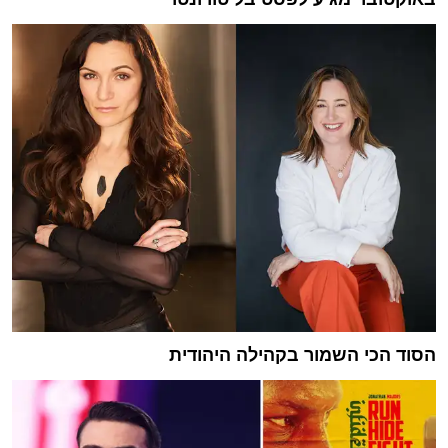
הסוד הכי השמור בקהילה היהודית