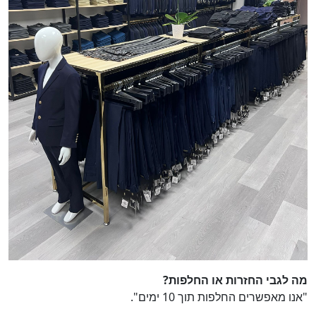
מה לגבי החזרות או החלפות?
"אנו מאפשרים החלפות תוך 10 ימים".