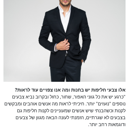
אלו צבעי חליפות יש בחנות ומה אנו צפויים עוד לראות?
"כרגע יש את כל גווני האפור, שחור, כחול ובקרוב נביא צבעים
נוספים "נועזים" יותר. חיכיתי לראות מה אנשים אוהבים ומבקשים
לקנות וכשהבנתי שיש אנשים שמעוניינים לקנות חליפות גם
בצבעים לא שגרתיים, הזמנתי לעונה הבאה מגוון של צבעים
ודוגמאות רחב יותר.