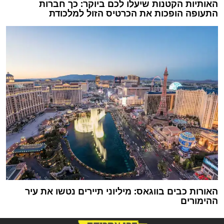
האותיות הקטנות שיעלו לכם ביוקר: כך חברות
התעופה הופכות את הכרטיס הזול למלכודת
האורות כבים בווגאס: מיליוני תיירים נטשו את עיר
ההימורים