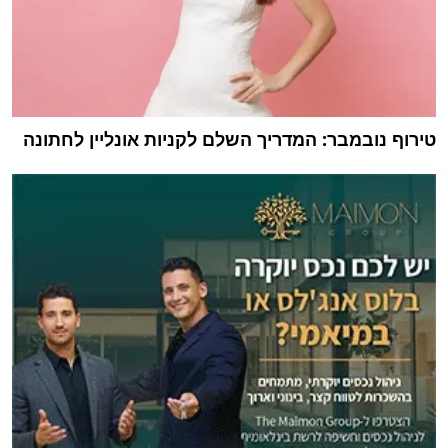
טירוף נובמבר: המדריך השלם לקניות אונליין לחתונה