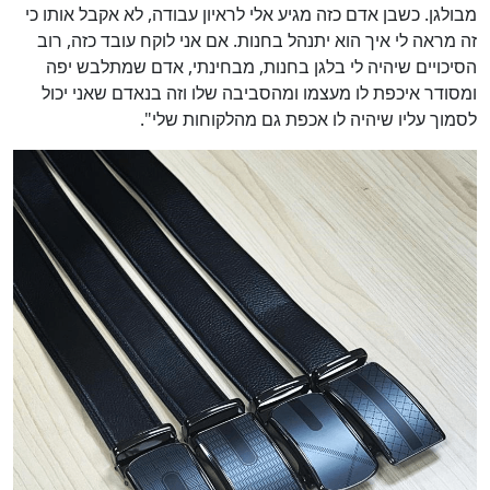
מבולגן. כשבן אדם כזה מגיע אלי לראיון עבודה, לא אקבל אותו כי
זה מראה לי איך הוא יתנהל בחנות. אם אני לוקח עובד כזה, רוב
הסיכויים שיהיה לי בלגן בחנות, מבחינתי, אדם שמתלבש יפה
ומסודר איכפת לו מעצמו ומהסביבה שלו וזה בנאדם שאני יכול
כן
לסמוך עליו שיהיה לו אכפת גם מהלקוחות שלי".
100
%