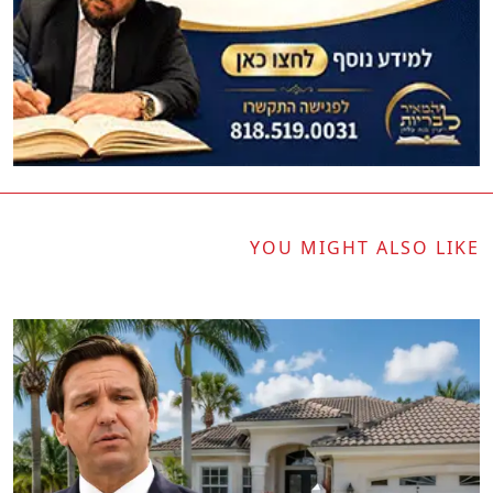
YOU MIGHT ALSO LIKE