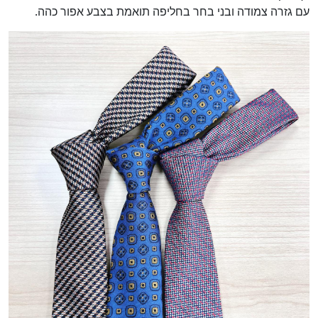
עם גזרה צמודה ובני בחר בחליפה תואמת בצבע אפור כהה.