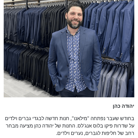
יהודה כהן
בחודש שעבר נפתחה "מילאנו", חנות חדשה לבגדי גברים וילדים
על שדרות פיקו בלוס אנג'לס. החנות של יהודה כהן מציעה מבחר
רחב של חליפות לגברים, נערים וילדים.