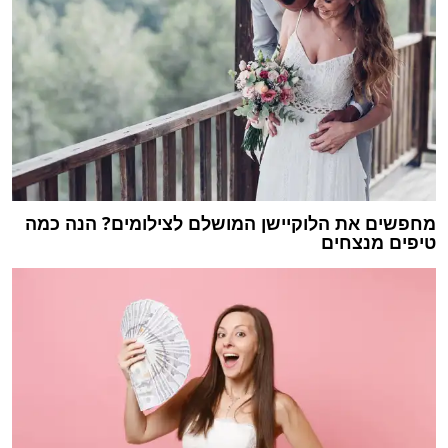
מחפשים את הלוקיישן המושלם לצילומים? הנה כמה
טיפים מנצחים