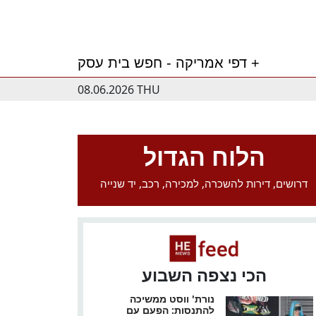
דפי אמריקה - חפש בית עסק +
08.06.2026 THU
הלוח הגדול
דרושים, דירות להשכרה, למכירה, רכב, יד שנייה
הכי נצפה השבוע
נורת' ווסט ממשיכה
להתנסות: הפעם עם