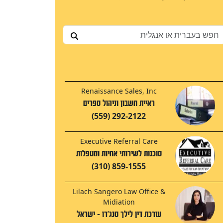
Renaissance Sales, Inc
ראיית חשבון וניהול ספרים
(559) 292-2122
Executive Referral Care
סוכנות לשירותי אחיות ומטפלות
(310) 859-1555
Lilach Sangero Law Office &
Midiation
עורכת דין לילך סנג'רו - ישראל