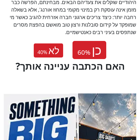
היהודיים שוקלים את צעדיהם הבאים. מבחינתם, הפרשה כבר
מזמן אינה עוסקת רק במינוי מקומי במחוז אורנג', אלא בשאלה
רחבה יותר: כיצד צריכים ארגוני חברה אזרחית להגיב כאשר מי
שמופקד על קידום סובלנות ורצון טוב מואשם בהפצת מסרים
שנתפסים בעיני רבים כאנטישמיים.
לא
40
%
?האם הכתבה עניינה אותך