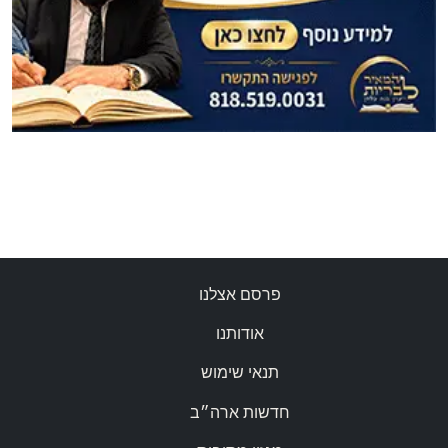
פרסם אצלנו
אודותנו
תנאי שימוש
חדשות ארה״ב