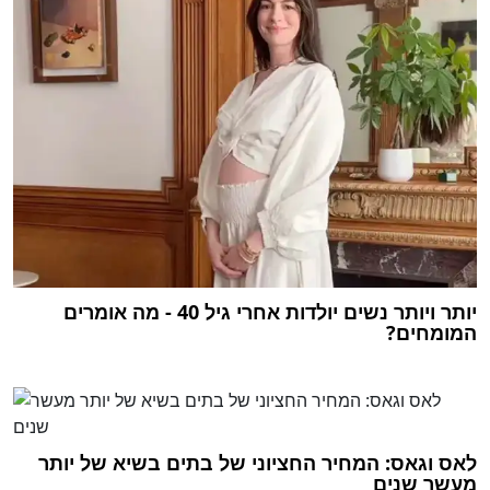
יותר ויותר נשים יולדות אחרי גיל 40 - מה אומרים
המומחים?
לאס וגאס: המחיר החציוני של בתים בשיא של יותר
מעשר שנים