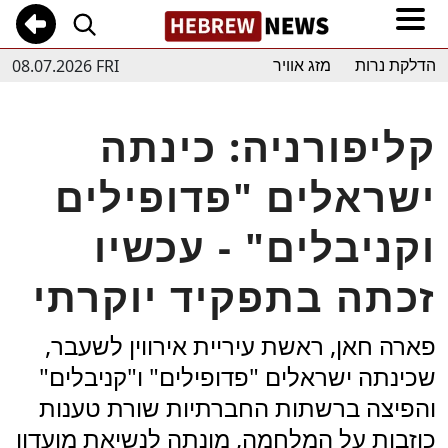
08.07.2026 FRI
הדלקת נרות
מזג אוויר
קליפורניה: כינתה
ישראלים "פדופילים
וקניבלים" - עכשיו
זכתה בתפקיד יוקרתי
פארה חאן, ראשת עיריית אירווין לשעבר,
שכינתה ישראלים "פדופילים" ו"קניבלים"
והפיצה ברשתות החברתיות שורת טענות
כוזבות על המלחמה, מונתה לנשיאת מועדון