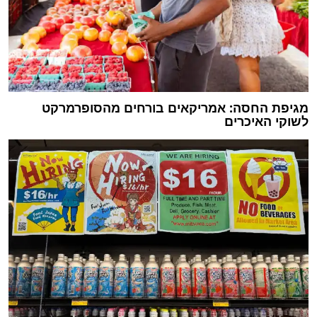
מגיפת החסה: אמריקאים בורחים מהסופרמרקט
לשוקי האיכרים