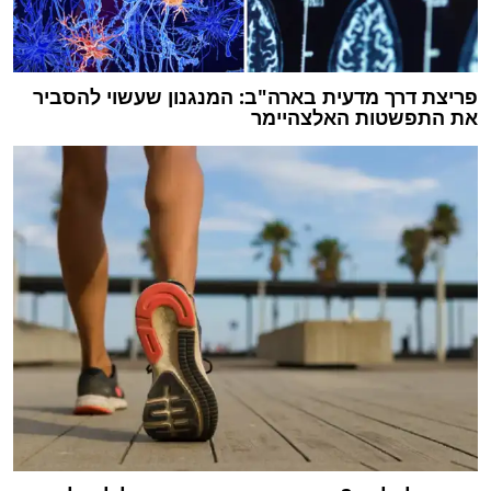
פריצת דרך מדעית בארה"ב: המנגנון שעשוי להסביר
את התפשטות האלצהיימר