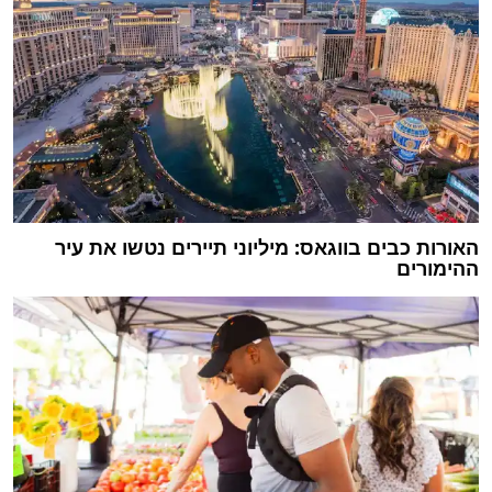
האורות כבים בווגאס: מיליוני תיירים נטשו את עיר
ההימורים