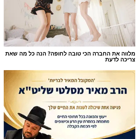
מלווה את החברה הכי טובה לחופה? הנה כל מה שאת
צריכה לדעת