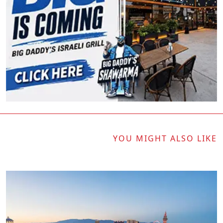
YOU MIGHT ALSO LIKE