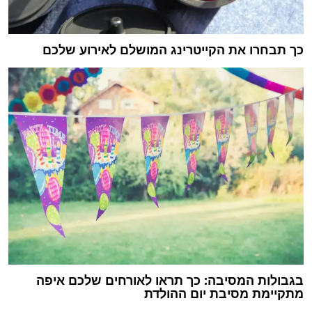
כך תבחרו את הקייטרינג המושלם לאירוע שלכם
בגבולות המסיבה: כך תראו לאורחים שלכם איפה
מתקיימת מסיבת יום ההולדת