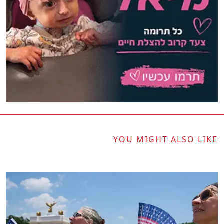
YOU MIGHT ALSO LIKE