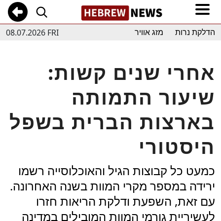
08.07.2026 FRI
הדלקת נרות
מזג אוויר
אחרי שנים קשות:
שיעור התמותה
בארצות הברית בשפל
היסטורי
כמעט כל קבוצות הגיל והאוכלוסייה רשמו
ירידה במספר מקרי המוות בשנה האחרונה.
עם זאת, השפעת ודלקת הריאות חזרו
לעשיריית גורמי המוות המובילים במדינה