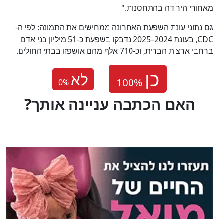
מאחורי הירידה בהתחסנות."
גם נתוני עונת השפעת האחרונה ממחישים את התמונה: לפי ה-
CDC, בעונת 2024–2025 נדבקו בשפעת כ-51 מיליון בני אדם
ברחבי ארצות הברית, וכ-710 אלף מהם אושפזו בבתי החולים.
לא
0
%
?האם הכתבה עניינה אותך