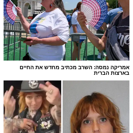
אמריקה נמסה: השרב מכתיב מחדש את החיים
בארצות הברית