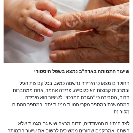
שיעור התמותה בארה"ב נמצא בשפל היסטורי
החוקרים מצאו כי הירידה נרשמה כמעט בכל קבוצות הגיל
ובמרבית קבוצות האוכלוסייה. פרידה אחמד, אחת ממחברות
הדוח, הסבירה כי "הגורם המרכזי" לשיפור הוא הירידה
המתמשכת במספר מקרי המוות ממנות יתר ובמספר המתים
מקורונה.
לצד הנתונים המעודדים, הדוח מראה שיש גם מגמות שלא
השתנו. אמריקנים שחורים ממשיכים לרשום את שיעור התמותה