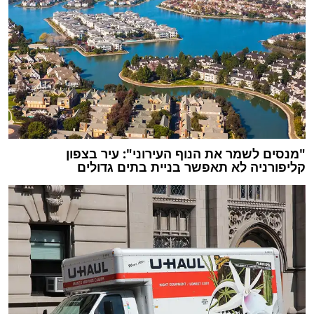
"מנסים לשמר את הנוף העירוני": עיר בצפון
קליפורניה לא תאפשר בניית בתים גדולים