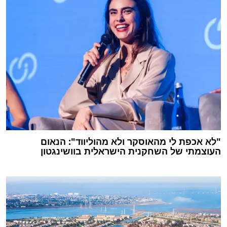
"לא אכפת לי מהאוסקר ולא מהוליווד": הנאום
העוצמתי של השחקנית הישראלית בוושינגטון