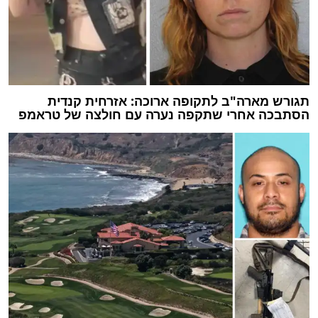
תגורש מארה"ב לתקופה ארוכה: אזרחית קנדית
הסתבכה אחרי שתקפה נערה עם חולצה של טראמפ