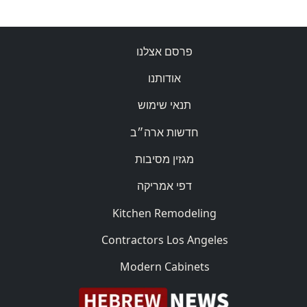
פרסם אצלנו
אודותנו
תנאי שימוש
חדשות ארה״ב
מגזין מסיבות
דפי אמריקה
Kitchen Remodeling
Contractors Los Angeles
Modern Cabinets