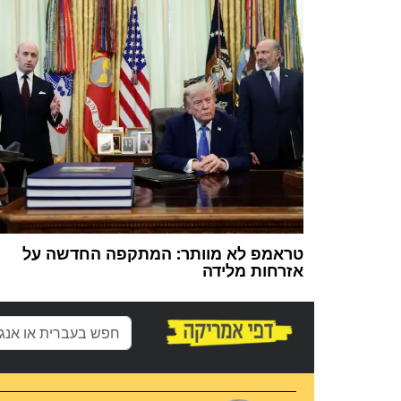
טראמפ לא מוותר: המתקפה החדשה על
אזרחות מלידה