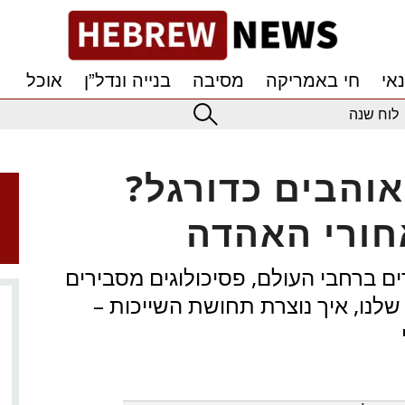
אי
חי באמריקה
מסיבה
בנייה ונדל”ן
אוכל
לוח שנה
אוהבים כדורגל?
חורי האהדה
ים ברחבי העולם, פסיכולוגים מסבירים
לנו, איך נוצרת תחושת השייכות –