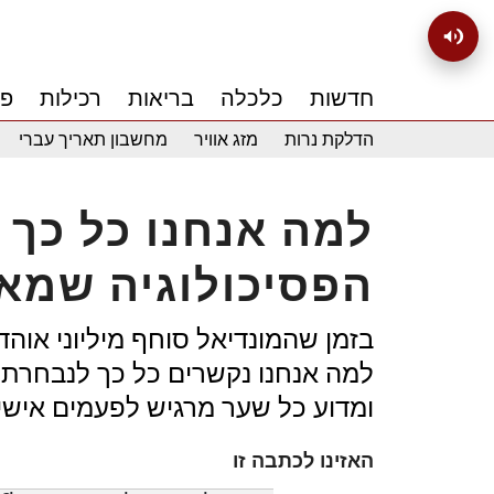
חדשות
כלכלה
בריאות
רכילות
פנ
הדלקת נרות
מזג אוויר
מחשבון תאריך עברי
למה אנחנו כל כך 
הפסיכולוגיה שמא
בזמן שהמונדיאל סוחף מיליוני אוהד
למה אנחנו נקשרים כל כך לנבחרת ש
ומדוע כל שער מרגיש לפעמים אישי
האזינו לכתבה זו