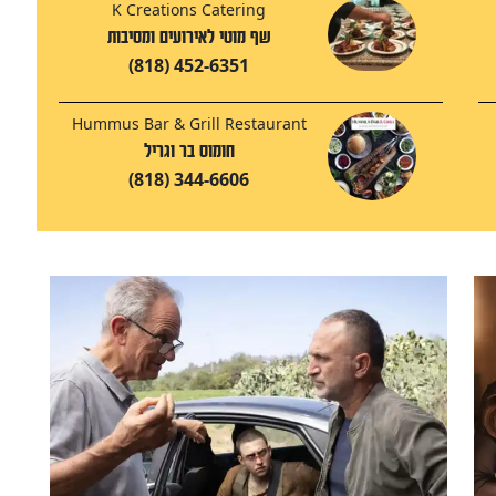
K Creations Catering
שף מוטי לאירועים ומסיבות
(818) 452-6351
Hummus Bar & Grill Restaurant
חומוס בר וגריל
(818) 344-6606