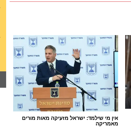
אין מי שילמד: ישראל מזעיקה מאות מורים
מאמריקה