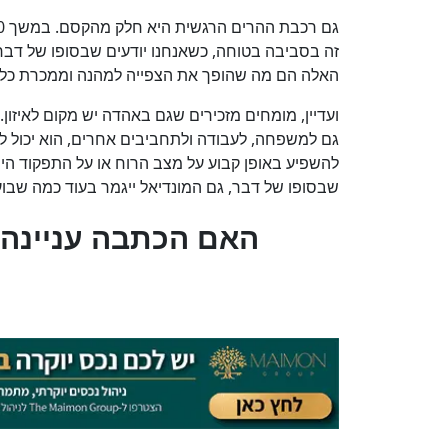
זה בסביבה בטוחה, כשאנחנו יודעים שבסופו של דבר
האלה הם מה שהופך את הצפייה למהנה וממכרת כל 
ועדיין, מומחים מזכירים שגם באהדה יש מקום לאיזון
גם למשפחה, לעבודה ולתחביבים אחרים, הוא יכול 
להשפיע באופן קבוע על מצב הרוח או על התפקוד היומי
שבסופו של דבר, גם המונדיאל ייגמר בעוד כמה שבוע
?האם הכתבה עניינה 