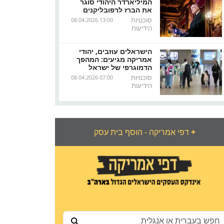
המיליארדר היהודי סוגר
את הברז לרפובליקנים
סוכנויות
08.04.2026 13:00
הידיעות
הישראלים עוזבים, יהודי
אמריקה מגיעים: המהפך
הדמוגרפי של ישראל
סוכנויות
08.04.2026 07:00
הידיעות
+
דפי אמריקה - הוסף בית עסק