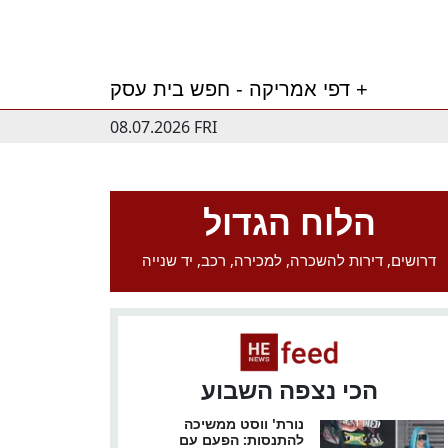
דפי אמריקה - חפש בית עסק +
08.07.2026 FRI
הלוח הגדול
דרושים, דירות להשכרה, למכירה, רכב, יד שנייה
הכי נצפה השבוע
נורת' ווסט ממשיכה
להתנסות: הפעם עם