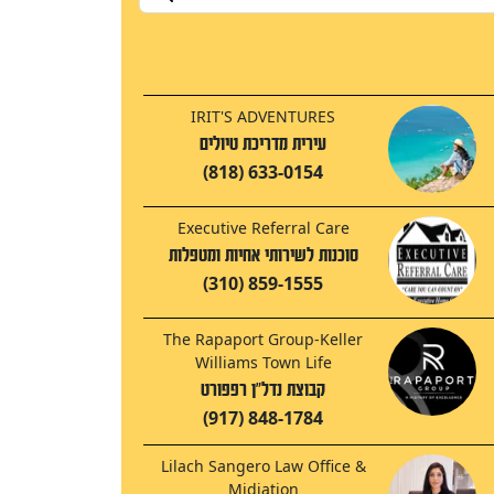
IRIT'S ADVENTURES
עירית מדריכת טיולים
(818) 633-0154
Executive Referral Care
סוכנות לשירותי אחיות ומטפלות
(310) 859-1555
The Rapaport Group-Keller
Williams Town Life
קבוצת נדל"ן רפפורט
(917) 848-1784
Lilach Sangero Law Office &
Midiation