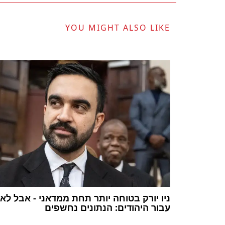
YOU MIGHT ALSO LIKE
ניו יורק בטוחה יותר תחת ממדאני - אבל לא
עבור היהודים: הנתונים נחשפים