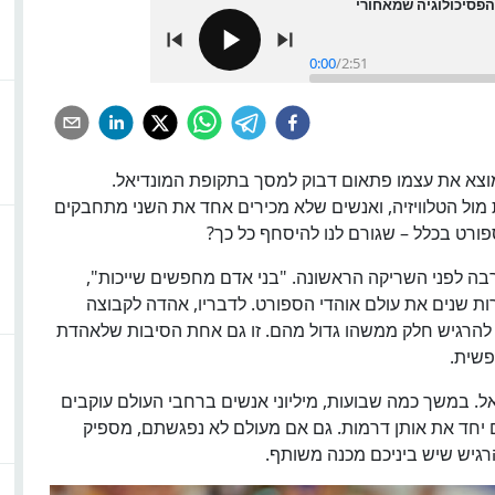
הפסיכולוגיה שמאחורי
0:00
/
2:51
וצא את עצמו פתאום דבוק למסך בתקופת המונדיאל.
מול הטלוויזיה, ואנשים שלא מכירים אחד את השני מתחבקים
ה לפני השריקה הראשונה. "בני אדם מחפשים שייכות",
ות שנים את עולם אוהדי הספורט. לדבריו, אהדה לקבוצה
להרגיש חלק ממשהו גדול מהם. זו גם אחת הסיבות שלאהדת
פשית.
ל. במשך כמה שבועות, מיליוני אנשים ברחבי העולם עוקבים
 יחד את אותן דרמות. גם אם מעולם לא נפגשתם, מספיק
גיש שיש ביניכם מכנה משותף.