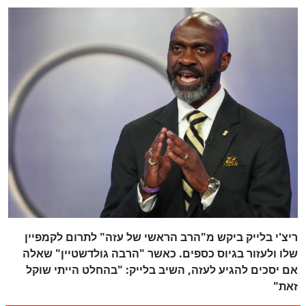
ריצ'י בלייק ביקש מ"הרב הראשי של עזה" לתרום לקמפיין
שלו ולעזור בגיוס כספים. כאשר "הרבה גולדשטיין" שאלה
אם יסכים להגיע לעזה, השיב בלייק: "בהחלט הייתי שוקל
זאת"