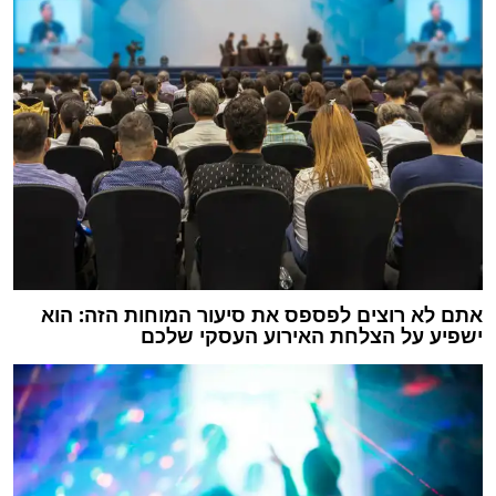
אתם לא רוצים לפספס את סיעור המוחות הזה: הוא
ישפיע על הצלחת האירוע העסקי שלכם