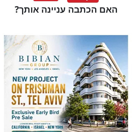
?האם הכתבה עניינה אותך