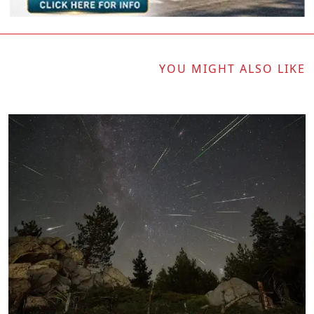
YOU MIGHT ALSO LIKE