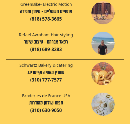
GreenBike- Electric Motion
אופניים חשמליים - מימון ומכירה
(818) 578-3665
Refael Avraham Hair styling
רפאל אברהם - עיצוב שיער
(818) 689-8283
Schwartz Bakery & catering
שוורץ מאפיה וקייטרינג
(310) 777-7577
Broderies de France USA
מפות שולחן מהודרות
(310) 630-9050