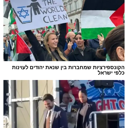
הקונספירציות שמחברות בין שנאת יהודים לעוינות
כלפי ישראל