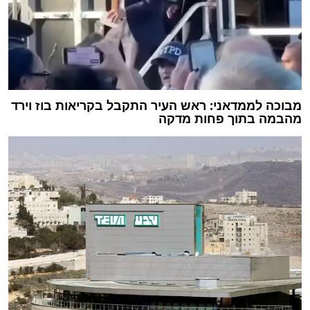
מבוכה לממדאני: ראש העיר התקבל בקריאות בוז וירד
מהבמה בתוך פחות מדקה