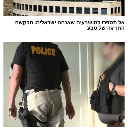
אל תספרו למושבעים שאנחנו ישראלים: הבקשה
החריגה של טבע