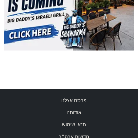
פרסם אצלנו
אודותנו
תנאי שימוש
חדשות ארה״ב