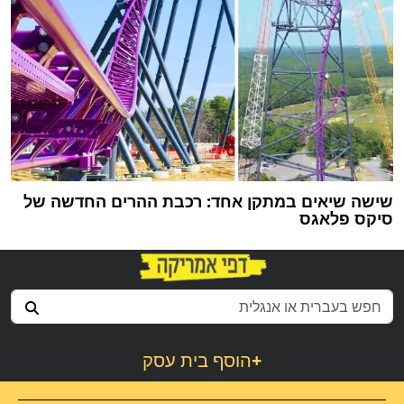
שישה שיאים במתקן אחד: רכבת ההרים החדשה של
סיקס פלאגס
+
הוסף בית עסק