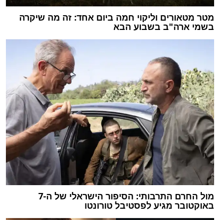
מטר מטאורים וליקוי חמה ביום אחד: זה מה שיקרה
בשמי ארה"ב בשבוע הבא
מול החרם התרבותי: הסיפור הישראלי של ה-7
באוקטובר מגיע לפסטיבל טורונטו