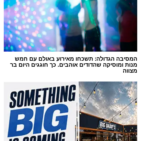
המסיבה הגדולה: תשכחו מאירוע באולם עם חמש
מנות ומוסיקה שהדודים אוהבים. כך חוגגים היום בר
מצווה