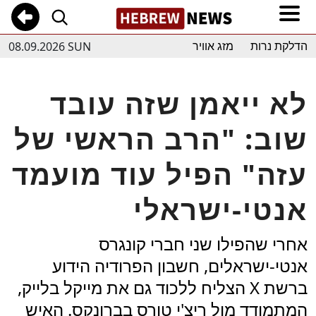
08.09.2026 SUN
הדלקת נרות
מזג אוויר
לא ייאמן שזה עובד
שוב: "הרב הראשי של
עזה" הפיל עוד מועמד
אנטי-ישראלי
אחרי שהפילו שני חברי קונגרס
אנטי-ישראלים, חשבון הפרודיה הידוע
ברשת X הצליח ללכוד גם את מייקל בלייק,
המתמודד מול ריצ'י טורס בברונקס. האיש