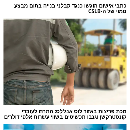
כתבי אישום הוגשו כנגד קבלני בנייה בתום מבצע
סמוי של ה-CSLB
מכת פריצות באזור לוס אנג'לס: התחזו לעובדי
קונסטרקשן וגנבו תכשיטים בשווי עשרות אלפי דולרים