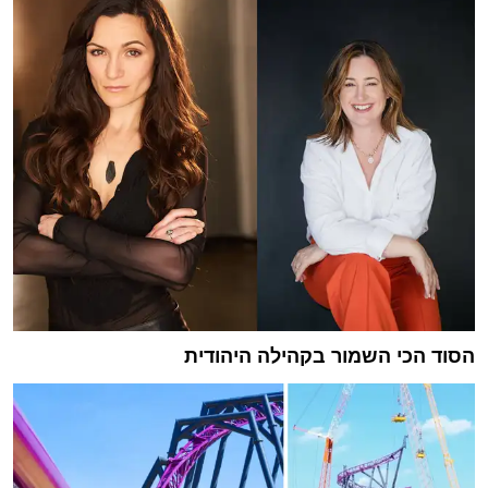
הסוד הכי השמור בקהילה היהודית