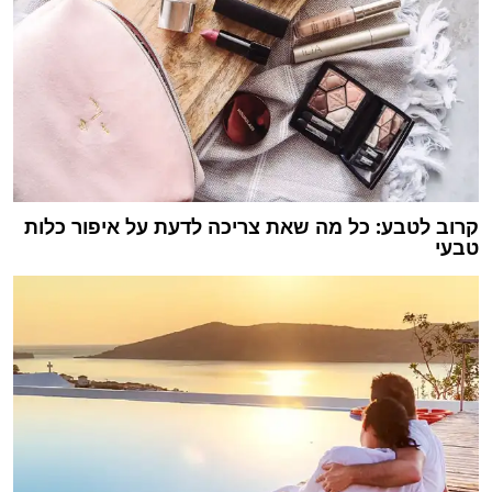
קרוב לטבע: כל מה שאת צריכה לדעת על איפור כלות
טבעי