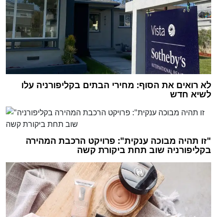
לא רואים את הסוף: מחירי הבתים בקליפורניה עלו
לשיא חדש
"זו תהיה מבוכה ענקית": פרויקט הרכבת המהירה
בקליפורניה שוב תחת ביקורת קשה