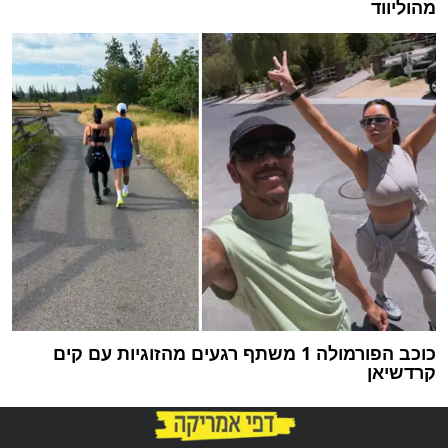
מהוליווד
כוכב הפורמולה 1 משתף רגעים מהזוגיות עם קים
קרדשיאן