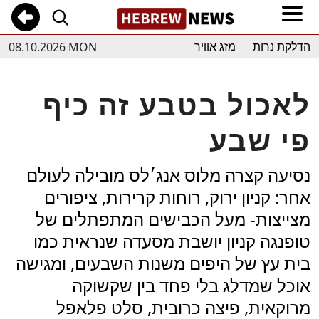
08.10.2026 MON
הדלקת נרות
מזג אוויר
לאכול בטבע זה כיף
פי שבע
נסיעה קצרה מלוס אנג׳לס מובילה לעולם
אחר: קניון ירוק, רוחות קרירות, ציפורים
מצייצות- מעל הכבישים המתפתלים של
טופנגה קניון יושבת מסעדה שנראית כמו
בית עץ של היפים משנות השבעים, ומגישה
אוכל שמדלג בלי פחד בין שקשוקה
מרוקאית, פיצה כרובית, סלט פלאפל