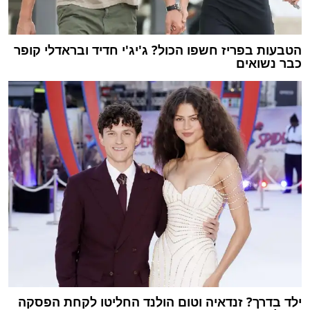
הטבעות בפריז חשפו הכול? ג'יג'י חדיד ובראדלי קופר
כבר נשואים
ילד בדרך? זנדאיה וטום הולנד החליטו לקחת הפסקה