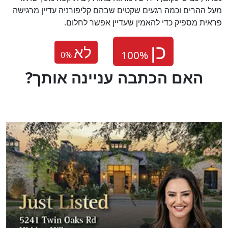
מעל ההרים וכמה רגעים שקטים שבהם קליפורניה עדיין מרגישה
פראית מספיק כדי להאמין שעדיין אפשר לחלום.
לא
0
%
?האם הכתבה עניינה אותך