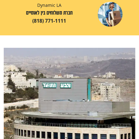
Dynamic LA
חברת משלוחים בין לאומיים
(818) 771-1111