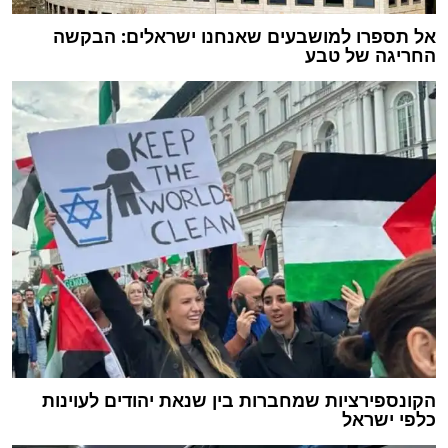
אל תספרו למושבעים שאנחנו ישראלים: הבקשה
החריגה של טבע
הקונספירציות שמחברות בין שנאת יהודים לעוינות
כלפי ישראל