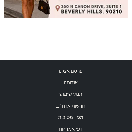
פרסם אצלנו
אודותנו
תנאי שימוש
חדשות ארה״ב
מגזין מסיבות
דפי אמריקה