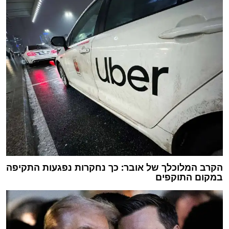
הקרב המלוכלך של אובר: כך נחקרות נפגעות התקיפה
במקום התוקפים