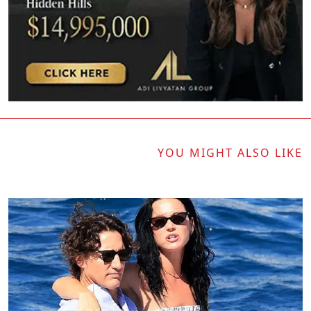
YOU MIGHT ALSO LIKE