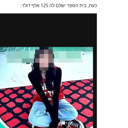
כעת, בית הספר ישלם לה 125 אלף דולר.