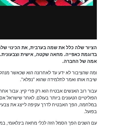
הציור שלה כלל את שמה בערבית, את הכינוי של
בדוגמת כאפייה. מחאה שקטה, אישית וצבעונית. א
אמה של החברה.
ומה שהציבור לא ידע עד לאחרונה הוא שכאשר מנהל
שיבח אותו ואמר לתלמידה שהוא "נפלא".
עבור רוב האנשים אבטיח הוא רק פרי קיץ. עבור אח
במלחמה, הפך האבטיח לדרך עקיפה לייצג את צבעי הד
בפועל.
עם השנים הפך הסמל הזה לכלי מחאה בינלאומי, במ