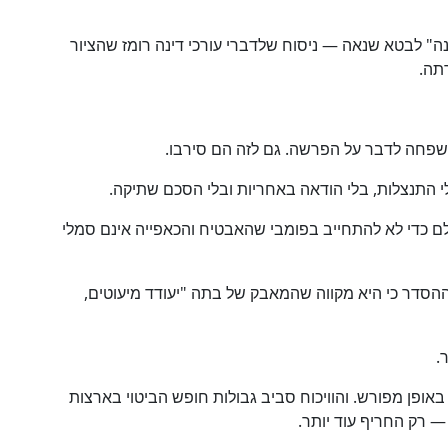
ה" לבטא שנאה — ניסוח שלדברי עורכי דינה רומז שהציור
רתה.
שפחה לדבר על הפרשה. גם לזה הם סירבו.
שלם כדי לא להתחייב בפומבי שהאבטיח והכאפייה אינם סמלי
 ההסדר כי היא מקווה שהמאבק של בתה "יעודד מיעוטים,
.
אופן מפורש. והוויכוח סביב גבולות חופש הביטוי בארצות