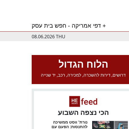
דפי אמריקה - חפש בית עסק +
08.06.2026 THU
הלוח הגדול
דרושים, דירות להשכרה, למכירה, רכב, יד שנייה
הכי נצפה השבוע
נורת' ווסט ממשיכה
להתנסות: הפעם עם