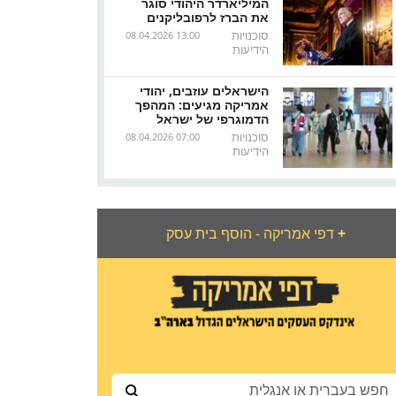
המיליארדר היהודי סוגר
את הברז לרפובליקנים
סוכנויות
08.04.2026 13:00
הידיעות
הישראלים עוזבים, יהודי
אמריקה מגיעים: המהפך
הדמוגרפי של ישראל
סוכנויות
08.04.2026 07:00
הידיעות
+
דפי אמריקה - הוסף בית עסק