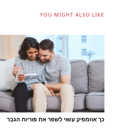
YOU MIGHT ALSO LIKE
כך אוזמפיק עשוי לשפר את פוריות הגבר