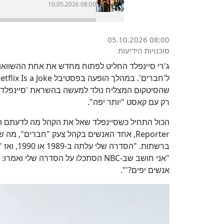
10.05.2026 08:00
05.10.2026 08:00
סוכנויות הידיעות
ג'רי סיינפלד החליט לפתוח מחדש את אחת ההשוואות 
רק עם קאסט "יותר יפה".
Reporter, אחד האנשים בקהל צעק "חברים"
ברשתות. 
"אני חושב שב-NBC הסתכלו על הסדרה ש
אנשים יפים?'".