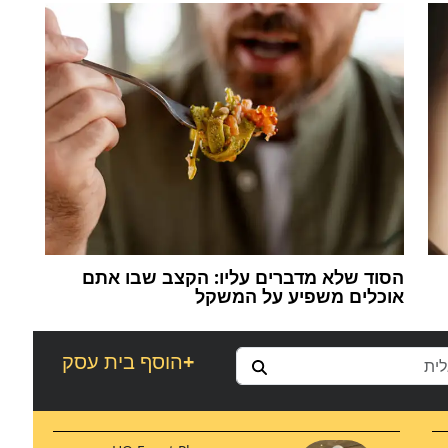
הסוד שלא מדברים עליו: הקצב שבו אתם
אוכלים משפיע על המשקל
+
הוסף בית עסק