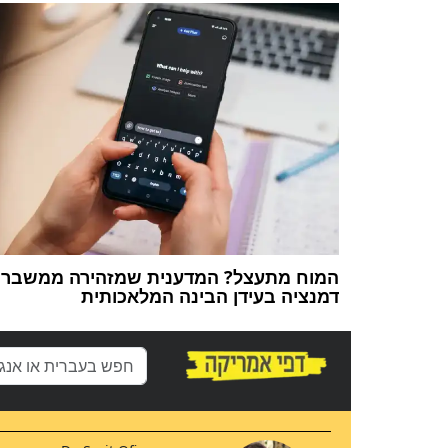
המוח מתעצל? המדענית שמזהירה ממשבר
דמנציה בעידן הבינה המלאכותית