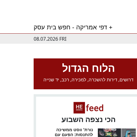
דפי אמריקה - חפש בית עסק +
08.07.2026 FRI
הלוח הגדול
דרושים, דירות להשכרה, למכירה, רכב, יד שנייה
הכי נצפה השבוע
נורת' ווסט ממשיכה
להתנסות: הפעם עם