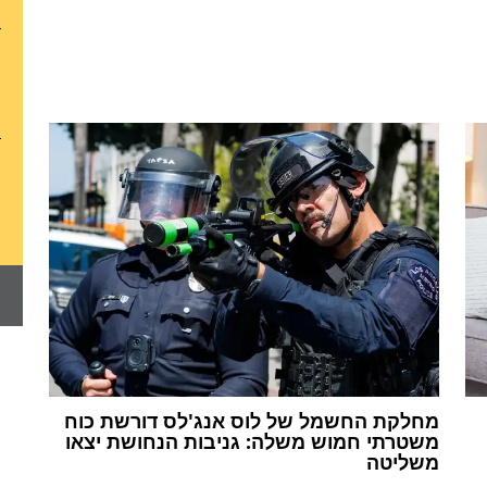
מחלקת החשמל של לוס אנג'לס דורשת כוח
משטרתי חמוש משלה: גניבות הנחושת יצאו
משליטה