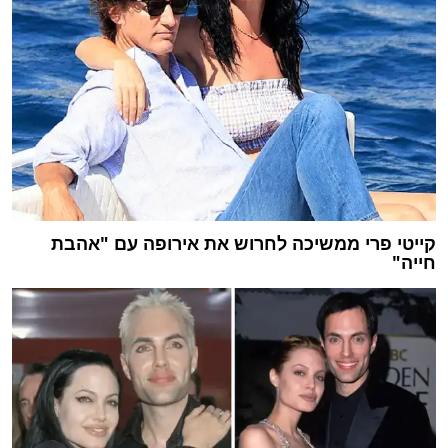
קייטי פרי ממשיכה לחרוש את אירופה עם "אהבת
חייה"