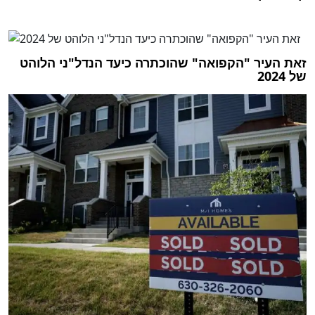
זאת העיר "הקפואה" שהוכתרה כיעד הנדל"ני הלוהט
של 2024