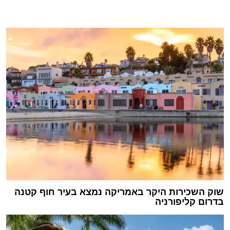
שוק השכירות היקר באמריקה נמצא בעיר חוף קטנה
בדרום קליפורניה