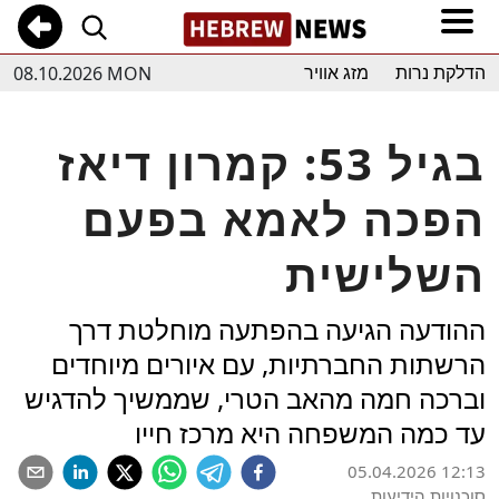
08.10.2026 MON
הדלקת נרות
מזג אוויר
בגיל 53: קמרון דיאז
הפכה לאמא בפעם
השלישית
ההודעה הגיעה בהפתעה מוחלטת דרך
הרשתות החברתיות, עם איורים מיוחדים
וברכה חמה מהאב הטרי, שממשיך להדגיש
עד כמה המשפחה היא מרכז חייו
05.04.2026 12:13
סוכנויות הידיעות