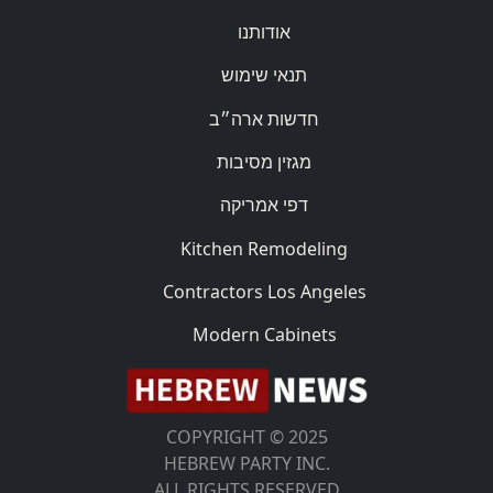
אודותנו
תנאי שימוש
חדשות ארה״ב
מגזין מסיבות
דפי אמריקה
Kitchen Remodeling
Contractors Los Angeles
Modern Cabinets
COPYRIGHT © 2025
HEBREW PARTY INC.
ALL RIGHTS RESERVED