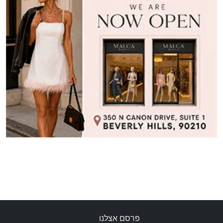
פרסם אצלנו