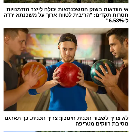
אי הוודאות בשוק המשכנתאות יכולה לייצר הזדמנויות
חסרות תקדים: "הריבית לטווח ארוך על משכנתא ירדה
ל-6.58%"
לא צריך לשבור תכנית חיסכון: צריך תכנית. כך תארגנו
מסיבת רווקים מטריפה