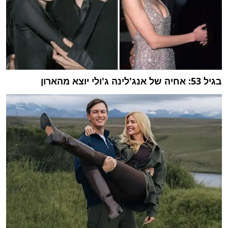
בגיל 53: אחיה של אנג'לינה ג'ולי יוצא מהארון