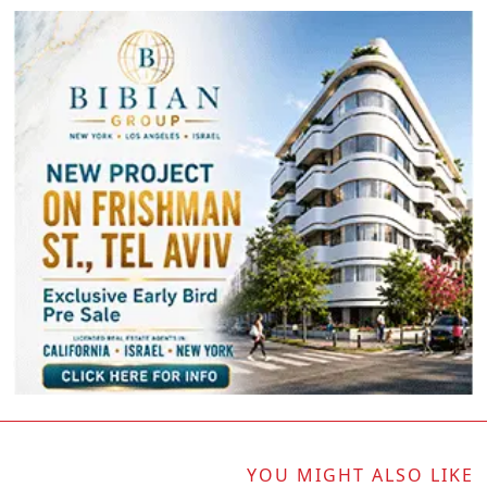
YOU MIGHT ALSO LIKE