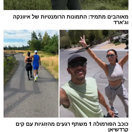
מאוהבים מתמיד: התמונות הרומנטיות של איוונקה
וג'ארד
כוכב הפורמולה 1 משתף רגעים מהזוגיות עם קים
קרדשיאן