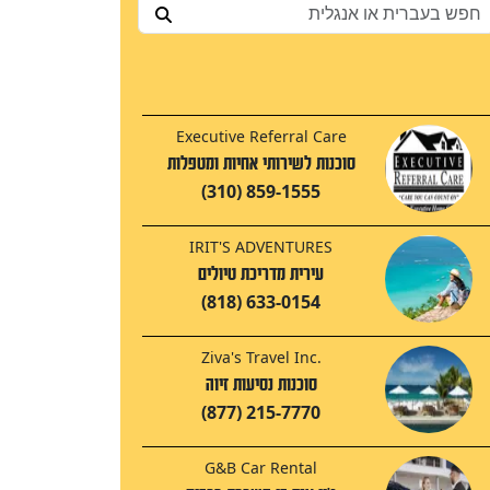
Executive Referral Care
סוכנות לשירותי אחיות ומטפלות
(310) 859-1555
IRIT'S ADVENTURES
עירית מדריכת טיולים
(818) 633-0154
Ziva's Travel Inc.
סוכנות נסיעות זיוה
(877) 215-7770
G&B Car Rental