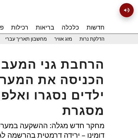
חדשות
כלכלה
בריאות
רכילות
פנ
הדלקת נרות
מזג אוויר
מחשבון תאריך עברי
הרחבת גני המעבר
ילדים נסגרו ואלפ
מסגרת
דומינו – ירידה דרמטית בהרשמה לג