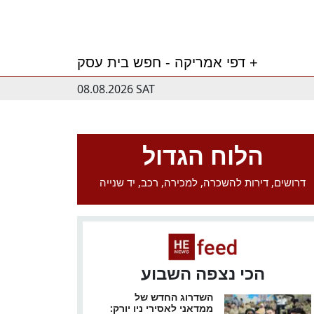
דפי אמריקה - חפש בית עסק +
08.08.2026 SAT
הלוח הגדול
דרושים, דירות להשכרה, למכירה, רכב, יד שנייה
הכי נצפה השבוע
השדרוג החדש של
ממדאני לאסירי ניו יורק: