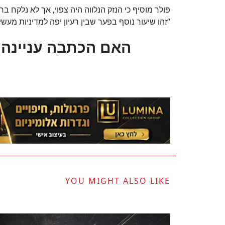
פולר מוסיף כי הנזק הנלווה היה צפוי, אך לא נלקח בח
“זהו שיעור נוסף בפער שבין רעיון יפה למדיניות מעשי
?האם הכתבה עניינה 
YOU MIGHT ALSO LIKE