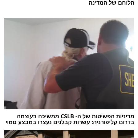
הלוחם של המדינה
מדיניות הפשיטות של ה- CSLB ממשיכה בעוצמה
בדרום קליפורניה: עשרות קבלנים נעצרו במבצע סמוי