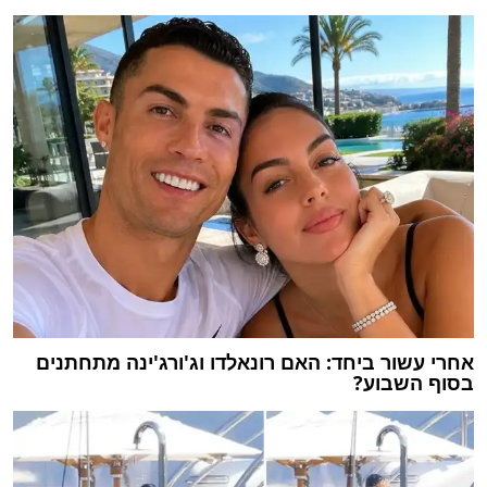
אחרי עשור ביחד: האם רונאלדו וג'ורג'ינה מתחתנים
בסוף השבוע?