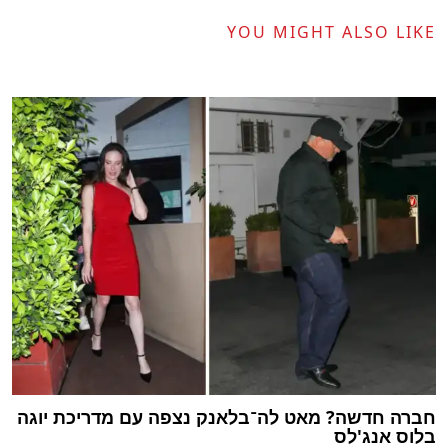
YOU MIGHT ALSO LIKE
חברה חדשה? מאט לה־בלאנק נצפה עם מדריכת יוגה
בלוס אנג'לס