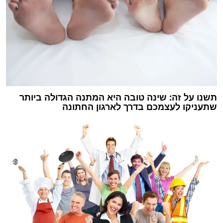
תשנו על זה: שינה טובה היא המתנה הגדולה ביותר
שתעניקו לעצמכם בדרך לארגון החתונה