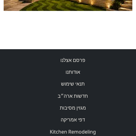
פרסם אצלנו
אודותנו
תנאי שימוש
חדשות ארה״ב
מגזין מסיבות
דפי אמריקה
Kitchen Remodeling