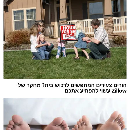
הורים צעירים המחפשים לרכוש בית? מחקר של
Zillow עשוי להפתיע אתכם