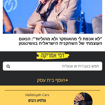
"לא אכפת לי מהאוסקר ולא מהוליווד": הנאום
העוצמתי של השחקנית הישראלית בוושינגטון
+
הוסף בית עסק
Hallelujah Cars
הללויה רכבים