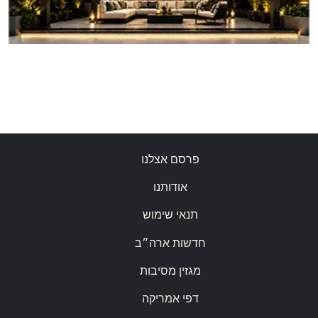
פרסם אצלנו
אודותנו
תנאי שימוש
חדשות ארה״ב
מגזין מסיבות
דפי אמריקה