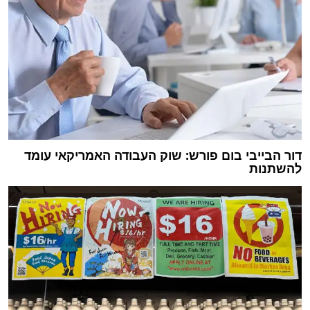
דור הבייבי בום פורש: שוק העבודה האמריקאי עומד
להשתנות