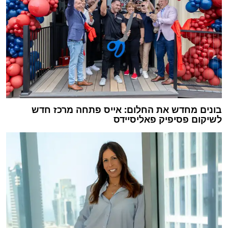
בונים מחדש את החלום: אייס פתחה מרכז חדש
לשיקום פסיפיק פאליסיידס