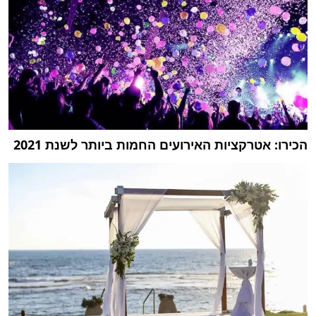
הכירו: אטרקציות האירועים החמות ביותר לשנת 2021