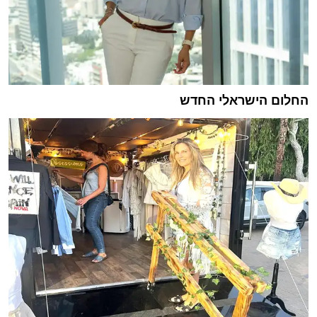
החלום הישראלי החדש