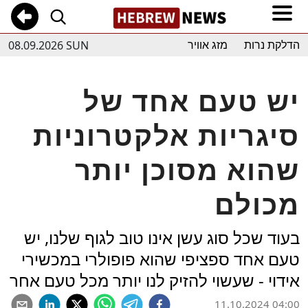
08.09.2026 SUN
הדלקת נרות
מזג אוויר
יש טעם אחד של
סיגריות אלקטרוניות
שהוא מסוכן יותר
מכולם
בעוד שכל סוג עשן אינו טוב לגוף שלנו, יש
טעם אחד ספציפי שהוא פופולרי במכשירי
אידוי - שעשוי להזיק לנו יותר מכל טעם אחר
11.10.2024 04:00