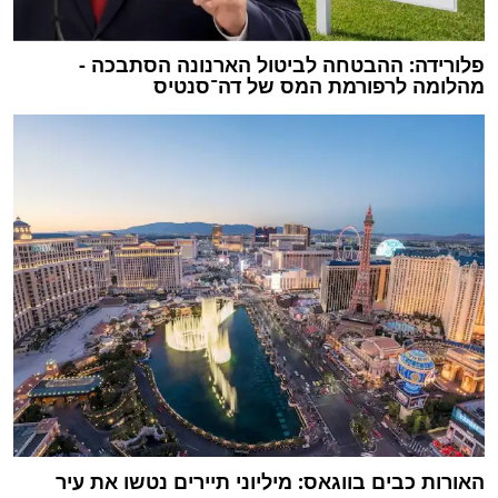
פלורידה: ההבטחה לביטול הארנונה הסתבכה -
מהלומה לרפורמת המס של דה־סנטיס
האורות כבים בווגאס: מיליוני תיירים נטשו את עיר