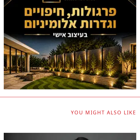
YOU MIGHT ALSO LIKE