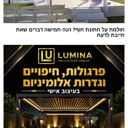
חולמת על חתונת חוף? הנה חמישה דברים שאת
חייבת לדעת