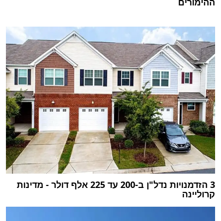
ההימורים
3 הזדמנויות נדל"ן ב-200 עד 225 אלף דולר - מדינות
קרוליינה