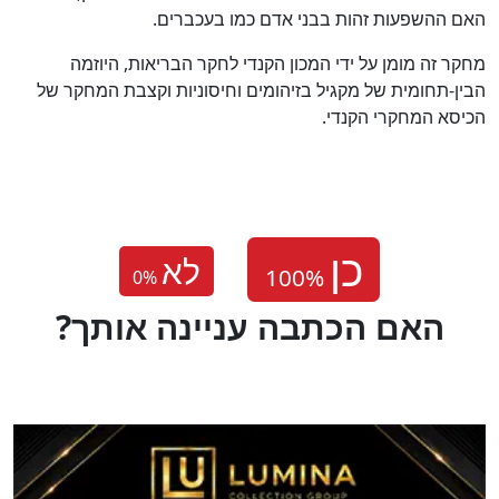
האם ההשפעות זהות בבני אדם כמו בעכברים.
מחקר זה מומן על ידי המכון הקנדי לחקר הבריאות, היוזמה
הבין-תחומית של מקגיל בזיהומים וחיסוניות וקצבת המחקר של
הכיסא המחקרי הקנדי.
לא
0
%
?האם הכתבה עניינה אותך