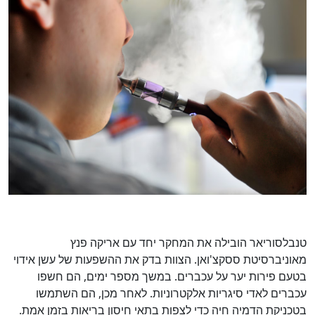
טנבלסוריאר הובילה את המחקר יחד עם אריקה פנץ
מאוניברסיטת ססקצ'ואן. הצוות בדק את ההשפעות של עשן אידוי
בטעם פירות יער על עכברים. במשך מספר ימים, הם חשפו
עכברים לאדי סיגריות אלקטרוניות. לאחר מכן, הם השתמשו
בטכניקת הדמיה חיה כדי לצפות בתאי חיסון בריאות בזמן אמת.