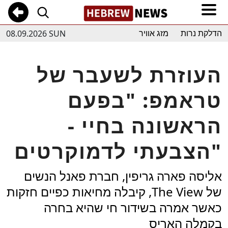
08.09.2026 SUN
הדלקת נרות
מזג אוויר
העוזרת לשעבר של
טראמפ: "בפעם
הראשונה בחיי -
הצבעתי לדמוקרטים"
אליסה פארה גריפין, חברת פאנל הנשים
של The View, קיבלה מחיאות כפיים חזקות
כאשר אמרה בשידור חי שהיא בחרה
בקמלה האריס