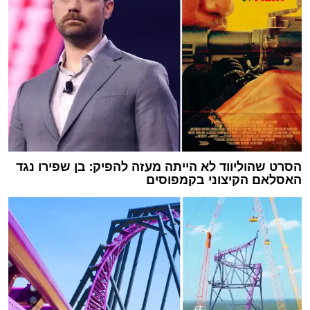
הסרט שהוליווד לא הייתה מעזה להפיק: בן שפירו נגד
האסלאם הקיצוני בקמפוסים