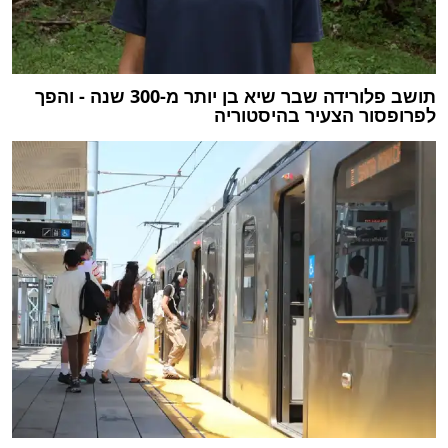
תושב פלורידה שבר שיא בן יותר מ-300 שנה - והפך
לפרופסור הצעיר בהיסטוריה