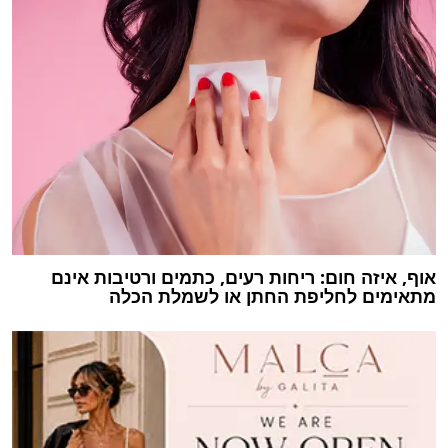
אוף, איזה חום: ריחות רעים, כתמים ורטיבות אינם
מתאימים לחליפת החתן או לשמלת הכלה