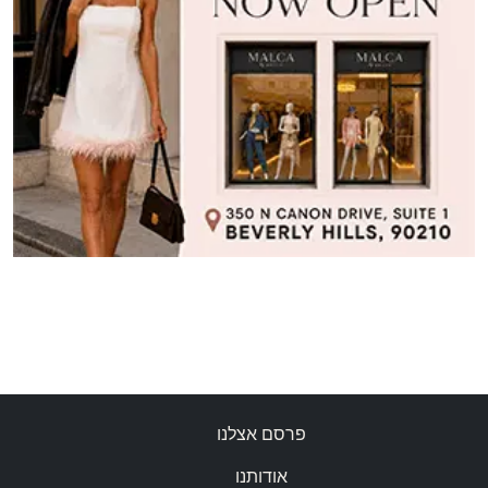
פרסם אצלנו
אודותנו