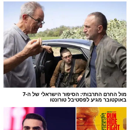
מול החרם התרבותי: הסיפור הישראלי של ה-7
באוקטובר מגיע לפסטיבל טורונטו