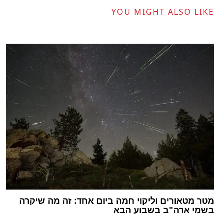
YOU MIGHT ALSO LIKE
מטר מטאורים וליקוי חמה ביום אחד: זה מה שיקרה
בשמי ארה"ב בשבוע הבא