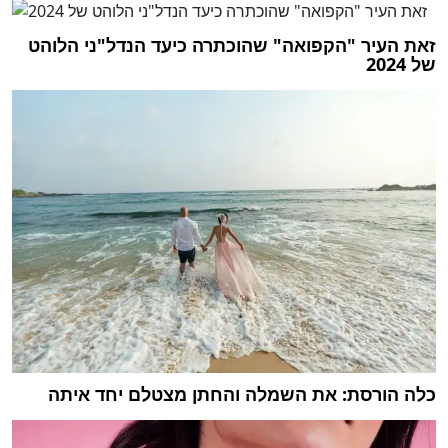
זאת העיר "הקפואה" שהוכתרה כיעד הנדל"ני הלוהט
של 2024
כלה הורסת: את השמלה והחתן מצטלם יחד איתה