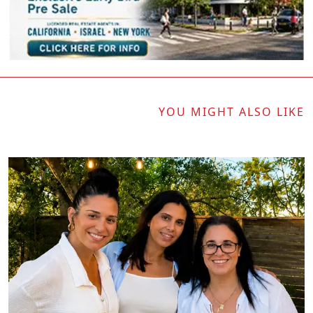
YOU MIGHT ALSO LIKE