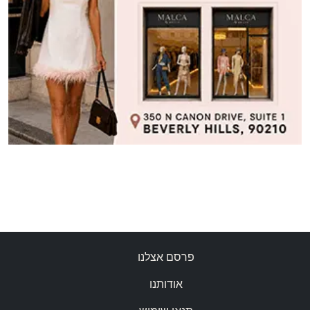
פרסם אצלנו
אודותנו