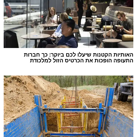
האותיות הקטנות שיעלו לכם ביוקר: כך חברות
התעופה הופכות את הכרטיס הזול למלכודת