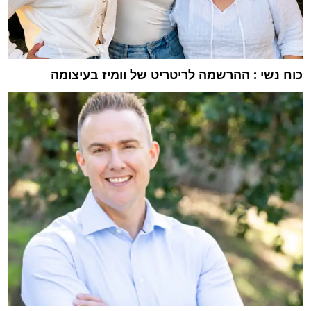
כוח נשי : ההרשמה לריטריט של וומיז בעיצומה