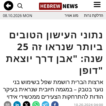
08.10.2026 MON
הדלקת נרות
מזג אוויר
נתוני העישון הטובים
ביותר שנראו זה 25
שנה: "אבן דרך יוצאת
דופן"
ארצות הברית רושמת שפל בשימוש בני
נוער בטבק – במגמה חיובית שנראית בעיקר
הודות להתרחקות הצעירים ממכשירי אידוי
10.20.2024 04:00