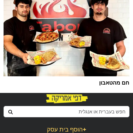
חם מהטאבון
+
הוסף בית עסק