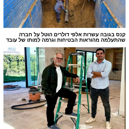
קנס בגובה עשרות אלפי דולרים הוטל על חברה
שהתעלמה מהוראות הבטיחות וגרמה למותו של עובד