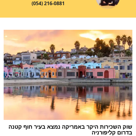
(054) 216-0881
שוק השכירות היקר באמריקה נמצא בעיר חוף קטנה
בדרום קליפורניה