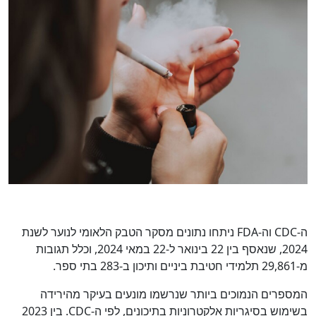
ה-CDC וה-FDA ניתחו נתונים מסקר הטבק הלאומי לנוער לשנת
2024, שנאסף בין 22 בינואר ל-22 במאי 2024, וכלל תגובות
מ-29,861 תלמידי חטיבת ביניים ותיכון ב-283 בתי ספר.
המספרים הנמוכים ביותר שנרשמו מונעים בעיקר מהירידה
בשימוש בסיגריות אלקטרוניות בתיכונים, לפי ה-CDC. בין 2023