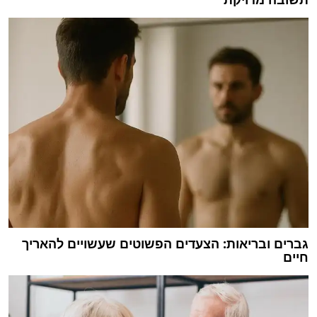
גברים ובריאות: הצעדים הפשוטים שעשויים להאריך
חיים