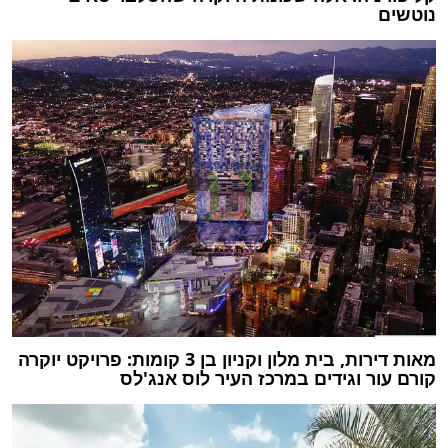
נוטשים
מאות דירות, בית מלון וקניון בן 3 קומות: פרויקט יוקרה
קורם עור וגידים במרכז העיר לוס אנג'לס