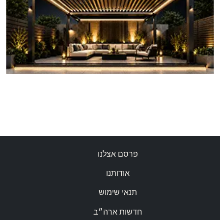
פרסם אצלנו
אודותנו
תנאי שימוש
חדשות ארה״ב