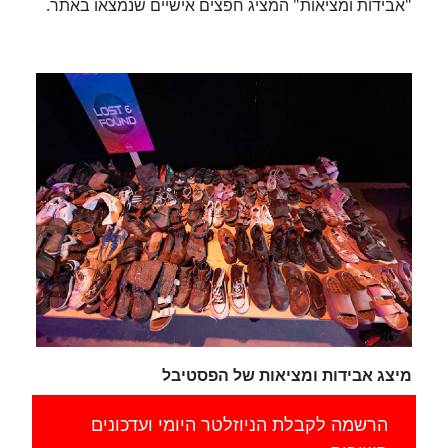
"אבידות ומציאות" המציג חפצים אישיים שנמצאו באתר.
מיצג אבידות ומציאות של הפסטיבל
הרשמה לקבלת הניוזלטר היומי ועדכונים