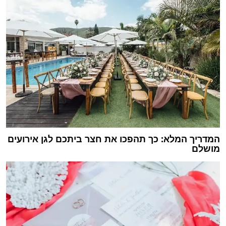
המדריך המלא: כך תהפכו את חצר ביתכם לגן אירועים
מושלם