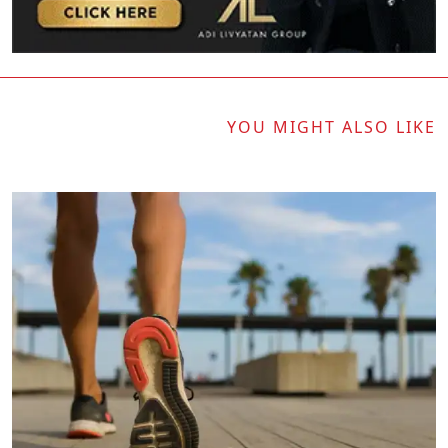
YOU MIGHT ALSO LIKE