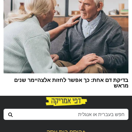
בדיקת דם אחת: כך אפשר לחזות אלצהיימר שנים
מראש
+
הוסף בית עסק