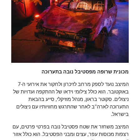
מכונית שרופה מפסטיבל נובה בתערוכה
המיצב נועד לספק מרחב לזיכרון ולחקור את אירועי ה-7
באוקטובר. הוא כולל צילומי וידאו של ההתקפה ועדויות של
ניצולים. סקוטר בראון, מנהל מוזיקלי, סייע בהבאת
התערוכה לארה"ב לאחר שהתרגש מחוויותיו עם ניצולים
בישראל.
המיצב משחזר את שטח פסטיבל נובה בפרטי פרטים, עם
רצפות מכוסות עפר, עצים ומבני הפסטיבל. הוא כולל אזור