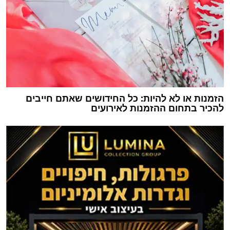
הזמנות או לא להיות: כל החידושים שאתם חייבים
להכיר בתחום ההזמנות לאירועים