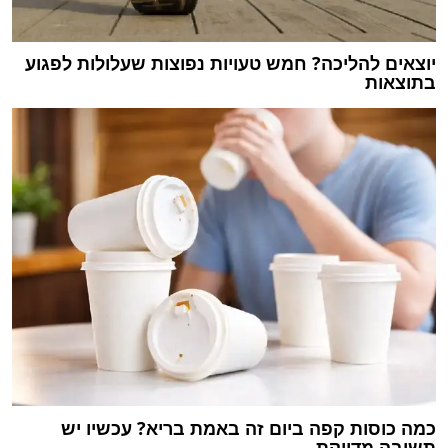
יוצאים להליכה? חמש טעויות נפוצות שעלולות לפגוע
בתוצאות
כמה כוסות קפה ביום זה באמת בריא? עכשיו יש
תשובה מדויקת