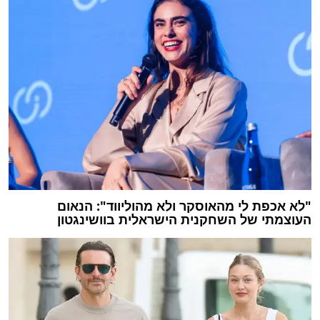
"לא אכפת לי מהאוסקר ולא מהוליווד": הנאום
העוצמתי של השחקנית הישראלית בוושינגטון