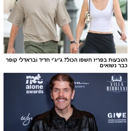
הטבעות בפריז חשפו הכול? ג'יג'י חדיד ובראדלי קופר
כבר נשואים