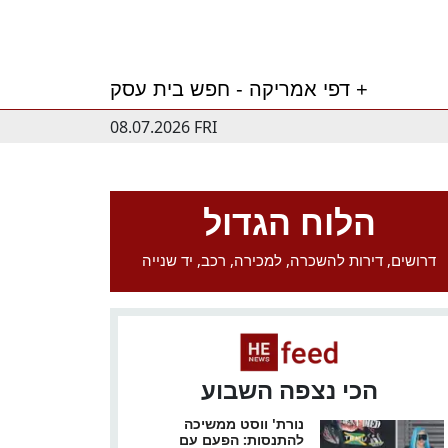
דפי אמריקה - חפש בית עסק +
08.07.2026 FRI
הלוח הגדול
דרושים, דירות להשכרה, למכירה, רכב, יד שנייה
הכי נצפה השבוע
נורת' ווסט ממשיכה
להתנסות: הפעם עם