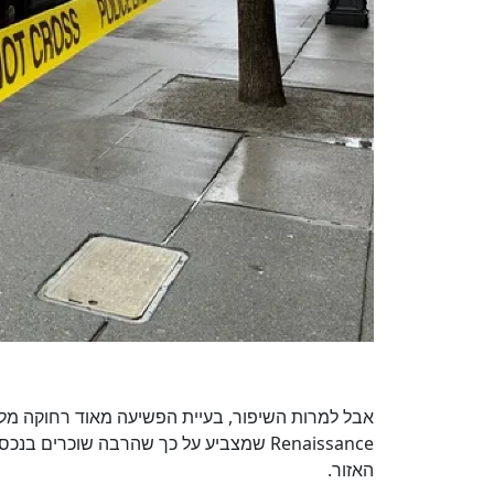
Renaissance שמצביע על כך שהרבה שוכרים
האזור.