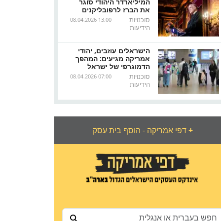
המיליארדר היהודי סוגר
את הברז לרפובליקנים
סוכנויות
08.04.2026 13:00
הידיעות
הישראלים עוזבים, יהודי
אמריקה מגיעים: המהפך
הדמוגרפי של ישראל
סוכנויות
08.04.2026 07:00
הידיעות
+
דפי אמריקה - הוסף בית עסק