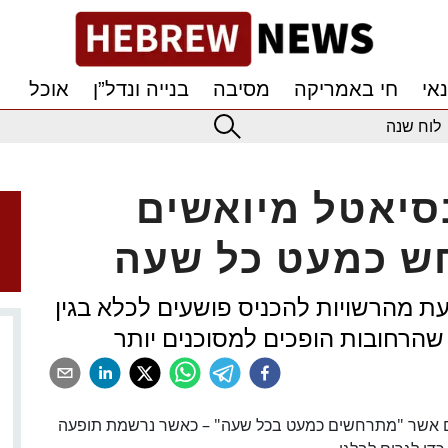
אי
חי באמריקה
מסיבה
בנייה ונדל”ן
אוכל
לוח שנה
סיאטל מיואשים
ת מהרשויות להכניס פושעים לכלא בגין
שהרחובות הופכים למסוכנים יותר
ים אשר "מתרחשים כמעט בכל שעה" – כאשר נרשמת תופעה