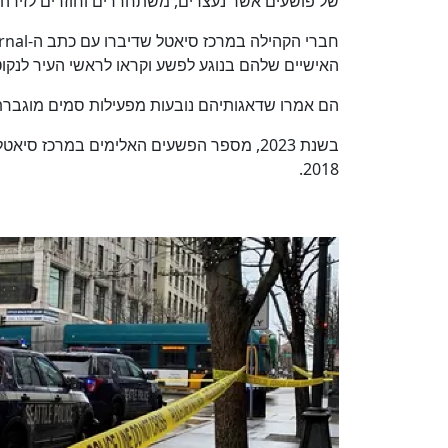
של פושעים אשר נעצרים, משתחררים וחוזרים לזירה כ
האישיים שלהם בנוגע לפשע וקראו לראשי העיר לנקו
הם אמרו שדאגותיהם נובעות מפעילות סמים מוגברת 
2018.