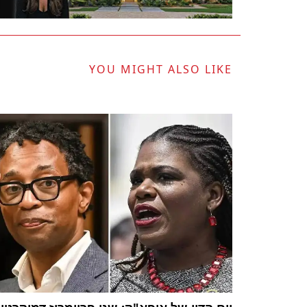
YOU MIGHT ALSO LIKE