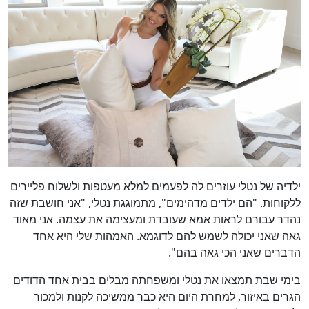
ילדיה של נטלי עוזרים לה לפעמים למלא מעטפות ולשלוח פליירים
ללקוחות. "הם ילדים מדהימים", מתמוגגת נטלי, "אני חושבת שזה
נהדר עבורם לראות אמא שעובדת ומעצימה את עצמה. אני מאוד
גאה שאני יכולה לשמש להם לדוגמא. האמהות שלי היא אחד
הדברים שאני הכי גאה בהם".
בימי שבת תמצאו את נטלי ומשפחתה מבלים בבית אחד הדודים
הגרים באיזור, למחרת היום היא כבר ממשיכה לקנות ולמכור