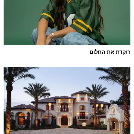
רוקדת את החלום