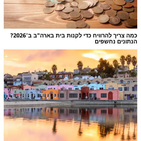
כמה צריך להרוויח כדי לקנות בית בארה"ב ב־2026?
הנתונים נחשפים