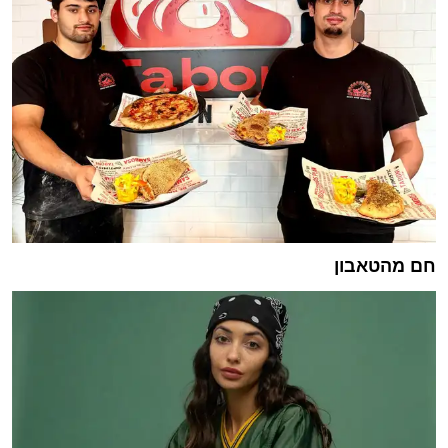
חם מהטאבון