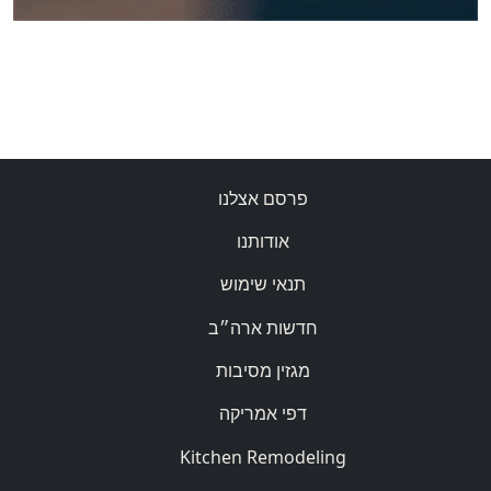
פרסם אצלנו
אודותנו
תנאי שימוש
חדשות ארה״ב
מגזין מסיבות
דפי אמריקה
Kitchen Remodeling