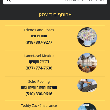
+
הוסף בית עסק
Friends and Roses
חנות פרחים
(818) 807-9277
Lametayel Mexico
למטייל מקסיקו
(877) 774-7636
Solid Roofing
החלפה, התקנה ותיקון גגות
(510) 330-9616
Teddy Zack Insurance