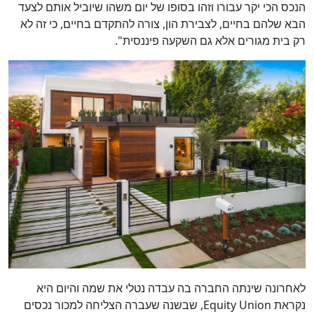
הנכס הכי יקר עבורו וזהו בסופו של יום משהו שיוביל אותם לצעד
הבא שלהם בחיים, לצבירת הון, צורה להתקדם בחיים, כי זה לא
רק בית מגורים אלא גם השקעה פיננסית".
לאחרונה שינתה החברה בה עבדה נטלי את שמה והיום היא
נקראת Equity Union, שבשנה שעברה הצליחה למכור נכסים