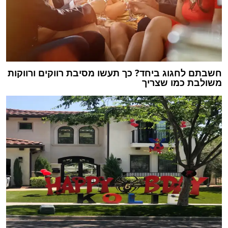
חשבתם לחגוג ביחד? כך תעשו מסיבת רווקים ורווקות
משולבת כמו שצריך