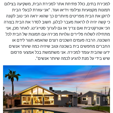
למכירת בתים, כולל פתיחת אתר למכירת הבית, משקיעה בצילום
תמונות מקצועיות וצילומי וידיאו ועוד. "אני עוזרת לבעלי הבית
לרוקן את הבית מפריטים מיותרים כך שהוא יראה הכי טוב לקונה
כי קשה יהיה לו לראות מעבר לבלגן. חשוב לסדר את הבית בצורה
הכי אטרקטיבית ואם צריך אז גם לערוך סטייג'ינג. לאחר מכן, אני
מתחילה לשלוח פליירים וגלויות מכירה עם תמונות של הבית לכל
השכונה. הרבה פעמים השכנים רוצים שהאמא תגור לידם או
החברים מחפשים בית בשכונה וטוב שיהיה כמה שיותר אנשים
ידעו שהבית עומד למכירה. אני משתמשת בכל אמצעי פרסום
שיש בידי על מנת להגיע לכמה שיותר אנשים".