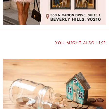
YOU MIGHT ALSO LIKE