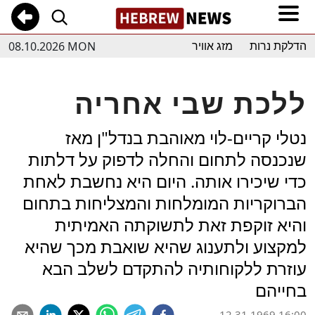
08.10.2026 MON
הדלקת נרות
מזג אוויר
ללכת שבי אחריה
נטלי קריים-לוי מאוהבת בנדל"ן מאז
שנכנסה לתחום והחלה לדפוק על דלתות
כדי שיכירו אותה. היום היא נחשבת לאחת
הברוקריות המומלחות והמצליחות בתחום
והיא זוקפת זאת לתשוקתה האמיתית
למקצוע ולתענוג שהיא שואבת מכך שהיא
עוזרת ללקוחותיה להתקדם לשלב הבא
בחייהם
12.31.1969 16:00