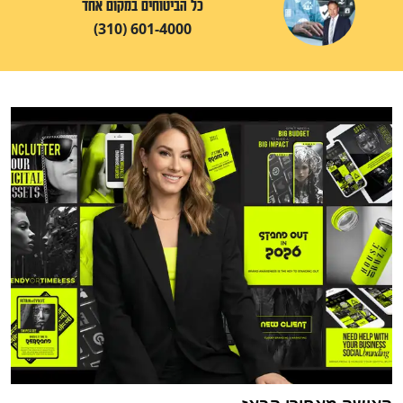
כל הביטוחים במקום אחד
(310) 601-4000