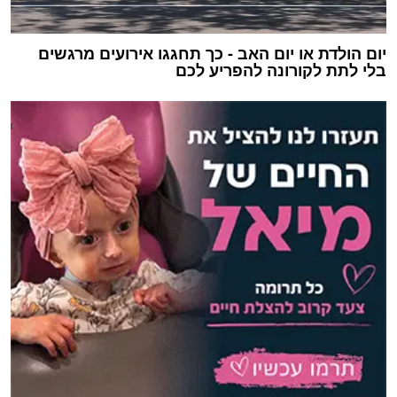
יום הולדת או יום האב - כך תחגגו אירועים מרגשים
בלי לתת לקורונה להפריע לכם