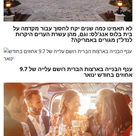
לא תאמינו כמה שנים יקח לחסוך עבור מקדמה על
בית בלוס אנג'לס: וגם, מהן עשרת הערים היקרות
לנדל"ן מגורים באמריקה?
ענף הבנייה בארצות הברית רושם עלייה של 9.7
אחוזים בחודש ינואר