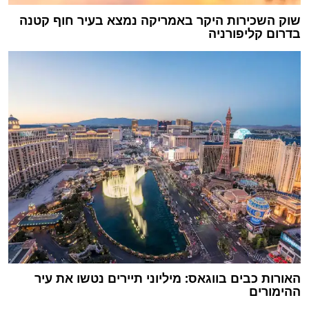
שוק השכירות היקר באמריקה נמצא בעיר חוף קטנה
בדרום קליפורניה
האורות כבים בווגאס: מיליוני תיירים נטשו את עיר
ההימורים