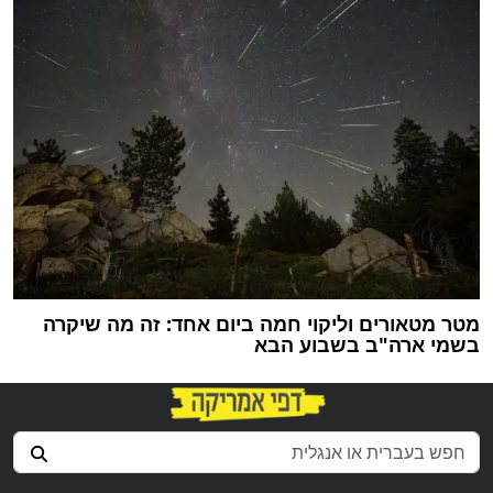
מטר מטאורים וליקוי חמה ביום אחד: זה מה שיקרה
בשמי ארה"ב בשבוע הבא