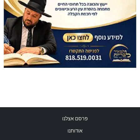
פרסם אצלנו
אודותנו