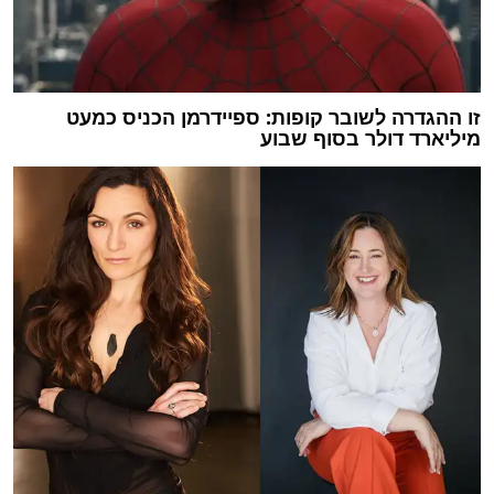
זו ההגדרה לשובר קופות: ספיידרמן הכניס כמעט
מיליארד דולר בסוף שבוע