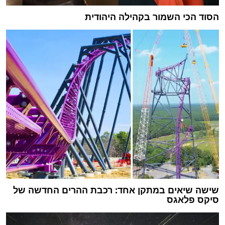
הסוד הכי השמור בקהילה היהודית
שישה שיאים במתקן אחד: רכבת ההרים החדשה של
סיקס פלאגס