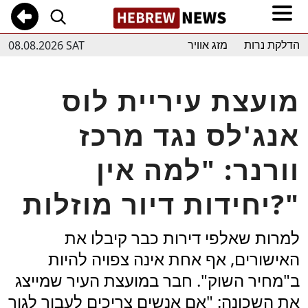
08.08.2026 SAT
הדלקת נרות
מזג אוויר
מועצת עיריית לוס
אנג'לס נגד מרכז
וורנר: "למה אין
יחידות דיור מוזלות?"
למרות שאלפי דירות כבר קיבלו את
האישורים, אף אחת אינה צפויה להיות
ב"מחיר השוק". חבר במועצת העיר שמייצג
את השכונה: "אם אנשים צריכים לעבור לגור