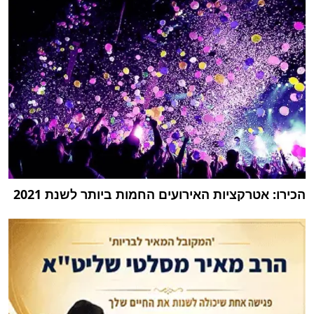
הכירו: אטרקציות האירועים החמות ביותר לשנת 2021