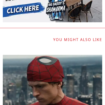
YOU MIGHT ALSO LIKE