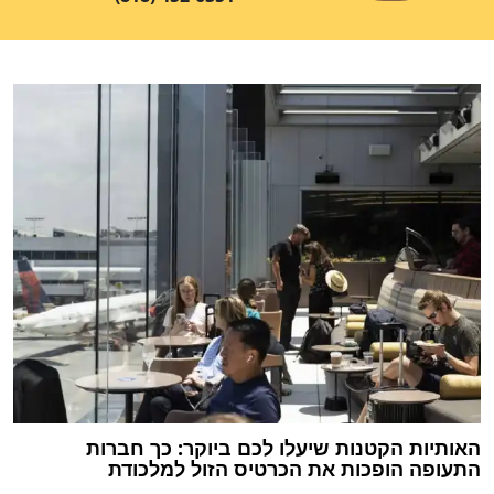
האותיות הקטנות שיעלו לכם ביוקר: כך חברות
התעופה הופכות את הכרטיס הזול למלכודת