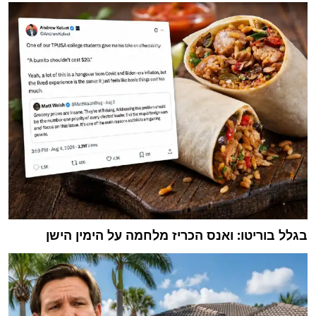
בגלל בוריטו: ואנס הכריז מלחמה על הימין הישן