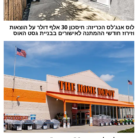
לוס אנג'לס הכריזה: חיסכון 30 אלף דולר על הוצאות
וזירוז חודשי ההמתנה לאישורים בבניית גסט האוס