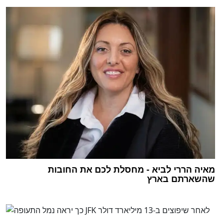
מאיה הררי לביא - מחסלת לכם את החובות
שהשארתם בארץ