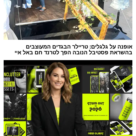
אופנה על גלגלים: טריילר הבגדים המעוצבים
בהשראת פסטיבל הנובה הפך לטרנד חם באל איי