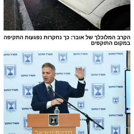
הקרב המלוכלך של אובר: כך נחקרות נפגעות התקיפה
במקום התוקפים