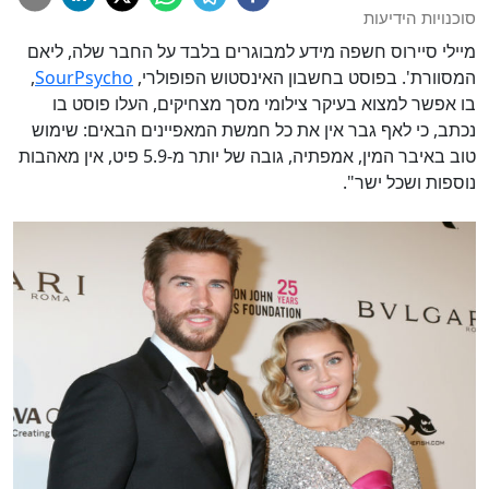
סוכנויות הידיעות
מיילי סיירוס חשפה מידע למבוגרים בלבד על החבר שלה, ליאם
המסוורת'. בפוסט בחשבון האינסטוש הפופולרי,
SourPsycho
,
בו אפשר למצוא בעיקר צילומי מסך מצחיקים, העלו פוסט בו
נכתב, כי לאף גבר אין את כל חמשת המאפיינים הבאים: שימוש
טוב באיבר המין, אמפתיה, גובה של יותר מ-5.9 פיט, אין מאהבות
נוספות ושכל ישר".