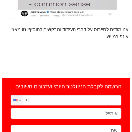
אנו מודים לסיירוס על דברי העידוד ומבקשים להוסיף: טו מאצ'
אינפורמיישן.
הרשמה לקבלת הניוזלטר היומי ועדכונים חשובים