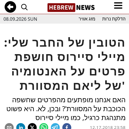
08.09.2026 SUN
הדלקת נרות
מזג אוויר
הטובין של החבר שלי:
מיילי סיירוס חושפת
פרטים על האנטומיה
של ליאם המסוורת'
האם אנחנו מופתעים מהפרטים שחשפה
הכוכבת על המסוורת'? ובכן, לא. היא פשוט
מתנהגת כרגיל, כמו מיילי סיירוס
12.17.2018 23:58