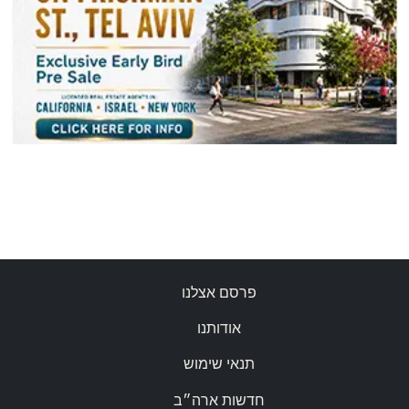
פרסם אצלנו
אודותנו
תנאי שימוש
חדשות ארה״ב