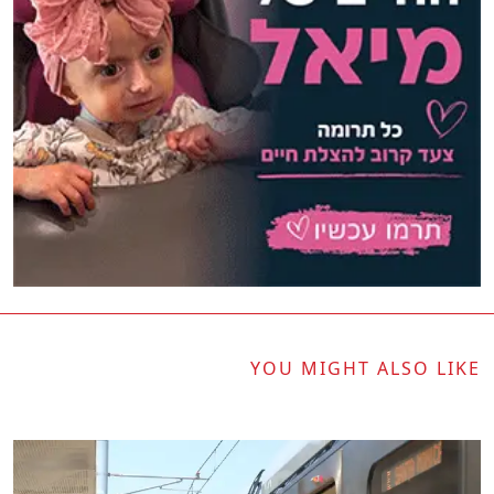
YOU MIGHT ALSO LIKE