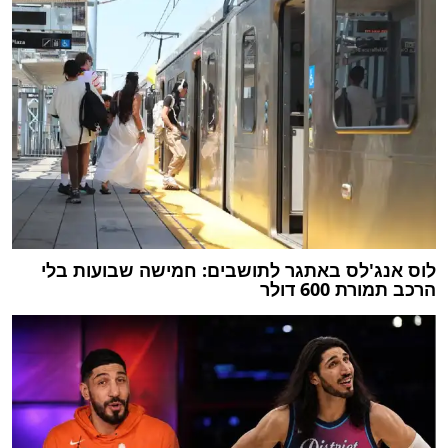
לוס אנג'לס באתגר לתושבים: חמישה שבועות בלי
הרכב תמורת 600 דולר