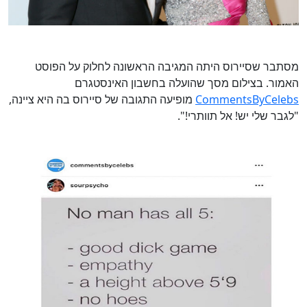
מסתבר שסיירוס היתה המגיבה הראשונה לחלוק על הפוסט
האמור. בצילום מסך שהועלה בחשבון האינסטגרם
CommentsByCelebs
מופיעה התגובה של סיירוס בה היא ציינה,
"לגבר שלי יש! אל תוותרי!".