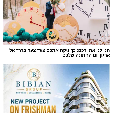
תנו לנו את ידכם: כך ניקח אתכם צעד צעד בדרך אל
ארגון יום החתונה שלכם