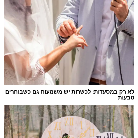
לא רק במסעדות: לכשרות יש משמעות גם כשבוחרים
טבעות