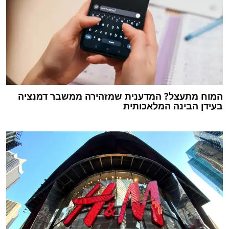
המוח מתעצל? המדענית שמזהירה ממשבר דמנציה
בעידן הבינה המלאכותית