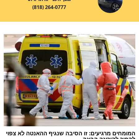
(818) 264-0777
המומחים מרגיעים: זו הסיבה שנגיף ההאנטה לא צפוי
להפוך לקורונה הבאה