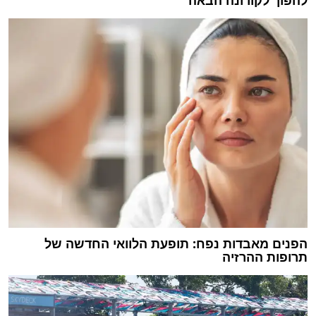
הפנים מאבדות נפח: תופעת הלוואי החדשה של
תרופות ההרזיה