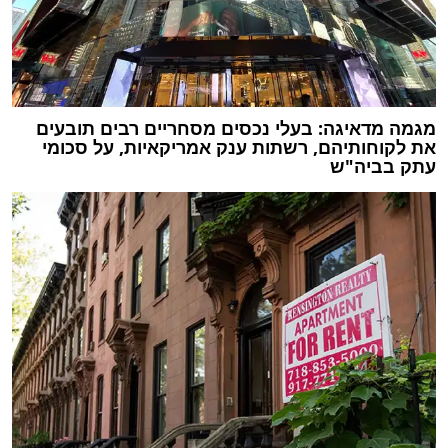
מגמה מדאיגה: בעלי נכסים מסחריים רבים תובעים
את לקוחותיהם, רשתות ענק אמריקאיות, על סכומי
עתק בביה"ש