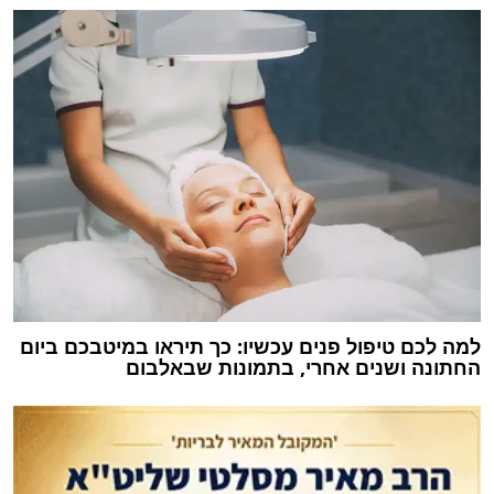
למה לכם טיפול פנים עכשיו: כך תיראו במיטבכם ביום
החתונה ושנים אחרי, בתמונות שבאלבום