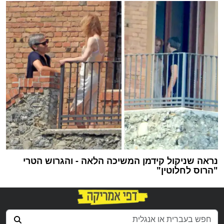
נראה שניקול קידמן המשיכה הלאה - והגרוש הטרי
"הרוס לחלוטין"