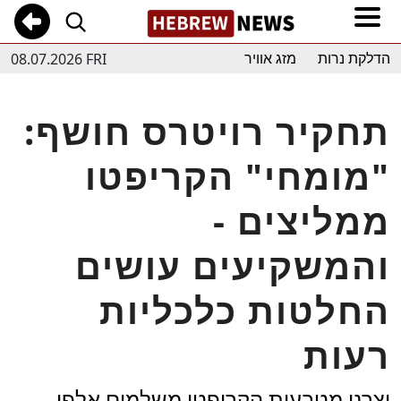
08.07.2026 FRI
הדלקת נרות
מזג אוויר
תחקיר רויטרס חושף:
"מומחי" הקריפטו
ממליצים -
והמשקיעים עושים
החלטות כלכליות
רעות
יצרני מטבעות הקריפטו משלמים אלפי