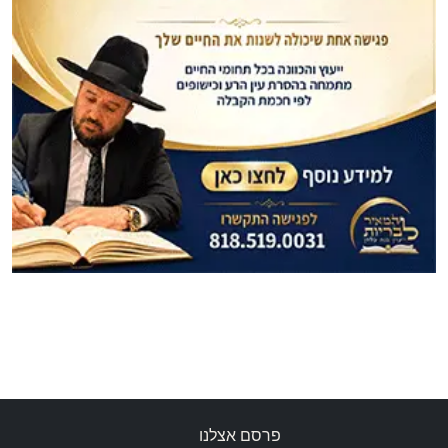
פרסם אצלנו