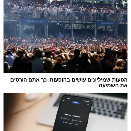
הטעות שמיליונים עושים בהופעות: כך אתם הורסים
את השמיעה