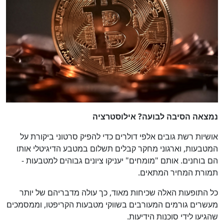
נמצאה הסיבה לבועה? אילוסטרציה
אושיות רשת גובים אלפי דולרים כדי להפיק סרטוני ביקורת על
המטבעות, וארגוני מחקר קבלים תשלום במטבע הדיגיטלי אותו
הם בוחנים. אותם "מומחים" יעניקו ציונים גבוהים למטבעות -
תמורת המחיר המתאים.
כל התופעות האלה שכיחות מאוד, כך עולה מדבריהם של יותר
מעשרים גורמים המעורבים בשווקי מטבעות הקריפטו, וממסמכים
שהגיעו לידי סוכנות הידיעות.