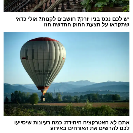
יש לכם נכס בניו יורק? חושבים לקנות? אולי כדאי
שתקראו על הצעת החוק החדשה הזו
אתם לא האטרקציה היחידה: כמה רעיונות שיסייעו
לכם להרשים את האורחים באירוע