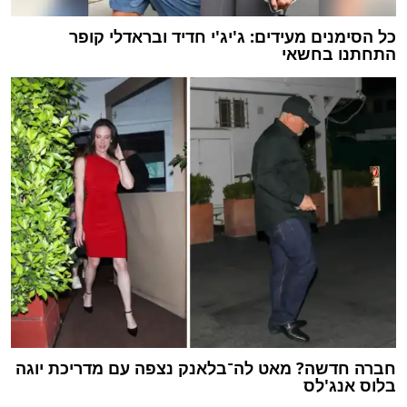
כל הסימנים מעידים: ג'יג'י חדיד ובראדלי קופר
התחתנו בחשאי
חברה חדשה? מאט לה־בלאנק נצפה עם מדריכת יוגה
בלוס אנג'לס