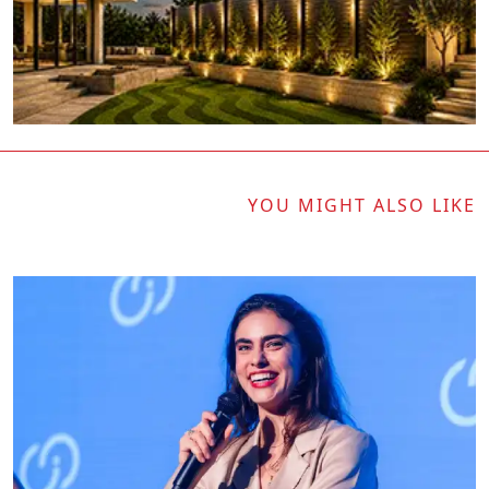
YOU MIGHT ALSO LIKE