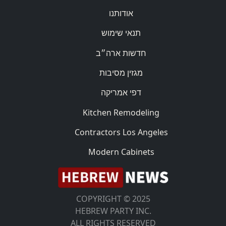
אודותנו
תנאי שימוש
חדשות ארה״ב
מגזין מסיבות
דפי אמריקה
Kitchen Remodeling
Contractors Los Angeles
Modern Cabinets
COPYRIGHT © 2025
HEBREW PARTY INC.
ALL RIGHTS RESERVED