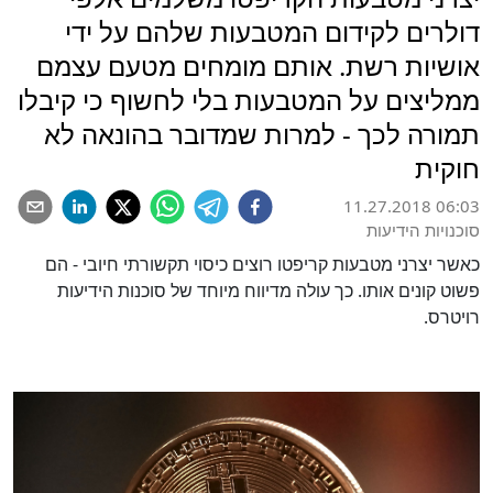
דולרים לקידום המטבעות שלהם על ידי
אושיות רשת. אותם מומחים מטעם עצמם
ממליצים על המטבעות בלי לחשוף כי קיבלו
תמורה לכך - למרות שמדובר בהונאה לא
חוקית
11.27.2018 06:03
סוכנויות הידיעות
כאשר יצרני מטבעות קריפטו רוצים כיסוי תקשורתי חיובי - הם
פשוט קונים אותו. כך עולה מדיווח מיוחד של סוכנות הידיעות
רויטרס.