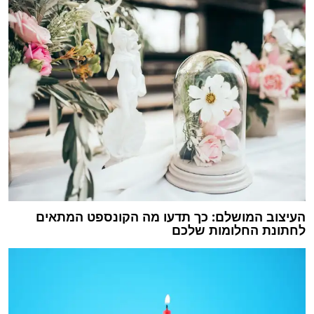
העיצוב המושלם: כך תדעו מה הקונספט המתאים
לחתונת החלומות שלכם