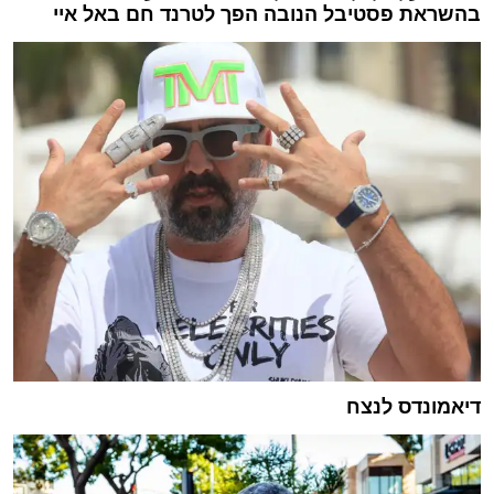
בהשראת פסטיבל הנובה הפך לטרנד חם באל איי
דיאמונדס לנצח