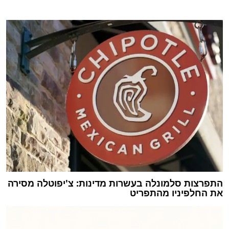
התפרצות סלמונלה בעשרות מדינות: צ'יפוטלה מסירה
את החלפיניו מהתפריט