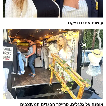
עושות אתכם פיקס
אופנה על גלגלים: טריילר הבגדים המעוצבים