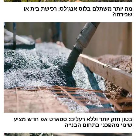
מה יותר משתלם בלוס אנג'לס: רכישת בית או
שכירתו?
בטון חזק יותר וללא רעלים: סטארט אפ חדש מציע
שינוי מהפכני בתחום הבנייה