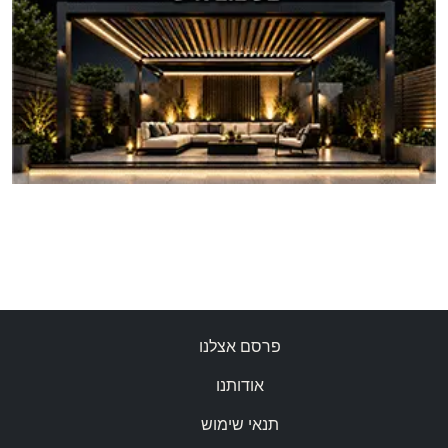
פרסם אצלנו
אודותנו
תנאי שימוש