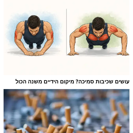
עושים שכיבות סמיכה? מיקום הידיים משנה הכול