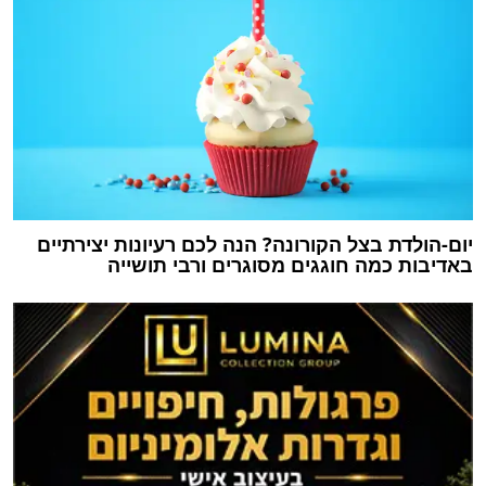
יום-הולדת בצל הקורונה? הנה לכם רעיונות יצירתיים
באדיבות כמה חוגגים מסוגרים ורבי תושייה