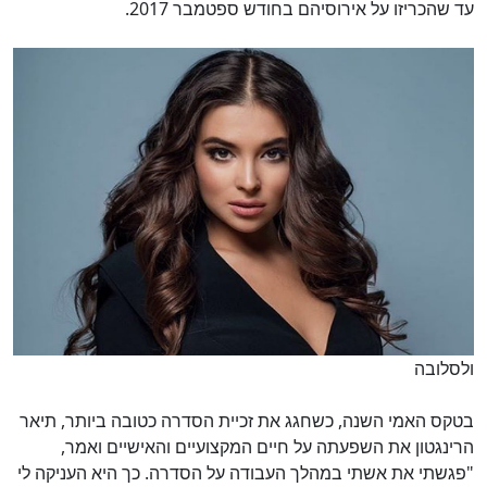
עד שהכריזו על אירוסיהם בחודש ספטמבר 2017.
ולסלובה
בטקס האמי השנה, כשחגג את זכיית הסדרה כטובה ביותר, תיאר
הרינגטון את השפעתה על חיים המקצועיים והאישיים ואמר,
"פגשתי את אשתי במהלך העבודה על הסדרה. כך היא העניקה לי