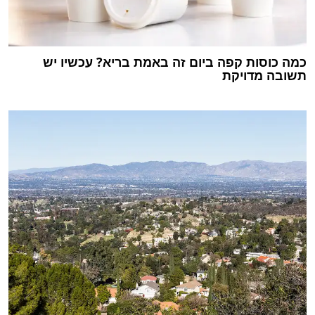
כמה כוסות קפה ביום זה באמת בריא? עכשיו יש
תשובה מדויקת