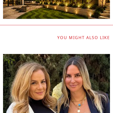
YOU MIGHT ALSO LIKE