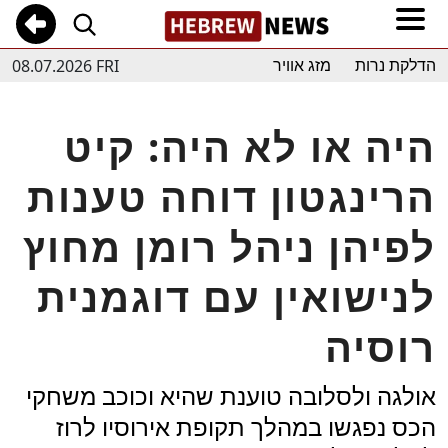
08.07.2026 FRI
הדלקת נרות
מזג אוויר
היה או לא היה: קיט
הרינגטון דוחה טענות
לפיהן ניהל רומן מחוץ
לנישואין עם דוגמנית
רוסיה
אולגה ולסלובה טוענת שהיא וכוכב משחקי
הכס נפגשו במהלך תקופת אירוסיו לרוז