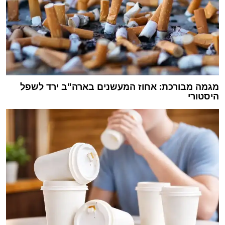
מגמה מבורכת: אחוז המעשנים בארה"ב ירד לשפל
היסטורי