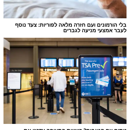
בלי הורמונים ועם חזרה מלאה לפוריות: צעד נוסף
לעבר אמצעי מניעה לגברים