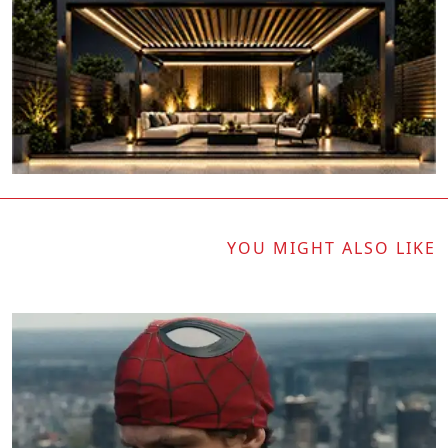
YOU MIGHT ALSO LIKE