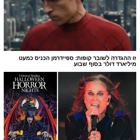
זו ההגדרה לשובר קופות: ספיידרמן הכניס כמעט
מיליארד דולר בסוף שבוע