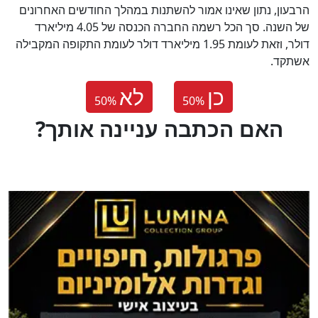
הרבעון, נתון שאינו אמור להשתנות במהלך החודשים האחרונים
של השנה. סך הכל רשמה החברה הכנסה של 4.05 מיליארד
דולר, וזאת לעומת 1.95 מיליארד דולר לעומת התקופה המקבילה
אשתקד.
כן
לא
50
%
50
%
?האם הכתבה עניינה אותך