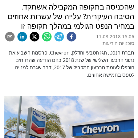
שהכניסה בתקופה המקבילה אשתקד.
הסיבה העיקרית? עלייה של עשרות אחוזים
במחיר הנפט הגולמי במהלך תקופה זו
11.03.2018 15:06
סוכנויות הידיעות
חברת הנפט, הגז הטבעי והדלק, Chevron, פרסמה השבוע את
נתוני הרבעון השלישי של שנת 2018 בהם הודיעה שהרווחים
הוכפלו לעומת הרבעון המקביל של 2017, דבר שגרם למנייה
לטפס בחמישה אחוזים.