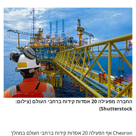
החברה מפעילה 20 אסדות קידוח ברחבי העולם (צילום:
Shutterstock)
Chevron אף הפעילה 20 אסדות קידוח ברחבי העולם במהלך