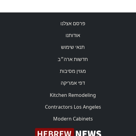
פרסם אצלנו
אודותנו
תנאי שימוש
חדשות ארה״ב
מגזין מסיבות
דפי אמריקה
Kitchen Remodeling
Contractors Los Angeles
Modern Cabinets