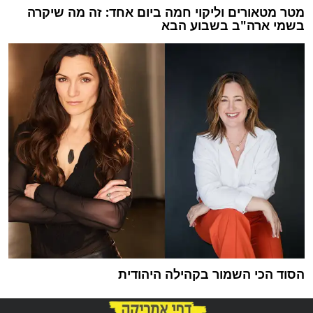
מטר מטאורים וליקוי חמה ביום אחד: זה מה שיקרה
בשמי ארה"ב בשבוע הבא
הסוד הכי השמור בקהילה היהודית