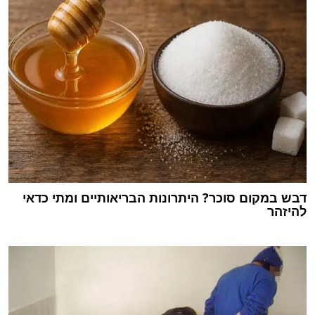
דבש במקום סוכר? היתרונות הבריאותיים ומתי כדאי
להיזהר