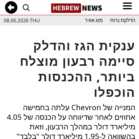
08.06.2026 THU
הדלקת נרות
מזג אוויר
ענקית הגז והדלק
סיימה רבעון מוצלח
ביותר, ההכנסות
הוכפלו
המנייה של Chevron עלתה בחמישה
אחוזים לאחר שדיווחה על הכנסה של 4.05
מיליארד דולר במהלך הרבעון, וזאת
בהשוואה ל-1.95 מיליארד דולר "בלבד"