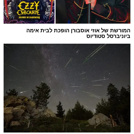
המורשת של אוזי אוסבורן הופכת לבית אימה
ביוניברסל סטודיוס