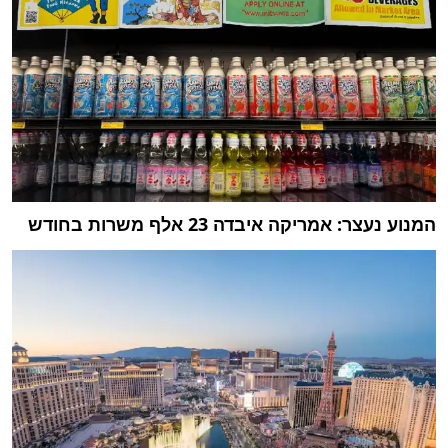
המנוע נעצר: אמריקה איבדה 23 אלף משרות בחודש