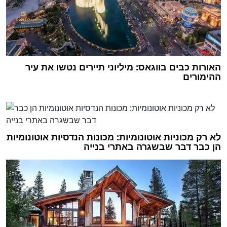
האורות כבים בווגאס: מיליוני תיירים נטשו את עיר
ההימורים
לא רק מכוניות אוטונומיות: מכונות הנדסיות אוטונומיות
הן כבר דבר שבשגרה באתרי בנייה