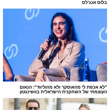
בלוס אנג'לס
"לא אכפת לי מהאוסקר ולא מהוליווד": הנאום
העוצמתי של השחקנית הישראלית בוושינגטון