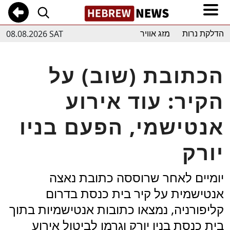
08.08.2026 SAT
הדלקת נרות
מזג אוויר
הכתובת (שוב) על
הקיר: עוד אירוע
אנטישמי, הפעם בניו
יורק
יומיים לאחר שרוססה כתובת נאצה
אנטישמית על קיר בית כנסת בדרום
קליפורניה, נמצאו כתובות אנטישמיות בתוך
בית כנסת בניו יורק וגרמו לביטול אירוע