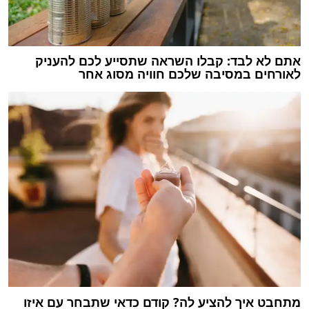
אתם לא לבד: קבלו השראה שתסייע לכם להעניק
לאורחים במסיבה שלכם חוויה מסוג אחר
מתחבט איך להציע לה? קודם כדאי שתבחר עם איזו