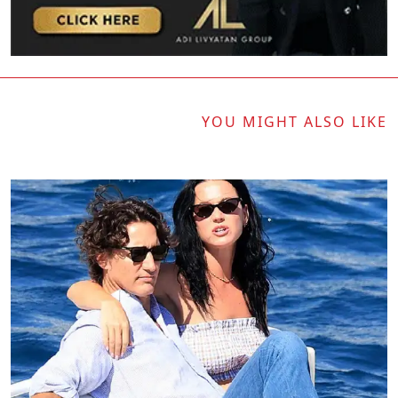
YOU MIGHT ALSO LIKE