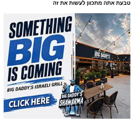
טבעת אתה מתכוון לעשות את זה