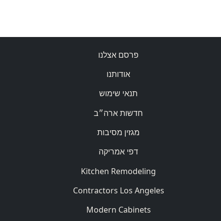
פרסם אצלנו
אודותנו
תנאי שימוש
חדשות ארה״ב
מגזין מסיבות
דפי אמריקה
Kitchen Remodeling
Contractors Los Angeles
Modern Cabinets