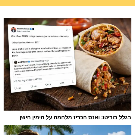
בגלל בוריטו: ואנס הכריז מלחמה על הימין הישן