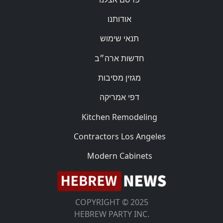
אודותנו
תנאי שימוש
חדשות ארה״ב
מגזין מסיבות
דפי אמריקה
Kitchen Remodeling
Contractors Los Angeles
Modern Cabinets
COPYRIGHT © 2025
HEBREW PARTY INC.