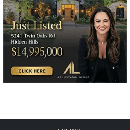
פרסם אצלנו