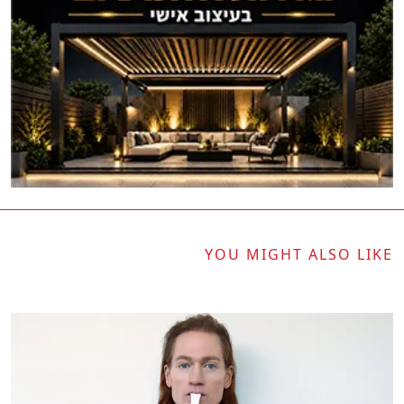
YOU MIGHT ALSO LIKE