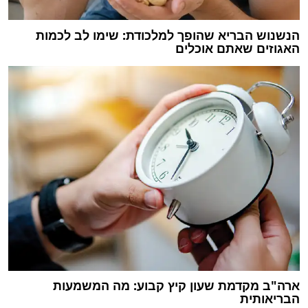
הנשנוש הבריא שהופך למלכודת: שימו לב לכמות
האגוזים שאתם אוכלים
ארה"ב מקדמת שעון קיץ קבוע: מה המשמעות
הבריאותית