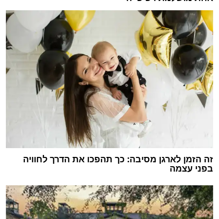
זה הזמן לארגן מסיבה: כך תהפכו את הדרך לחוויה
בפני עצמה