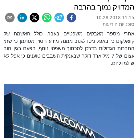
המדויק נמוך בהרבה
10.28.2018 11:15
סוכנויות הידיעות
אחרי מספר מאבקים משפטיים בעבר, כולל האשמה של
קוואלקום כי באפל ניסו לגנוב ממנה מידע חסוי, מסתמן כי שתי
החברות הגדולות בדרכן לסכסוך משפטי נוסף, הפעם בגין חוב
עצום של 7 מיליארד דולר שבענקית השבבים טוענים כי אפל לא
שילמו להם.