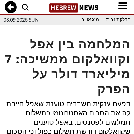
08.09.2026 SUN
הדלקת נרות
מזג אוויר
המלחמה בין אפל
וקוואלקום ממשיכה: 7
מיליארד דולר על
הפרק
הפעם ענקית השבבים טוענת שאפל חייבת
לה את הסכום האסטרונומי כתשלום
תמלוגים לפטנטים, באפל טוענים
שקוואלקום דורשת תשלום כפול וכי הסכום