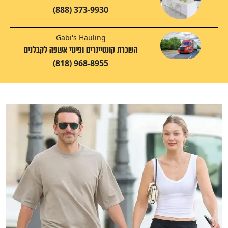
(888) 373-9930
Gabi's Hauling
השכרת קונטיינרים ופינוי אשפה לקבלנים
(818) 968-8955