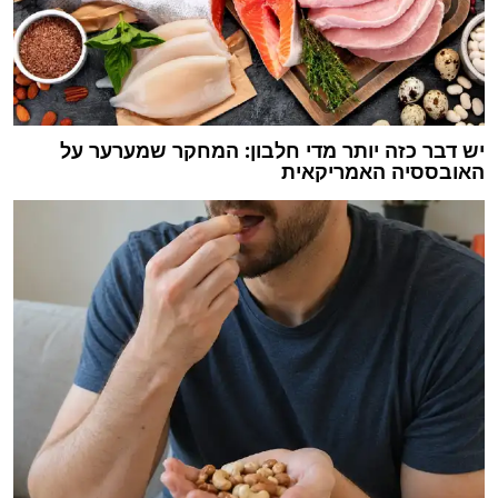
יש דבר כזה יותר מדי חלבון: המחקר שמערער על
האובססיה האמריקאית