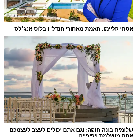
אסתי קליימן: האמת מאחורי הנדל"ן בלוס אנג׳לס
שלומית בונה חופה: וגם אתם יכולים לעצב לעצמכם
אחת מושלמת ויפיפייה