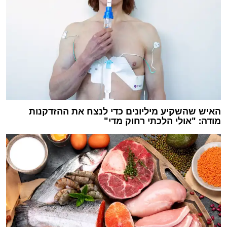
האיש שהשקיע מיליונים כדי לנצח את ההזדקנות
מודה: "אולי הלכתי רחוק מדי"