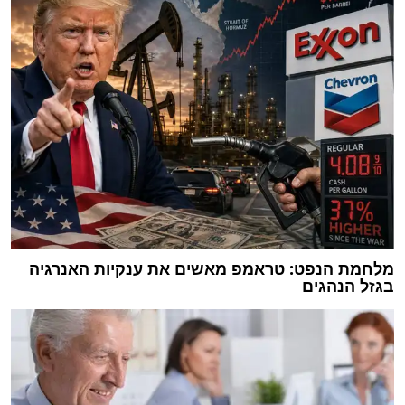
מלחמת הנפט: טראמפ מאשים את ענקיות האנרגיה
בגזל הנהגים