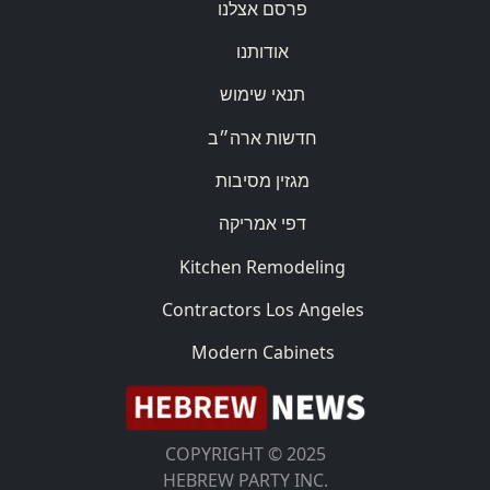
פרסם אצלנו
אודותנו
תנאי שימוש
חדשות ארה״ב
מגזין מסיבות
דפי אמריקה
Kitchen Remodeling
Contractors Los Angeles
Modern Cabinets
COPYRIGHT © 2025
HEBREW PARTY INC.