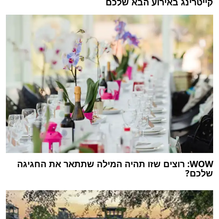
קייטרינג באירוע הבא שלכם
WOW: רוצים שזו תהיה המילה שתתאר את החגיגה
שלכם?