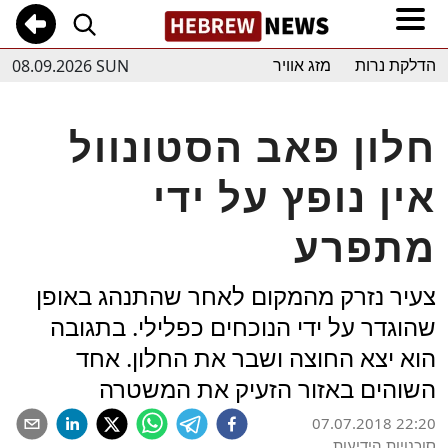
08.09.2026 SUN
הדלקת נרות
מזג אוויר
חלון פאב הסטונוול
אין נופץ על ידי
מתפרע
צעיר נזרק מהמקום לאחר שהתנהג באופן
שהוגדר על ידי הנוכחים כפלילי. בתגובה
הוא יצא החוצה ושבר את החלון. אחד
השוהים באזור הזעיק את המשטרה
07.07.2018 22:20
סוכנויות הידיעות