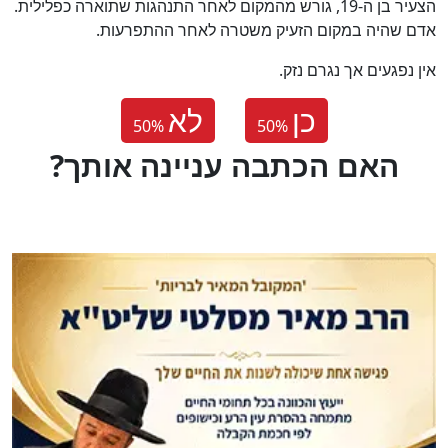
הצעיר בן ה-19, גורש מהמקום לאחר התנהגות שתוארה כפלילית.
אדם שהיה במקום הזעיק משטרה לאחר ההתפרעות.
אין נפגעים אך נגרם נזק.
כן
לא
50
%
50
%
?האם הכתבה עניינה אותך