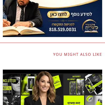
YOU MIGHT ALSO LIKE