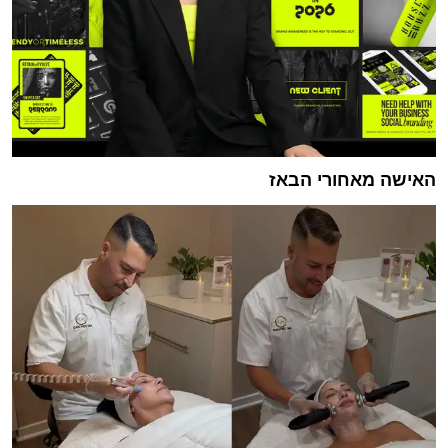
האישה מאחורי הבאז