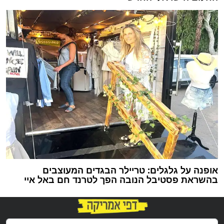
אופנה על גלגלים: טריילר הבגדים המעוצבים
בהשראת פסטיבל הנובה הפך לטרנד חם באל איי