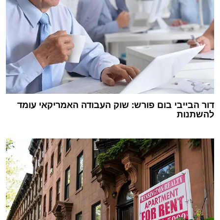
דור הבייבי בום פורש: שוק העבודה האמריקאי עומד
להשתנות