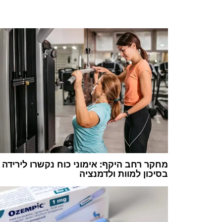
מחקר רחב היקף: אימוני כוח נקשרו לירידה
בסיכון למוות ולדמנציה