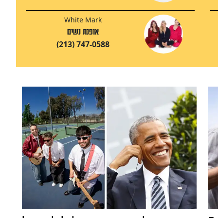
White Mark
אופנת נשים
(213) 747-0588