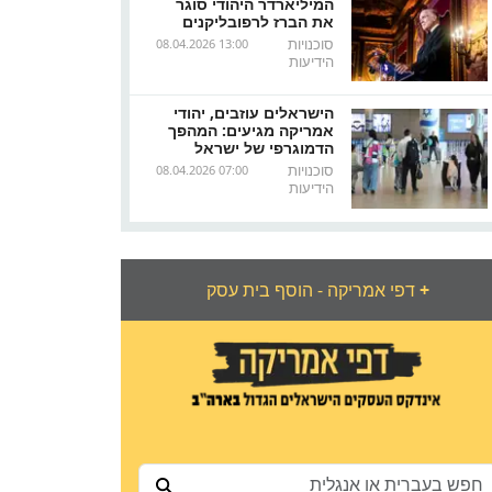
המיליארדר היהודי סוגר
את הברז לרפובליקנים
סוכנויות
08.04.2026 13:00
הידיעות
הישראלים עוזבים, יהודי
אמריקה מגיעים: המהפך
הדמוגרפי של ישראל
סוכנויות
08.04.2026 07:00
הידיעות
+
דפי אמריקה - הוסף בית עסק