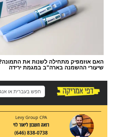
האם אוזמפיק מתחילה לשנות את התמונה?
שיעורי ההשמנה בארה"ב במגמת ירידה
Levy Group CPA
רואה חשבון ליאור לוי
(646) 838-0738