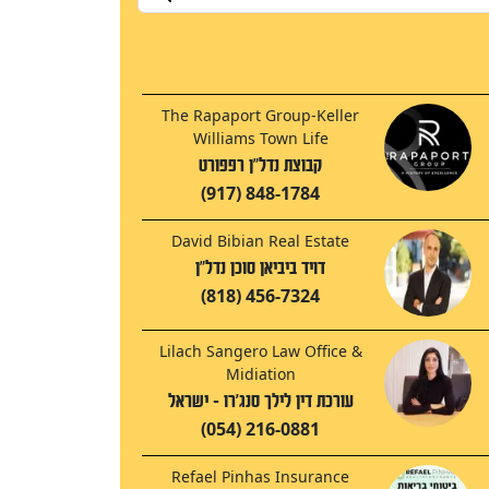
The Rapaport Group-Keller
Williams Town Life
קבוצת נדל"ן רפפורט
(917) 848-1784
David Bibian Real Estate
דויד ביביאן סוכן נדל"ן
(818) 456-7324
Lilach Sangero Law Office &
Midiation
עורכת דין לילך סנג'רו - ישראל
(054) 216-0881
Refael Pinhas Insurance