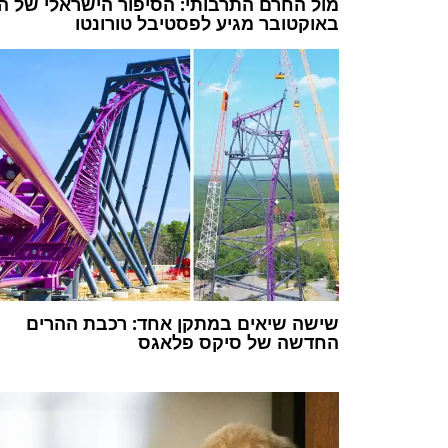
באוקטובר מגיע לפסטיבל טורונטו
שישה שיאים במתקן אחד: רכבת ההרים
החדשה של סיקס פלאגס