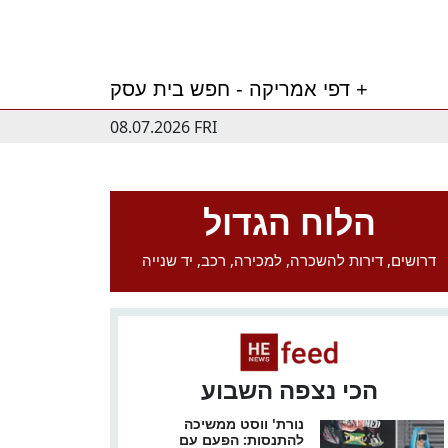
דפי אמריקה - חפש בית עסק +
08.07.2026 FRI
הלוח הגדול
דרושים, דירות להשכרה, למכירה, רכב, יד שנייה
הכי נצפה השבוע
נורת' ווסט ממשיכה
להתנסות: הפעם עם