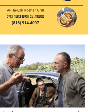
Al-Ha-Esh Kosher Grill
מסעדת על האש כושר גריל
(818) 914-4097