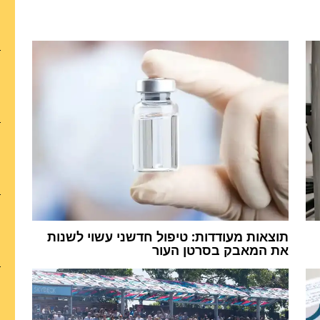
תוצאות מעודדות: טיפול חדשני עשוי לשנות
את המאבק בסרטן העור