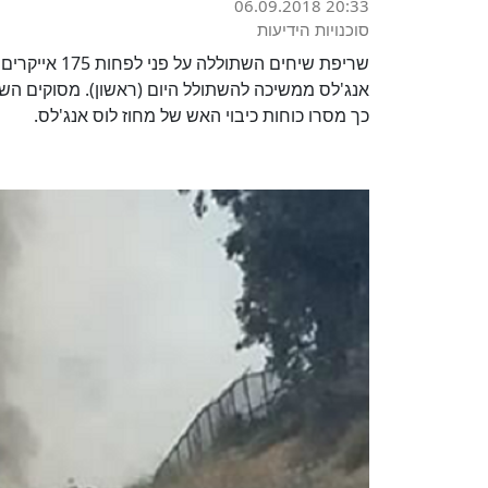
06.09.2018 20:33
סוכנויות הידיעות
שריפת שיחים ה
אנג'לס ממשיכה להשתולל היום (ראשון). מסוקים השל
כך מסרו כוחות כיבוי האש של מחוז לוס אנג'לס.