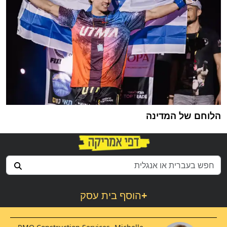
הלוחם של המדינה
+
הוסף בית עסק