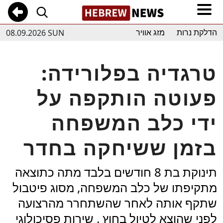
08.09.2026 SUN
הדלקת נרות
מזג אוויר
טרגדיה בפלורידה:
פעוטה הותקפה על
ידי כלב המשפחה
בזמן ששיחקה בחדר
תינוקת בת 8 חודשים בלבד מתה כתוצאה
מתקיפתו של כלב המשפחה, מסוג פיטבול
שתקף אותה לאחר שהשתחרר מהרצועה
לפני שהוצא לטיול בחוץ . שירות פסיכולוגי