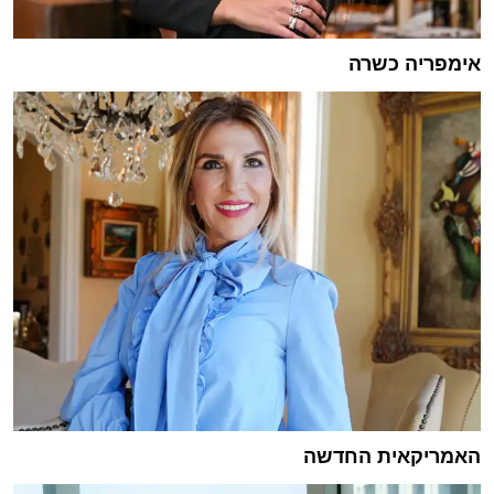
אימפריה כשרה
האמריקאית החדשה