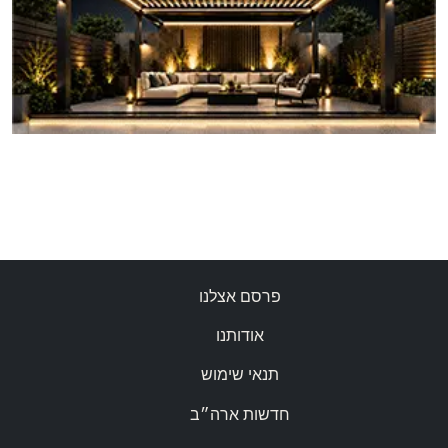
פרסם אצלנו
אודותנו
תנאי שימוש
חדשות ארה״ב