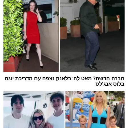
חברה חדשה? מאט לה־בלאנק נצפה עם מדריכת יוגה
בלוס אנג'לס