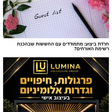
חרדת ביצוע: מתמודדים עם החששות שבהכנת
רשימת האורחים?