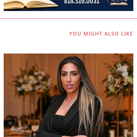
YOU MIGHT ALSO LIKE