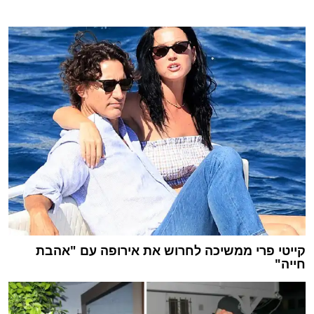
קייטי פרי ממשיכה לחרוש את אירופה עם "אהבת
חייה"