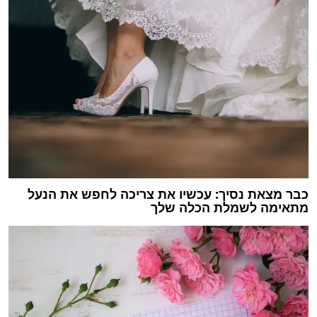
כבר מצאת נסיך: עכשיו את צריכה לחפש את הנעל
מתאימה לשמלת הכלה שלך