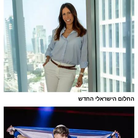
החלום הישראלי החדש