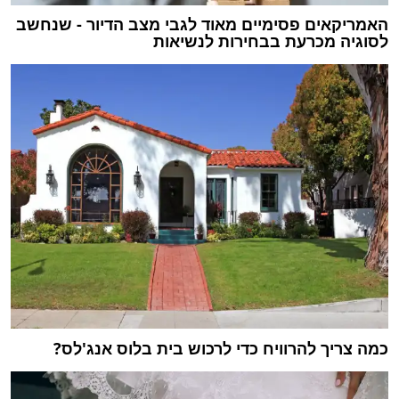
האמריקאים פסימיים מאוד לגבי מצב הדיור - שנחשב
לסוגיה מכרעת בבחירות לנשיאות
כמה צריך להרוויח כדי לרכוש בית בלוס אנג'לס?