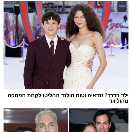
ילד בדרך? זנדאיה וטום הולנד החליטו לקחת הפסקה
מהוליווד