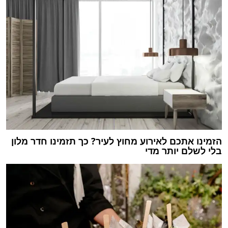
הזמינו אתכם לאירוע מחוץ לעיר? כך תזמינו חדר מלון
בלי לשלם יותר מדי