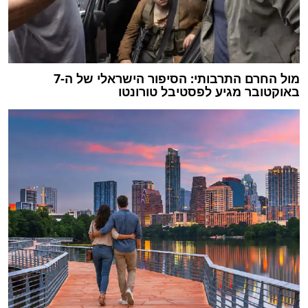
מול החרם התרבותי: הסיפור הישראלי של ה-7
באוקטובר מגיע לפסטיבל טורונטו