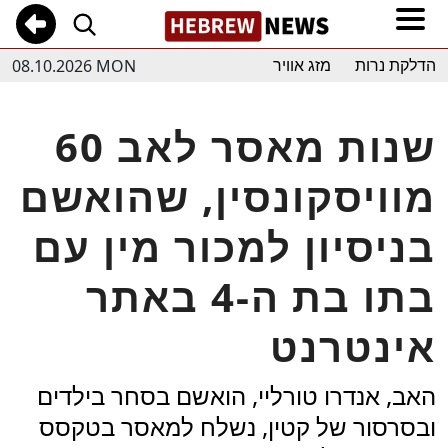
08.10.2026 MON
הדלקת נרות
מזג אוויר
60 שנות מאסר לאב
מוויסקונסין, שהואשם
בניסיון למכור מין עם
בתו בת ה-4 באתר
אינטרנט
האב, אנדרו טורליי, הואשם בסחר בילדים
ובסרסור של קטין, נשלח למאסר בטקסס