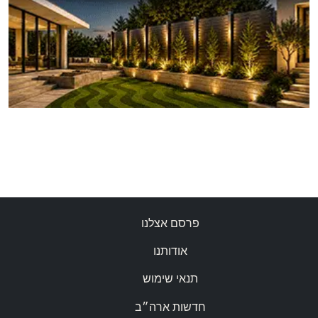
פרסם אצלנו
אודותנו
תנאי שימוש
חדשות ארה״ב