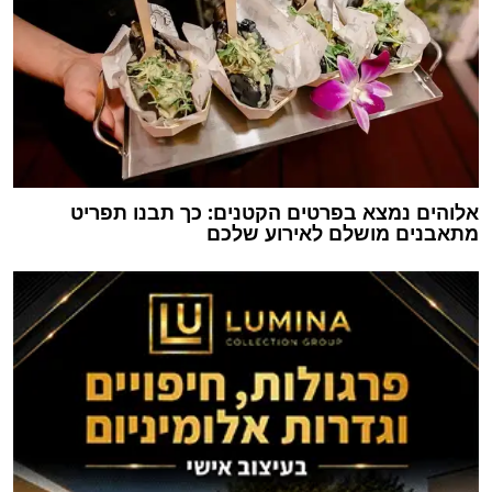
אלוהים נמצא בפרטים הקטנים: כך תבנו תפריט
מתאבנים מושלם לאירוע שלכם