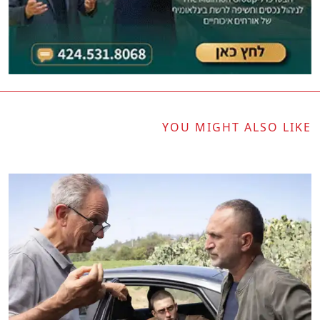
YOU MIGHT ALSO LIKE