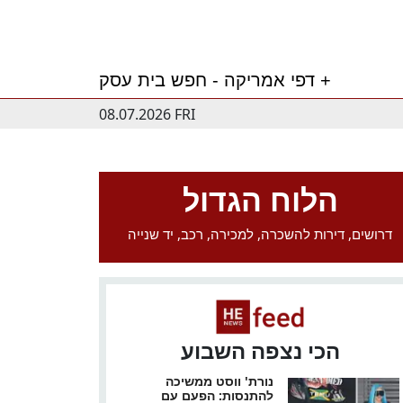
דפי אמריקה - חפש בית עסק +
08.07.2026 FRI
הלוח הגדול
דרושים, דירות להשכרה, למכירה, רכב, יד שנייה
הכי נצפה השבוע
נורת' ווסט ממשיכה
להתנסות: הפעם עם