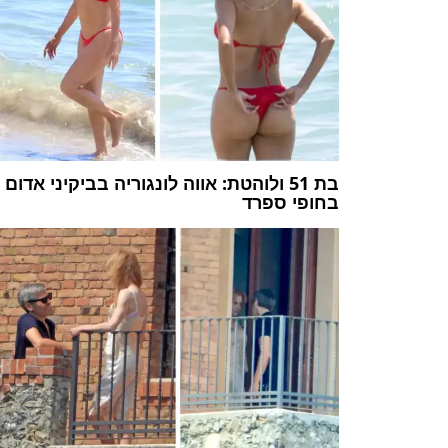
בת 51 ולוהטת: אווה לונגוריה בביקיני אדום
בחופי ספרד