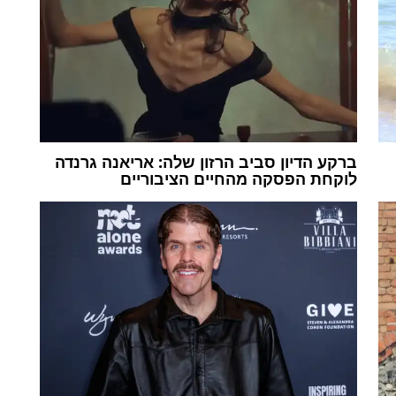
ברקע הדיון סביב הרזון שלה: אריאנה גרנדה
לוקחת הפסקה מהחיים הציבוריים