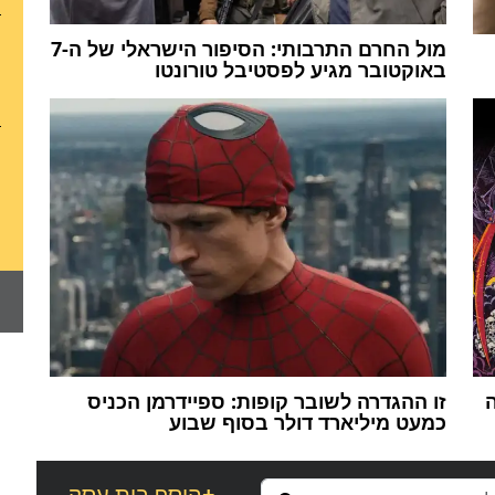
מול החרם התרבותי: הסיפור הישראלי של ה-7
באוקטובר מגיע לפסטיבל טורונטו
ה
זו ההגדרה לשובר קופות: ספיידרמן הכניס
כמעט מיליארד דולר בסוף שבוע
+
הוסף בית עסק