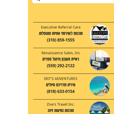
Executive Referral Care
סוכנות לשירותי אחיות ומטפלות
(310) 859-1555
Renaissance Sales, Inc
ראיית חשבון וניהול ספרים
(559) 292-2122
IRIT'S ADVENTURES
עירית מדריכת טיולים
(818) 633-0154
Ziva's Travel Inc.
סוכנות נסיעות זיוה