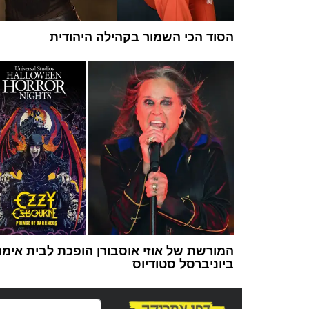
הסוד הכי השמור בקהילה היהודית
המורשת של אוזי אוסבורן הופכת לבית אימ
ביוניברסל סטודיוס