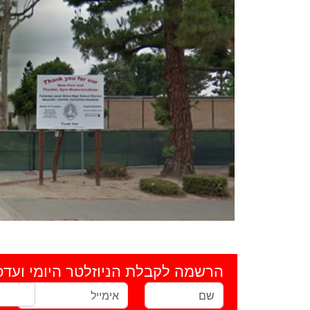
הרשמה לקבלת הניוזלטר היומי ועדכ