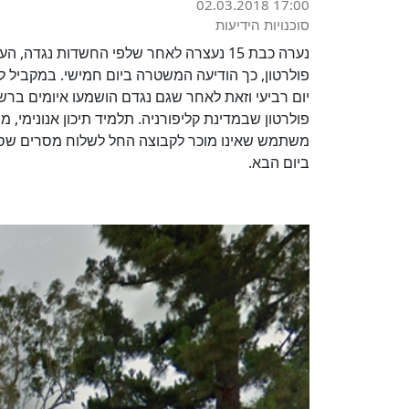
02.03.2018 17:00
סוכנויות הידיעות
נערה כבת 15 נעצרה לאחר שלפי החשדות נגד
פולרטון, כך הודיעה המשטרה ביום חמישי. במקביל לכ
יום רביעי וזאת לאחר שגם נגדם הושמעו איומים בר
פולרטון שבמדינת קליפורניה. תלמיד תיכון אנונימי, 
משתמש שאינו מוכר לקבוצה החל לשלוח מסרים שסי
ביום הבא.