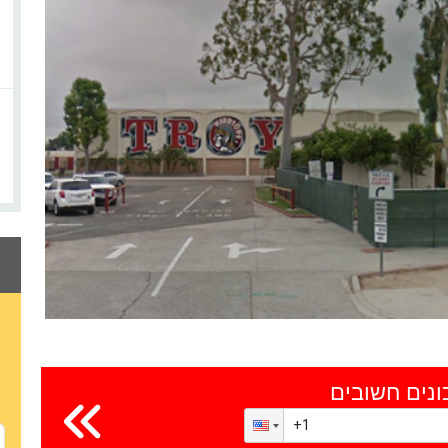
ונים חשובים