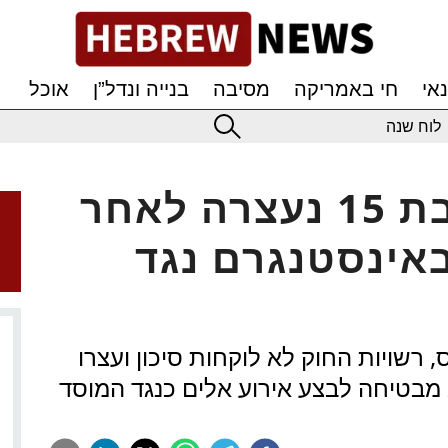
אי
חי באמריקה
מסיבה
בנייה ונדל”ן
אוכל
לוח שנה
קליפורניה: נערה בת 15 נעצרה לאחר
אינסטנגרם נגד
, רשויות החוק לא לוקחות סיכון ועצרו
מבטיחה לבצע אירוע אלים כנגד המוסד