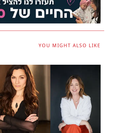
YOU MIGHT ALSO LIKE