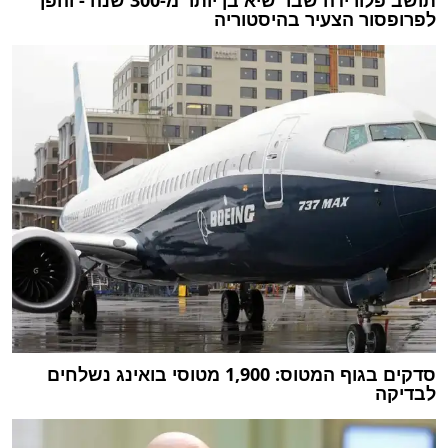
לפרופסור הצעיר בהיסטוריה
סדקים בגוף המטוס: 1,900 מטוסי בואינג נשלחים
לבדיקה