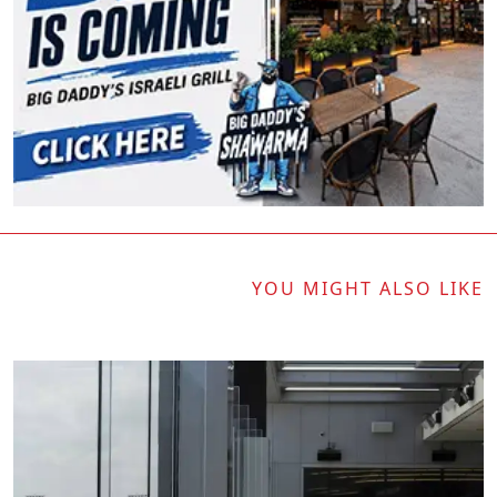
YOU MIGHT ALSO LIKE