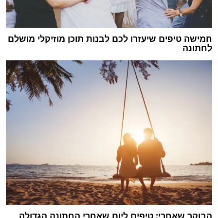
חמישה טיפים שיעזרו לכם לבנות תוכן מוזיקלי מושלם
לחתונה
הבוקר שאחרי: טיפים ליום שאחרי החתונה הגדולה