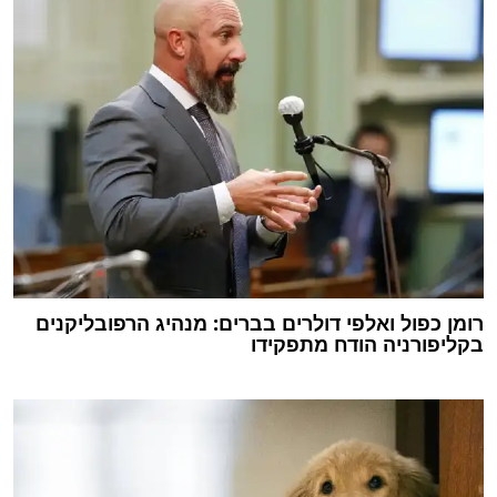
רומן כפול ואלפי דולרים בברים: מנהיג הרפובליקנים
בקליפורניה הודח מתפקידו