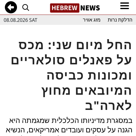
08.08.2026 SAT
הדלקת נרות
מזג אוויר
החל מיום שני: מכס
על פאנלים סולאריים
ומכונות כביסה
המיובאים מחוץ
לארה"ב
במסגרת מדיניותו הכלכלית שמגמתה היא
הגנה על עסקים ועובדים אמריקאים, הנשיא