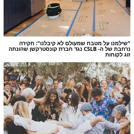
"שילמנו על מטבח שמעולם לא קיבלנו": חקירה
נרחבת של ה- CSLB נגד חברת קונסטרקשן שהונתה
זוג לקוחות