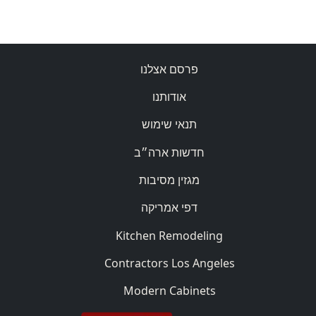
פרסם אצלנו
אודותנו
תנאי שימוש
חדשות ארה״ב
מגזין מסיבות
דפי אמריקה
Kitchen Remodeling
Contractors Los Angeles
Modern Cabinets