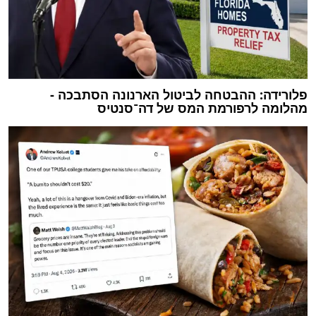
פלורידה: ההבטחה לביטול הארנונה הסתבכה -
מהלומה לרפורמת המס של דה־סנטיס