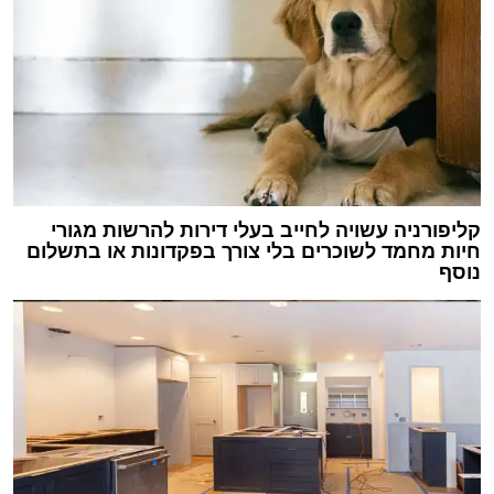
קליפורניה עשויה לחייב בעלי דירות להרשות מגורי
חיות מחמד לשוכרים בלי צורך בפקדונות או בתשלום
נוסף