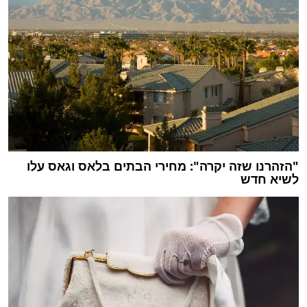
"הזהרנו שזה יקרה": מחירי הבתים בלאס וגאס עלו
לשיא חדש