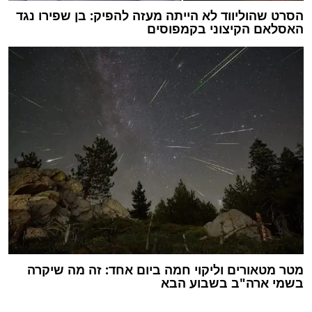
הסרט שהוליווד לא הייתה מעזה להפיק: בן שפירו נגד
האסלאם הקיצוני בקמפוסים
מטר מטאורים וליקוי חמה ביום אחד: זה מה שיקרה
בשמי ארה"ב בשבוע הבא