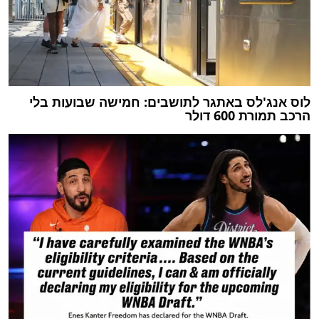
לוס אנג'לס באתגר לתושבים: חמישה שבועות בלי
הרכב תמורת 600 דולר