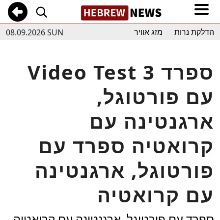
08.09.2026 SUN
הדלקת נרות
מזג אוויר
Video Test 3 ספרד
עם פורטוגל,
ארגנטינה עם
קרואטיה ספרד עם
פורטוגל, ארגנטינה
עם קרואטיה
ספרד עם פורטוגל, ארגנטינה עם קרואטיה