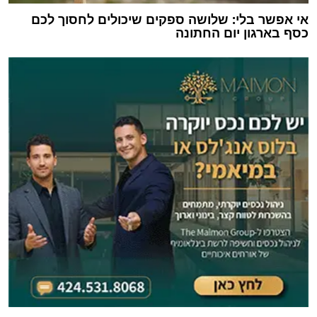
אי אפשר בלי: שלושה ספקים שיכולים לחסוך לכם
כסף בארגון יום החתונה