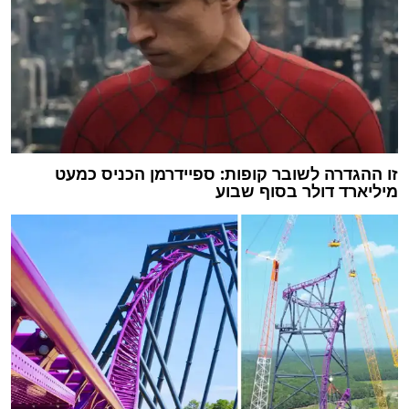
זו ההגדרה לשובר קופות: ספיידרמן הכניס כמעט
מיליארד דולר בסוף שבוע