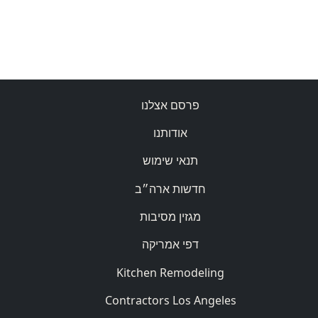
פרסם אצלנו
אודותנו
תנאי שימוש
חדשות ארה״ב
מגזין מסיבות
דפי אמריקה
Kitchen Remodeling
Contractors Los Angeles