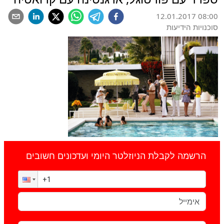
12.01.2017 08:00
סוכנויות הידיעות
הרשמה לקבלת הניוזלטר היומי ועדכונים חשובים