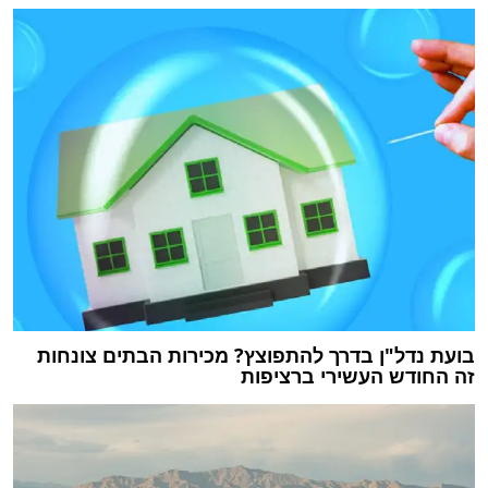
בועת נדל"ן בדרך להתפוצץ? ‏מכירות הבתים צונחות
זה החודש העשירי ברציפות