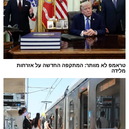
טראמפ לא מוותר: המתקפה החדשה על אזרחות
מלידה