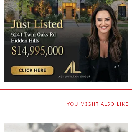
YOU MIGHT ALSO LIKE