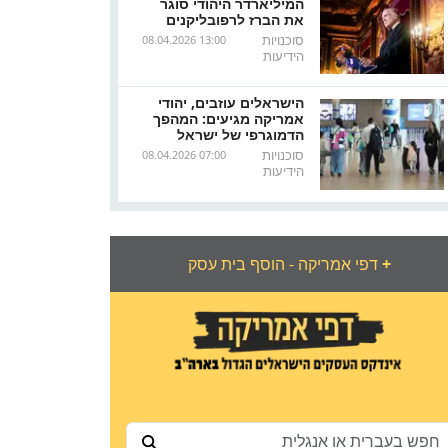
המיליארדר היהודי סוגר
את הברז לרפובליקנים
סוכנויות
08.04.2026 13:00
הידיעות
הישראלים עוזבים, יהודי
אמריקה מגיעים: המהפך
הדמוגרפי של ישראל
סוכנויות
08.04.2026 07:00
הידיעות
+
דפי אמריקה - הוסף בית עסק