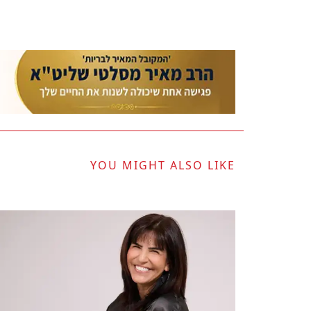
YOU MIGHT ALSO LIKE