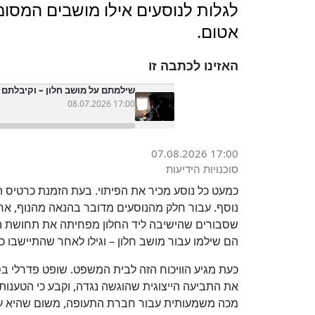
לגלות לנוסעים אילו מושבים המסומ
אטום.
האזינו לכתבה זו
שילמתם על מושב חלון – וקיבלתם 
08.07.2026 17:00
07.08.2026 17:00
סוכנויות הידיעות
כמעט כל נוסע מכיר את הפיתוי. בעת הזמנת כרטיס
נוסף. עבור חלק מהנוסעים מדובר בהנאה מהנוף, אחר
שסבורים שהישיבה ליד החלון מפחיתה את תחושת הח
הם שילמו עבור מושב חלון – וגילו לאחר שהתיישבו 
כעת מגיע הוויכוח הזה לבית המשפט. שופט פדרלי בס
את התביעה הייצוגית שהוגשה נגדה, וקבע כי הטענו
מכה משמעותית עבור חברת התעופה, משום שהיא עשוי