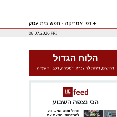
דפי אמריקה - חפש בית עסק +
08.07.2026 FRI
הלוח הגדול
דרושים, דירות להשכרה, למכירה, רכב, יד שנייה
הכי נצפה השבוע
נורת' ווסט ממשיכה
להתנסות: הפעם עם