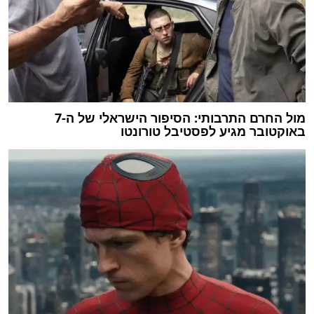
מול החרם התרבותי: הסיפור הישראלי של ה-7
באוקטובר מגיע לפסטיבל טורונטו