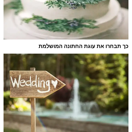
כך תבחרו את עוגת החתונה המושלמת