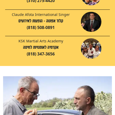
(310) 275-4420
Claude Afota International Singer
קלוד אפוטה - הופעות לאירועים
(818) 508-0891
KSK Martial Arts Academy
אקדמיה לאומנויות לחימה
(818) 347-3656