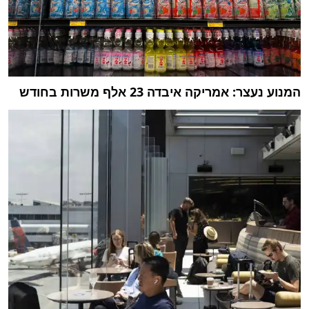
המנוע נעצר: אמריקה איבדה 23 אלף משרות בחודש