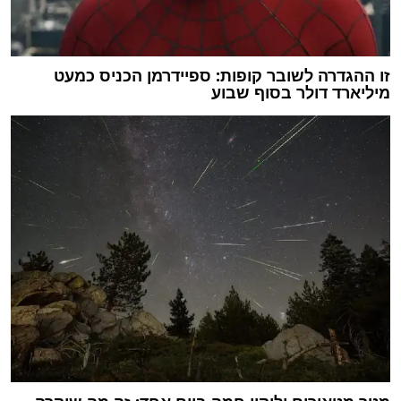
זו ההגדרה לשובר קופות: ספיידרמן הכניס כמעט
מיליארד דולר בסוף שבוע