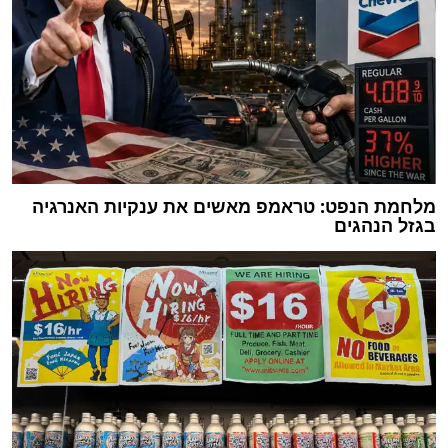
מלחמת הנפט: טראמפ מאשים את ענקיות האנרגיה
בגזל הנהגים