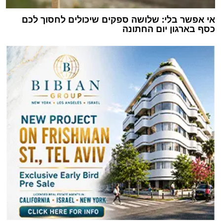
אי אפשר בלי: שלושה ספקים שיכולים לחסוך לכם
כסף בארגון יום החתונה