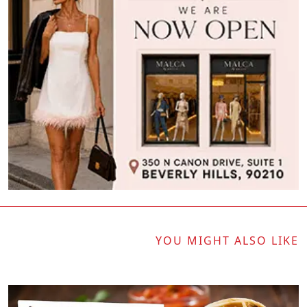
YOU MIGHT ALSO LIKE