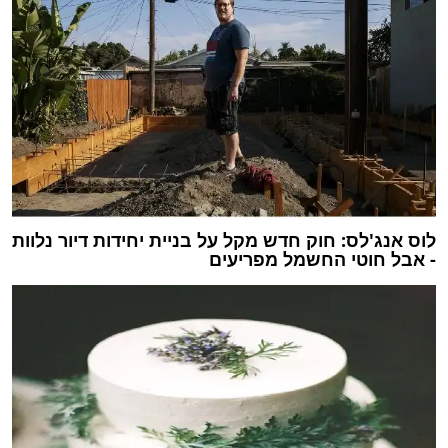
לוס אנג'לס: חוק חדש מקל על בניית יחידות דיור נלוות
- אבל חוטי החשמל מפריעים‎