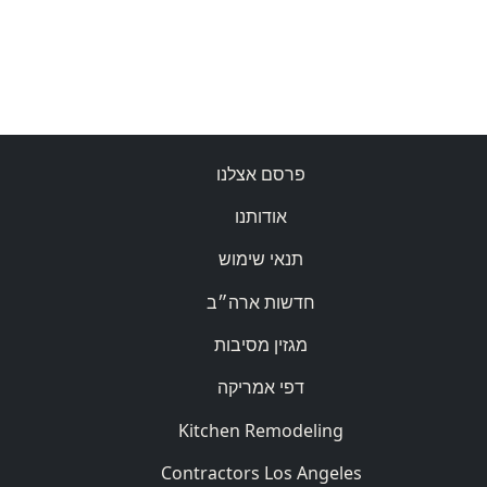
פרסם אצלנו
אודותנו
תנאי שימוש
חדשות ארה״ב
מגזין מסיבות
דפי אמריקה
Kitchen Remodeling
Contractors Los Angeles