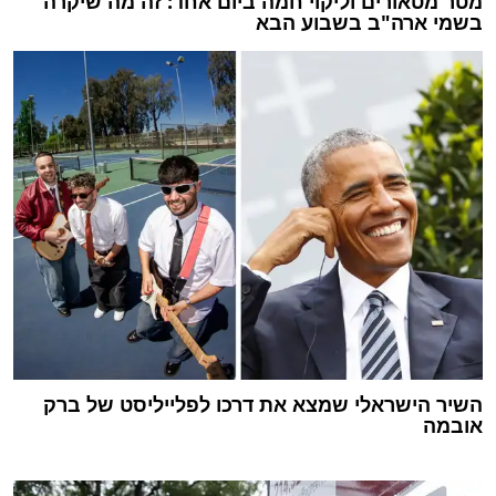
מטר מטאורים וליקוי חמה ביום אחד: זה מה שיקרה
בשמי ארה"ב בשבוע הבא
השיר הישראלי שמצא את דרכו לפלייליסט של ברק
אובמה