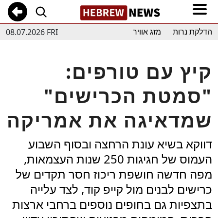
08.07.2026 FRI
הדלקת נרות
מזג אוויר
קיץ עם טורפים:
"סמטת הכרישים"
שמדאיגה את אמריקה
דווקא בשיא עונת הרחצה ובסוף השבוע
העמוס של חגיגות 250 שנות העצמאות,
מפה חדשה חושפת ריכוז חסר תקדים של
כרישים לבנים מול קייפ קוד, לצד עלייה
בתצפיות גם בחופים נוספים ברחבי ארצות