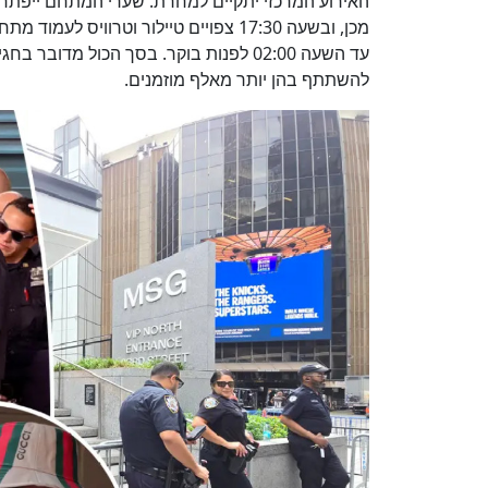
עד השעה 02:00 לפנות בוקר. בסך הכול מד
להשתתף בהן יותר מאלף מוזמנים.