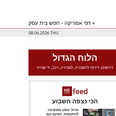
דפי אמריקה - חפש בית עסק +
08.06.2026 THU
הלוח הגדול
דרושים, דירות להשכרה, למכירה, רכב, יד שנייה
הכי נצפה השבוע
נורת' ווסט ממשיכה
להתנסות: הפעם עם