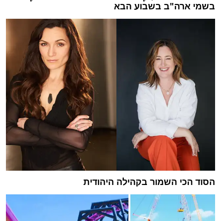
בשמי ארה"ב בשבוע הבא
הסוד הכי השמור בקהילה היהודית