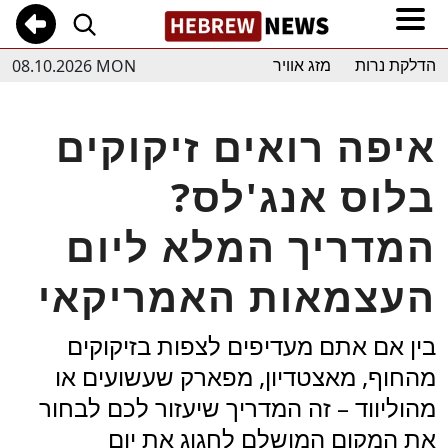
08.10.2026 MON
הדלקת נרות
מזג אוויר
איפה רואים זיקוקים
בלוס אנג'לס?
המדריך המלא ליום
העצמאות האמריקאי
בין אם אתם מעדיפים לצפות בזיקוקים
מהחוף, מאצטדיון, מפארק שעשועים או
מהוליווד – זה המדריך שיעזור לכם לבחור
את המקום המושלם לחגוג את יום