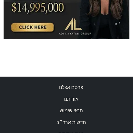
פרסם אצלנו
אודותנו
תנאי שימוש
חדשות ארה״ב