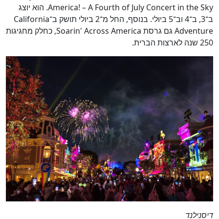
America! – A Fourth of July Concert in the Sky. הוא יוצג
ב־3, ב־4 וב־5 ביולי. בנוסף, החל מ־2 ביולי תושק ב־California
Adventure גם גרסת Soarin' Across America, כחלק מחגיגות
250 שנה לארצות הברית.
דיסנילנד