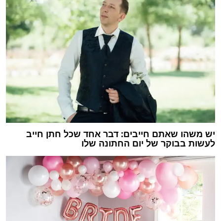
יש משהו שאתם חייבים: דבר אחד שכל חתן חייב
לעשות בבוקר של יום החתונה שלו