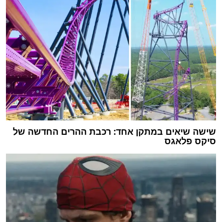
שישה שיאים במתקן אחד: רכבת ההרים החדשה של
סיקס פלאגס