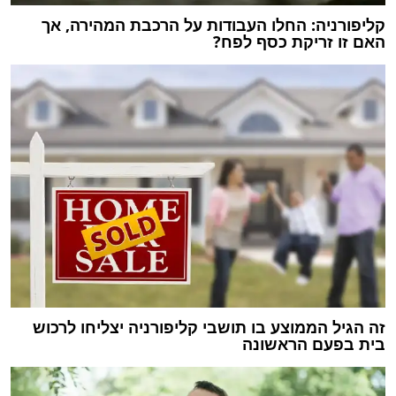
קליפורניה: החלו העבודות על הרכבת המהירה, אך
האם זו זריקת כסף לפח?
זה הגיל הממוצע בו תושבי קליפורניה יצליחו לרכוש
בית בפעם הראשונה