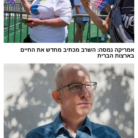
אמריקה נמסה: השרב מכתיב מחדש את החיים
בארצות הברית