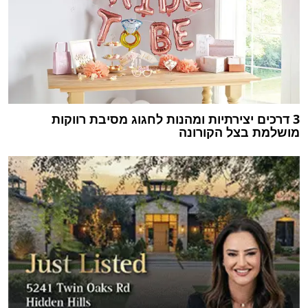
3 דרכים יצירתיות ומהנות לחגוג מסיבת רווקות
מושלמת בצל הקורונה