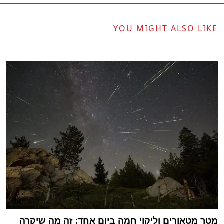
YOU MIGHT ALSO LIKE
מטר מטאורים וליקוי חמה ביום אחד: זה מה שיקרה