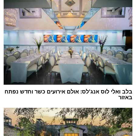
בלב ואלי לוס אנג'לס: אולם אירועים כשר וחדש נפתח
באזור