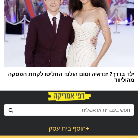
ילד בדרך? זנדאיה וטום הולנד החליטו לקחת הפסקה
מהוליווד
+
הוסף בית עסק