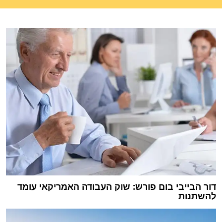
דור הבייבי בום פורש: שוק העבודה האמריקאי עומד
להשתנות