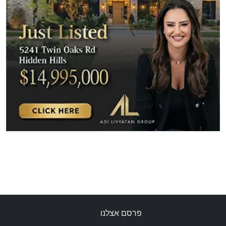
פרסם אצלנו