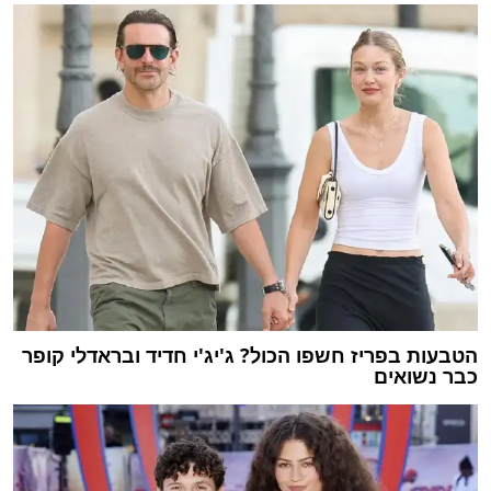
הטבעות בפריז חשפו הכול? ג'יג'י חדיד ובראדלי קופר
כבר נשואים