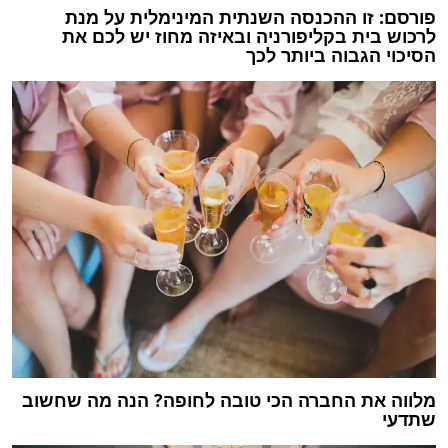
פורסם: זו ההכנסה השנתית המינימלית על מנת
לרכוש בית בקליפורניה ובאיזה מחוז יש לכם את
הסיכוי הגבוה ביותר לכך
מלווה את החברה הכי טובה לחופה? הנה מה שחשוב
שתדעי