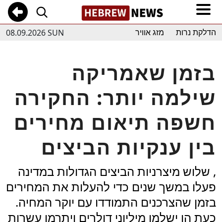
08.09.2026 SUN
הדלקת נרות
מזג אוויר
בזמן שאמריקה
שילמה יותר: החקירה
חשפה תיאום מחירים
בין ענקיות הביצים
, שלוש מיצרניות הביצים הגדולות במדינה
פעלו במשך שנים כדי להעלות את המחירים
בזמן שהצרכנים התמודדו עם יוקר המחיה.
כעת הן ישלמו מיליוני דולרים ויתרמו עשרות