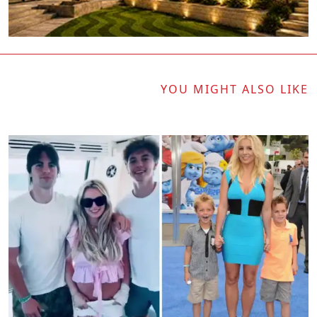
YOU MIGHT ALSO LIKE