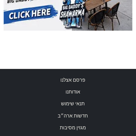
פרסם אצלנו
אודותנו
תנאי שימוש
חדשות ארה״ב
מגזין מסיבות