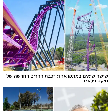
שישה שיאים במתקן אחד: רכבת ההרים החדשה של
סיקס פלאגס