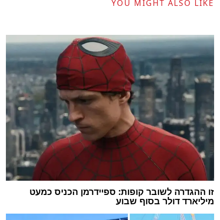
YOU MIGHT ALSO LIKE
זו ההגדרה לשובר קופות: ספיידרמן הכניס כמעט
מיליארד דולר בסוף שבוע