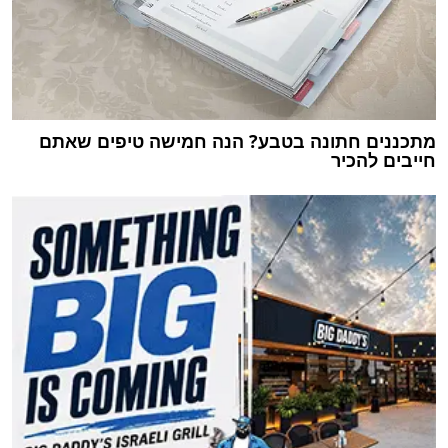
מתכננים חתונה בטבע? הנה חמישה טיפים שאתם
חייבים להכיר