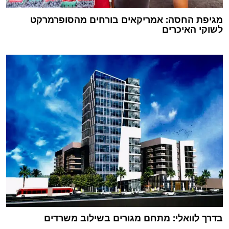
מגיפת החסה: אמריקאים בורחים מהסופרמרקט
לשוקי האיכרים
בדרך לוואלי: מתחם מגורים בשילוב משרדים