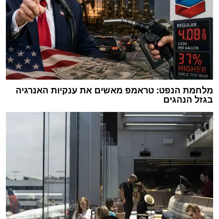
מלחמת הנפט: טראמפ מאשים את ענקיות האנרגיה
בגזל הנהגים