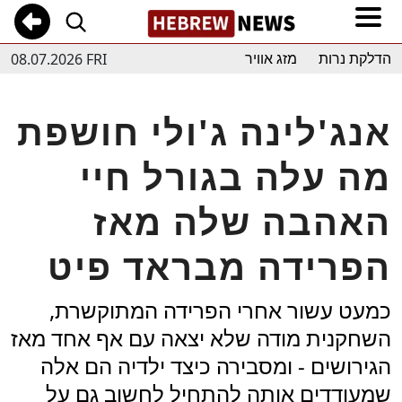
08.07.2026 FRI
הדלקת נרות
מזג אוויר
אנג'לינה ג'ולי חושפת
מה עלה בגורל חיי
האהבה שלה מאז
הפרידה מבראד פיט
כמעט עשור אחרי הפרידה המתוקשרת,
השחקנית מודה שלא יצאה עם אף אחד מאז
הגירושים - ומסבירה כיצד ילדיה הם אלה
שמעודדים אותה להתחיל לחשוב גם על