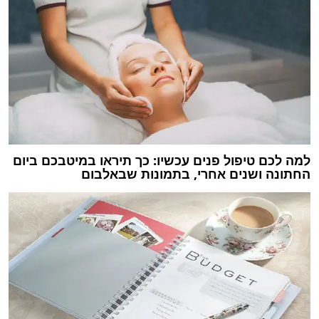
למה לכם טיפול פנים עכשיו: כך תיראו במיטבכם ביום
החתונה ושנים אחרי, בתמונות שבאלבום