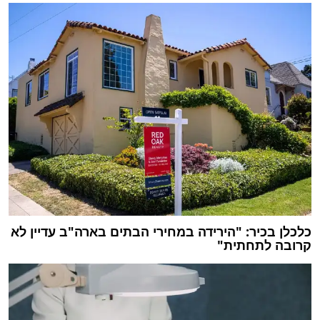
כלכלן בכיר: "הירידה במחירי הבתים בארה"ב עדיין לא
קרובה לתחתית"