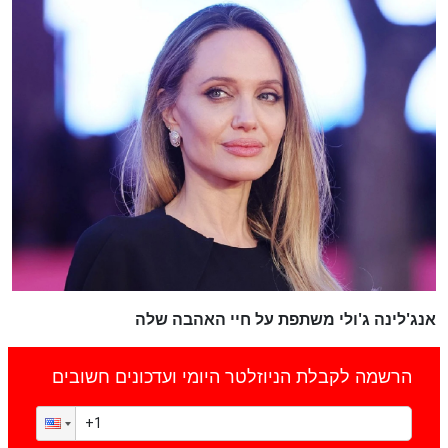
אנג'לינה ג'ולי משתפת על חיי האהבה שלה
הרשמה לקבלת הניוזלטר היומי ועדכונים חשובים