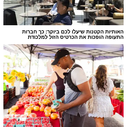
האותיות הקטנות שיעלו לכם ביוקר: כך חברות
התעופה הופכות את הכרטיס הזול למלכודת