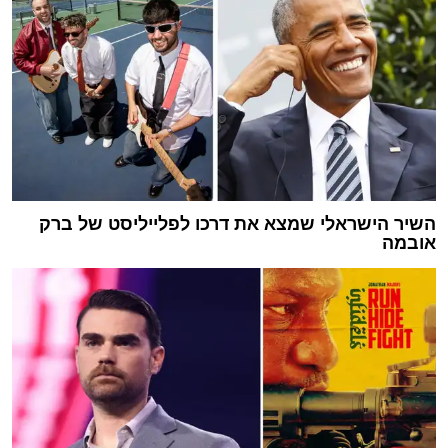
השיר הישראלי שמצא את דרכו לפלייליסט של ברק
אובמה