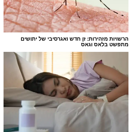
הרשויות מזהירות: זן חדש ואגרסיבי של יתושים
מתפשט בלאס וגאס