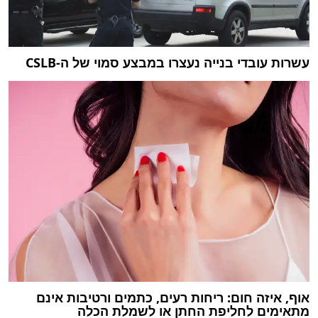
עשרות עובדי בנייה נעצרו במבצע סמוי של ה-CSLB
אוף, איזה חום: ריחות רעים, כתמים ורטיבות אינם
מתאימים לחליפת החתן או לשמלת הכלה