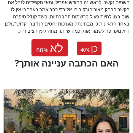
השניים נקשרו לראשונה בחודש אפריל, ומאז מקפידים לנהל את
הקשר הרחק מאור הזרקורים. אלורדי כבר אמר בעבר כי אין לו
שום רצון להיות פעיל ברשתות החברתיות, בעוד קנדל סיפרה
באחד הראיונות כי מבחינתה מערכות יחסים הן דבר "קדוש", ולכן
היא מעדיפה לשמור אותן כמה שיותר מחוץ לעין הציבורית.
כן
40
%
?האם הכתבה עניינה אותך