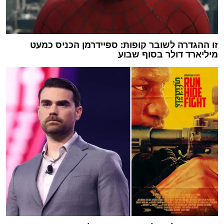
זו ההגדרה לשובר קופות: ספיידרמן הכניס כמעט
מיליארד דולר בסוף שבוע