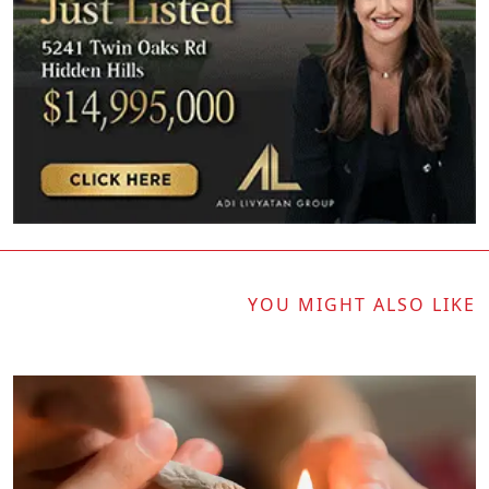
YOU MIGHT ALSO LIKE