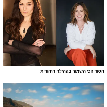
הסוד הכי השמור בקהילה היהודית