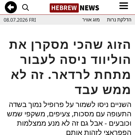
08.07.2026 FRI
הדלקת נרות
מזג אוויר
הזוג שהכי מסקרן את
הוליווד ניסה לעבור
מתחת לרדאר. זה לא
ממש עבד
השניים ניסו לשמור על פרופיל נמוך בשדה
התעופה עם מסכות, צעיפים, משקפי שמש
וכובעים - אבל גם זה לא מנע ממצלמות
הפפראצי לזהות אותם