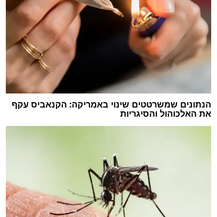
הנתונים שמשרטטים שינוי באמריקה: הקנאביס עקף
את האלכוהול והסיגריות