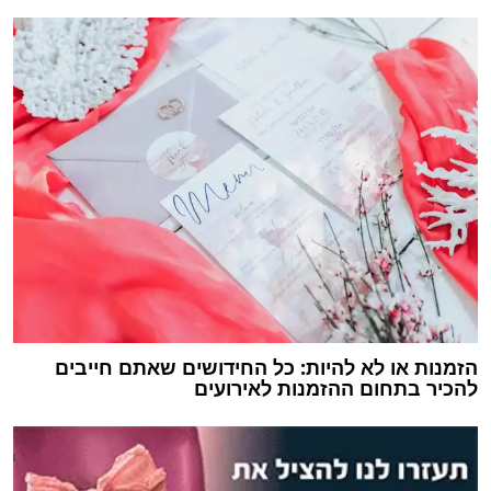
הזמנות או לא להיות: כל החידושים שאתם חייבים
להכיר בתחום ההזמנות לאירועים