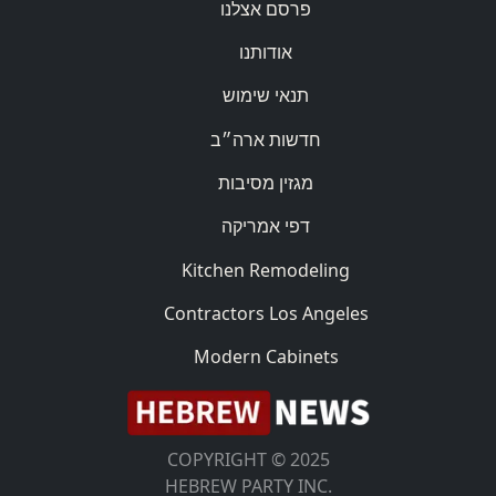
פרסם אצלנו
אודותנו
תנאי שימוש
חדשות ארה״ב
מגזין מסיבות
דפי אמריקה
Kitchen Remodeling
Contractors Los Angeles
Modern Cabinets
COPYRIGHT © 2025
HEBREW PARTY INC.