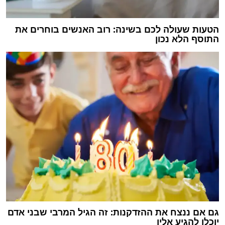
הטעות שעולה לכם בשינה: רוב האנשים בוחרים את
התוסף הלא נכון
גם אם ננצח את ההזדקנות: זה הגיל המרבי שבני אדם
יוכלו להגיע אליו