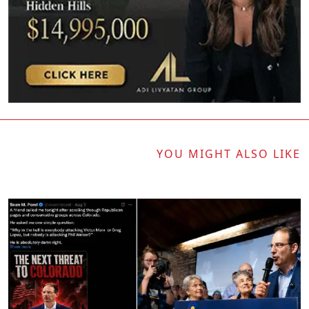
YOU MIGHT ALSO LIKE