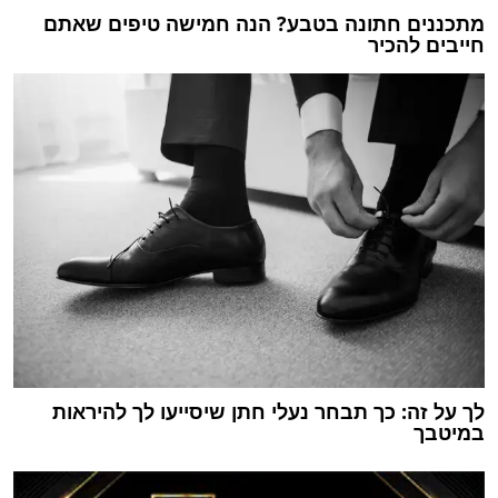
מתכננים חתונה בטבע? הנה חמישה טיפים שאתם
חייבים להכיר
לך על זה: כך תבחר נעלי חתן שיסייעו לך להיראות
במיטבך