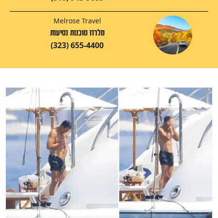
Melrose Travel
מלרוז סוכנות נסיעות
(323) 655-4400