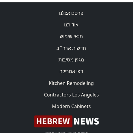
פרסם אצלנו
אודותנו
תנאי שימוש
חדשות ארה״ב
מגזין מסיבות
דפי אמריקה
Kitchen Remodeling
Contractors Los Angeles
Modern Cabinets