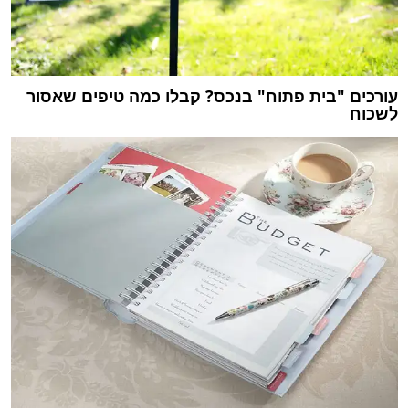
עורכים "בית פתוח" בנכס? קבלו כמה טיפים שאסור
לשכוח