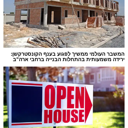
המשבר העולמי ממשיך לפגוע בענף הקונסטרקשן:
ירידה משמעותית בהתחלות הבנייה ברחבי ארה"ב