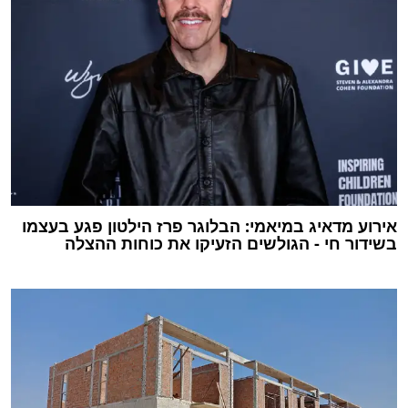
אירוע מדאיג במיאמי: הבלוגר פרז הילטון פגע בעצמו
בשידור חי - הגולשים הזעיקו את כוחות ההצלה