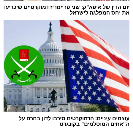
יום הדין של איפא"ק: שני פריימריז דמוקרטיים שיכריעו
את יחס המפלגה לישראל
עוצמים עיניים: הדמוקרטים סירבו לדון בחרם על
ה"אחים המוסלמים" בקונגרס