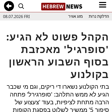
08.07.2026 FRI
הדלקת נרות
מזג אוויר
הקהל פשוט לא הגיע:
'סופרגיל' מאכזבת
בסוף השבוע הראשון
בקולנוע
בתי הקולנוע נשארו די ריקים, וגם מי שכבר
הגיע לא ממש התלהב: 'סופרגירל' פתחה
הרבה מתחת לציפיות, בעוד 'צעצוע של
סיפור 5' ממשיך לשלוט בפסגת הקופות