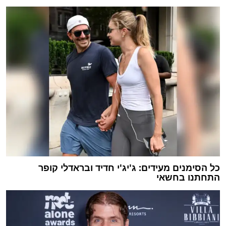
כל הסימנים מעידים: ג'יג'י חדיד ובראדלי קופר
התחתנו בחשאי