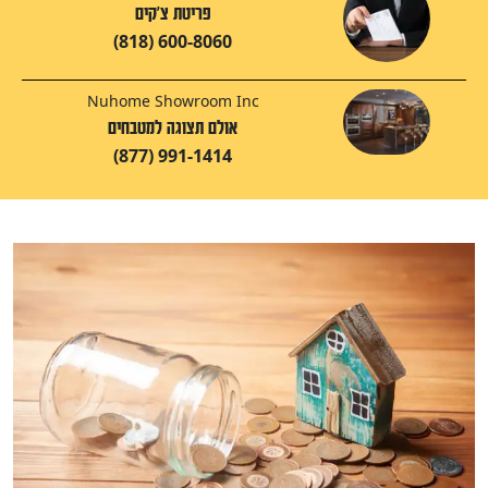
פריטת צ'קים
(818) 600-8060
Nuhome Showroom Inc
אולם תצוגה למטבחים
(877) 991-1414