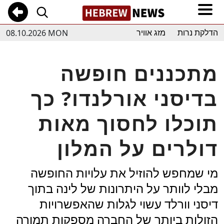
08.10.2026 MON
הדלקת נרות
מזג אוויר
מתכננים חופשה
בדיסני אורלנדו? כך
תוכלו לחסוך מאות
דולרים על המלון
מי שמחפש להוזיל את עלויות החופשה
מבלי לוותר על היתרונות של לינה בתוך
דיסני וורלד עשוי לגלות שהאפשרויות
הזולות ביותר של החברה מספקות תמורה