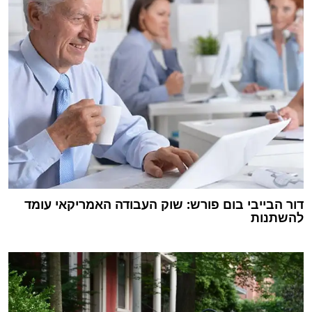
דור הבייבי בום פורש: שוק העבודה האמריקאי עומד
להשתנות