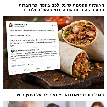
האותיות הקטנות שיעלו לכם ביוקר: כך חברות
התעופה הופכות את הכרטיס הזול למלכודת
בגלל בוריטו: ואנס הכריז מלחמה על הימין הישן