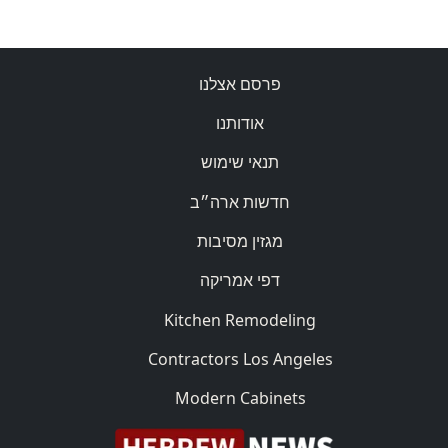
פרסם אצלנו
אודותנו
תנאי שימוש
חדשות ארה״ב
מגזין מסיבות
דפי אמריקה
Kitchen Remodeling
Contractors Los Angeles
Modern Cabinets