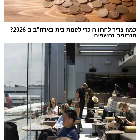
כמה צריך להרוויח כדי לקנות בית בארה"ב ב־2026?
הנתונים נחשפים