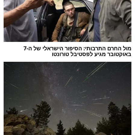
מול החרם התרבותי: הסיפור הישראלי של ה-7
באוקטובר מגיע לפסטיבל טורונטו