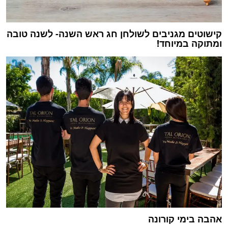
קישוטים מגניבים לשולחן חג ראש השנה- לשנה טובה
ומתוקה במיוחד!
אהבה בימי קורונה