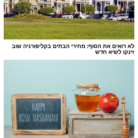
לא רואים את הסוף: מחירי הבתים בקליפורניה שוב
זינקו לשיא חדש