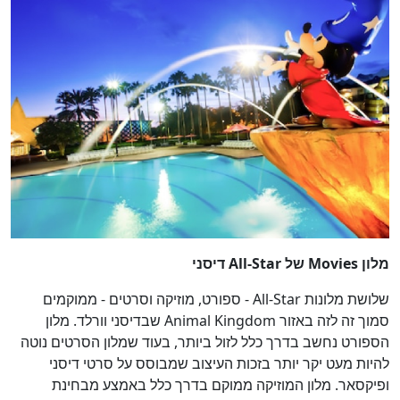
מלון Movies של All-Star דיסני
שלושת מלונות All-Star - ספורט, מוזיקה וסרטים - ממוקמים
סמוך זה לזה באזור Animal Kingdom שבדיסני וורלד. מלון
הספורט נחשב בדרך כלל לזול ביותר, בעוד שמלון הסרטים נוטה
להיות מעט יקר יותר בזכות העיצוב שמבוסס על סרטי דיסני
ופיקסאר. מלון המוזיקה ממוקם בדרך כלל באמצע מבחינת