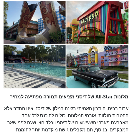
מלונות All-Star של דיסני מציעים תמורה מפתיעה למחיר
עבור רבים, היתרון האמיתי בלינה במלון של דיסני אינו החדר אלא
ההטבות הנלוות. אורחי המלונות יכולים להיכנס לכל אחד
מארבעת פארקי השעשועים של דיסני וורלד חצי שעה לפני שאר
המבקרים. בנוסף, הם מקבלים גישה מוקדמת יותר להזמנת