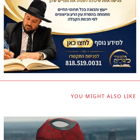
YOU MIGHT ALSO LIKE