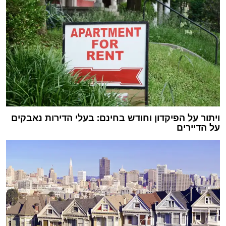
ויתור על הפיקדון וחודש בחינם: בעלי הדירות נאבקים
על הדיירים