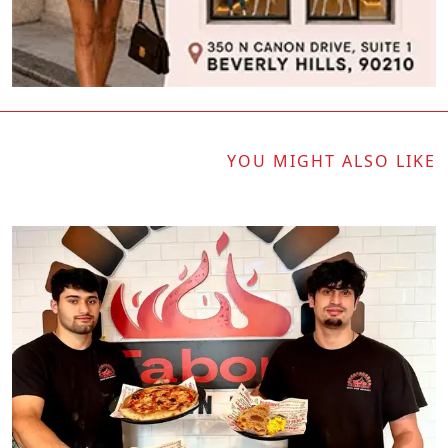
YOU MIGHT ALSO LIKE