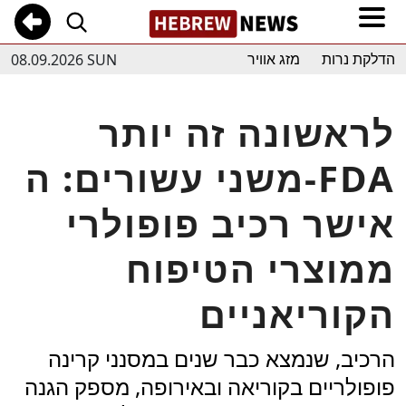
08.09.2026 SUN
הדלקת נרות
מזג אוויר
לראשונה זה יותר
משני עשורים: ה-FDA
אישר רכיב פופולרי
ממוצרי הטיפוח
הקוריאניים
הרכיב, שנמצא כבר שנים במסנני קרינה
פופולריים בקוריאה ובאירופה, מספק הגנה