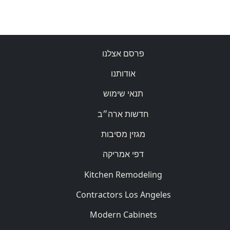
פרסם אצלנו
אודותנו
תנאי שימוש
חדשות ארה״ב
מגזין מסיבות
דפי אמריקה
Kitchen Remodeling
Contractors Los Angeles
Modern Cabinets