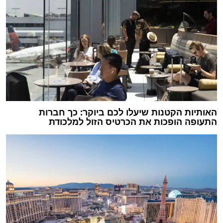
האותיות הקטנות שיעלו לכם ביוקר: כך חברות
התעופה הופכות את הכרטיס הזול למלכודת