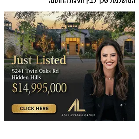
המושלמת שלך לבין חגיגת החתונה