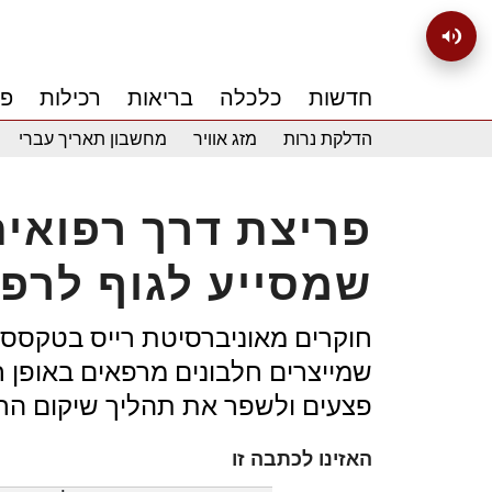
חדשות
כלכלה
בריאות
רכילות
פנ
הדלקת נרות
מזג אוויר
מחשבון תאריך עברי
פריצת דרך רפואי
שמסייע לגוף לרפ
חוקרים מאוניברסיטת רייס בטקסס 
שמייצרים חלבונים מרפאים באופן
פצעים ולשפר את תהליך שיקום הר
האזינו לכתבה זו