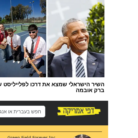
השיר הישראלי שמצא את דרכו לפלייליסט 
ברק אובמה
Green Field Forever Inc