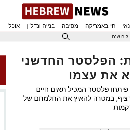
אי
חי באמריקה
מסיבה
בנייה ונדל”ן
אוכל
לוח שנה
ת: הפלסטר החדשני
א את עצמו
פיתחו פלסטר המכיל תאים חיים
 רציף, במטרה להאיץ את החלמתם של
קמות