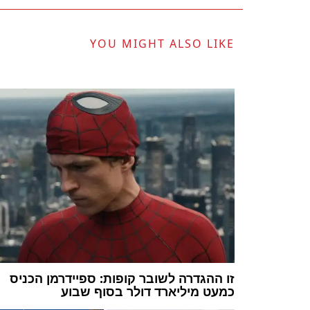
YOU MIGHT ALSO LIKE
זו ההגדרה לשובר קופות: ספיידרמן הכניס
כמעט מיליארד דולר בסוף שבוע