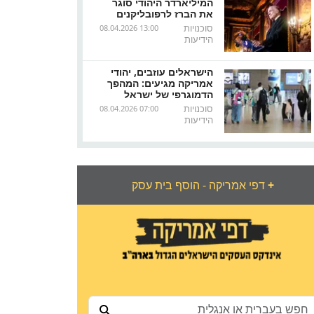
המיליארדר היהודי סוגר
את הברז לרפובליקנים
סוכנויות
08.04.2026 13:00
הידיעות
הישראלים עוזבים, יהודי
אמריקה מגיעים: המהפך
הדמוגרפי של ישראל
סוכנויות
08.04.2026 07:00
הידיעות
+
דפי אמריקה - הוסף בית עסק