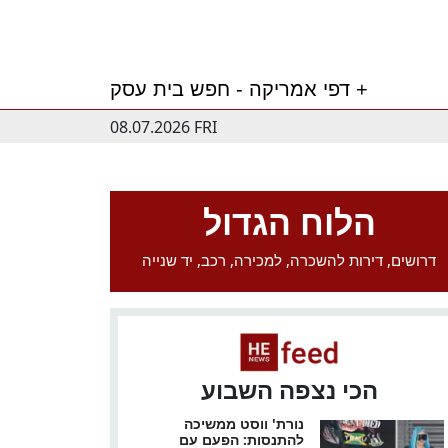
דפי אמריקה - חפש בית עסק +
08.07.2026 FRI
הלוח הגדול
דרושים, דירות להשכרה, למכירה, רכב, יד שנייה
הכי נצפה השבוע
נורת' ווסט ממשיכה
להתנסות: הפעם עם