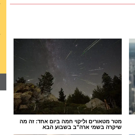
מטר מטאורים וליקוי חמה ביום אחד: זה מה
שיקרה בשמי ארה"ב בשבוע הבא