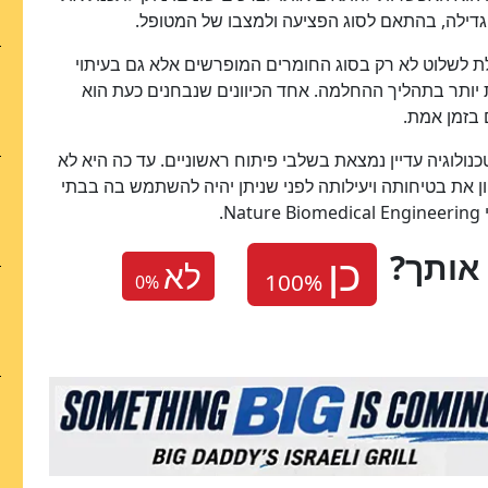
י גדילה, בהתאם לסוג הפציעה ולמצבו של המטופל.
לת לשלוט לא רק בסוג החומרים המופרשים אלא גם בעיתוי
ותר בתהליך ההחלמה. אחד הכיוונים שנבחנים כעת הוא
 בזמן אמת.
ולוגיה עדיין נמצאת בשלבי פיתוח ראשוניים. עד כה היא לא
ן את בטיחותה ויעילותה לפני שניתן יהיה להשתמש בה בבתי
.
אותך
לא
0
%